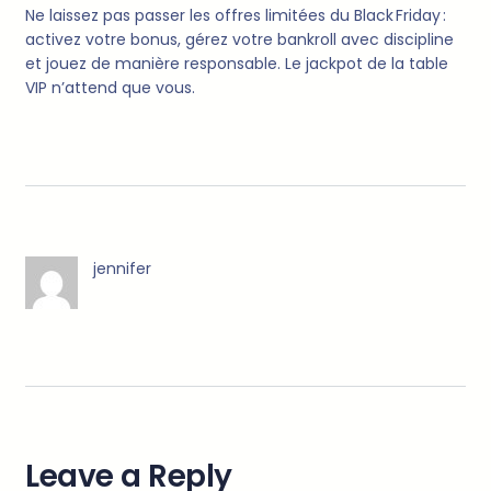
Ne laissez pas passer les offres limitées du Black Friday :
activez votre bonus, gérez votre bankroll avec discipline
et jouez de manière responsable. Le jackpot de la table
VIP n’attend que vous.
jennifer
Leave a Reply