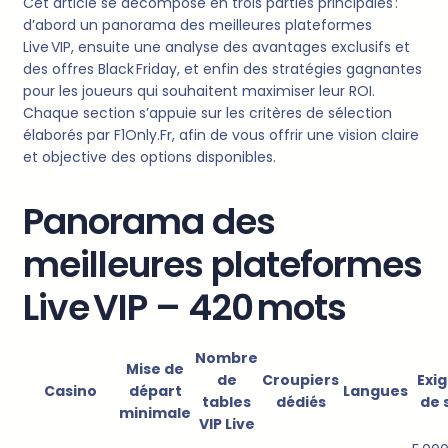
Cet article se décompose en trois parties principales :
d’abord un panorama des meilleures plateformes
Live VIP, ensuite une analyse des avantages exclusifs et
des offres Black Friday, et enfin des stratégies gagnantes
pour les joueurs qui souhaitent maximiser leur ROI.
Chaque section s’appuie sur les critères de sélection
élaborés par F1Only.Fr, afin de vous offrir une vision claire
et objective des options disponibles.
Panorama des
meilleures plateformes
Live VIP – 420 mots
Nombre
Mise de
de
Croupiers
Exi
Casino
départ
Langues
tables
dédiés
de 
minimale
VIP Live