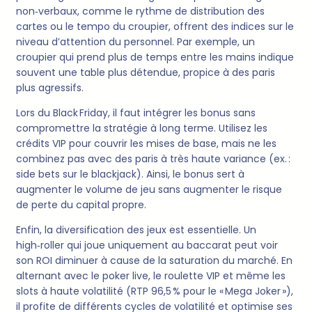
non‑verbaux, comme le rythme de distribution des
cartes ou le tempo du croupier, offrent des indices sur le
niveau d’attention du personnel. Par exemple, un
croupier qui prend plus de temps entre les mains indique
souvent une table plus détendue, propice à des paris
plus agressifs.
Lors du Black Friday, il faut intégrer les bonus sans
compromettre la stratégie à long terme. Utilisez les
crédits VIP pour couvrir les mises de base, mais ne les
combinez pas avec des paris à très haute variance (ex. :
side bets sur le blackjack). Ainsi, le bonus sert à
augmenter le volume de jeu sans augmenter le risque
de perte du capital propre.
Enfin, la diversification des jeux est essentielle. Un
high‑roller qui joue uniquement au baccarat peut voir
son ROI diminuer à cause de la saturation du marché. En
alternant avec le poker live, le roulette VIP et même les
slots à haute volatilité (RTP 96,5 % pour le « Mega Joker »),
il profite de différents cycles de volatilité et optimise ses