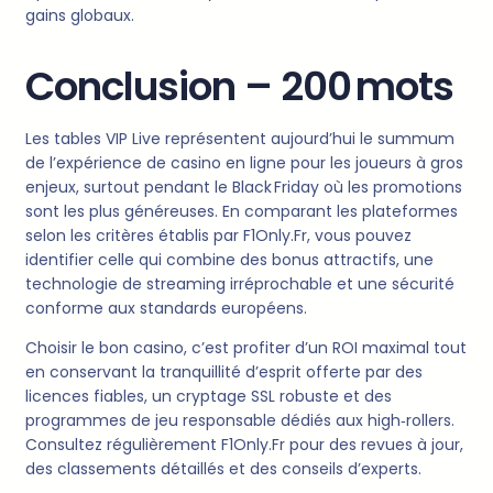
gains globaux.
Conclusion – 200 mots
Les tables VIP Live représentent aujourd’hui le summum
de l’expérience de casino en ligne pour les joueurs à gros
enjeux, surtout pendant le Black Friday où les promotions
sont les plus généreuses. En comparant les plateformes
selon les critères établis par F1Only.Fr, vous pouvez
identifier celle qui combine des bonus attractifs, une
technologie de streaming irréprochable et une sécurité
conforme aux standards européens.
Choisir le bon casino, c’est profiter d’un ROI maximal tout
en conservant la tranquillité d’esprit offerte par des
licences fiables, un cryptage SSL robuste et des
programmes de jeu responsable dédiés aux high‑rollers.
Consultez régulièrement F1Only.Fr pour des revues à jour,
des classements détaillés et des conseils d’experts.