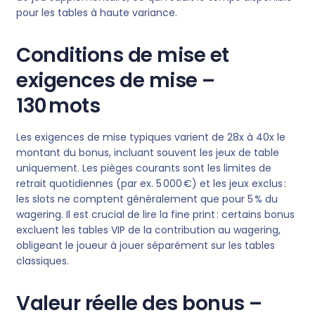
pour les tables à haute variance.
Conditions de mise et
exigences de mise –
130 mots
Les exigences de mise typiques varient de 28x à 40x le
montant du bonus, incluant souvent les jeux de table
uniquement. Les pièges courants sont les limites de
retrait quotidiennes (par ex. 5 000 €) et les jeux exclus :
les slots ne comptent généralement que pour 5 % du
wagering. Il est crucial de lire la fine print : certains bonus
excluent les tables VIP de la contribution au wagering,
obligeant le joueur à jouer séparément sur les tables
classiques.
Valeur réelle des bonus –