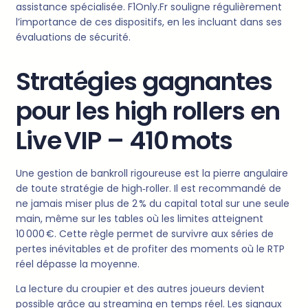
assistance spécialisée. F1Only.Fr souligne régulièrement
l’importance de ces dispositifs, en les incluant dans ses
évaluations de sécurité.
Stratégies gagnantes
pour les high rollers en
Live VIP – 410 mots
Une gestion de bankroll rigoureuse est la pierre angulaire
de toute stratégie de high‑roller. Il est recommandé de
ne jamais miser plus de 2 % du capital total sur une seule
main, même sur les tables où les limites atteignent
10 000 €. Cette règle permet de survivre aux séries de
pertes inévitables et de profiter des moments où le RTP
réel dépasse la moyenne.
La lecture du croupier et des autres joueurs devient
possible grâce au streaming en temps réel. Les signaux