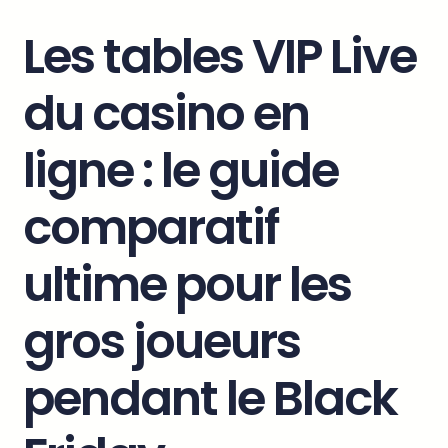
Les tables VIP Live
du casino en
ligne : le guide
comparatif
ultime pour les
gros joueurs
pendant le Black