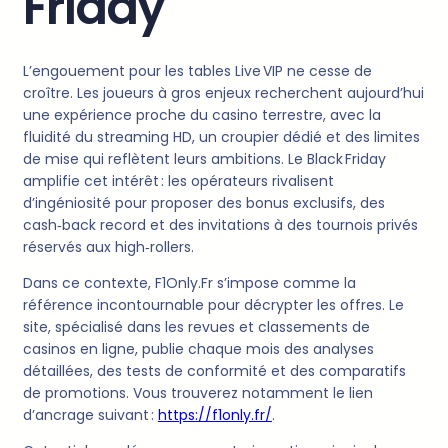
Friday
L’engouement pour les tables Live VIP ne cesse de
croître. Les joueurs à gros enjeux recherchent aujourd’hui
une expérience proche du casino terrestre, avec la
fluidité du streaming HD, un croupier dédié et des limites
de mise qui reflètent leurs ambitions. Le Black Friday
amplifie cet intérêt : les opérateurs rivalisent
d’ingéniosité pour proposer des bonus exclusifs, des
cash‑back record et des invitations à des tournois privés
réservés aux high‑rollers.
Dans ce contexte, F1Only.Fr s’impose comme la
référence incontournable pour décrypter les offres. Le
site, spécialisé dans les revues et classements de
casinos en ligne, publie chaque mois des analyses
détaillées, des tests de conformité et des comparatifs
de promotions. Vous trouverez notamment le lien
d’ancrage suivant :
https://f1only.fr/
.