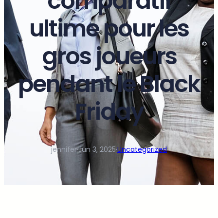
comparatif
ultime pour les
gros joueurs
pendant le Black
Friday
jennifer
·
Jun 3, 2025
·
Uncategorized