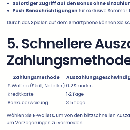
Sofortiger Zugriff auf den Bonus ohne Einzahlu
Push‑Benachrichtigungen
für exklusive Sommer‑
Durch das Spielen auf dem Smartphone können Sie sch
5. Schnellere Au
Zahlungsmethod
Zahlungsmethode
Auszahlungsgeschwindig
E‑Wallets (Skrill, Neteller)
0‑2 Stunden
Kreditkarte
1‑2 Tage
Banküberweisung
3‑5 Tage
Wählen Sie E‑Wallets, um von den blitzschnellen Auszah
um Verzögerungen zu vermeiden.