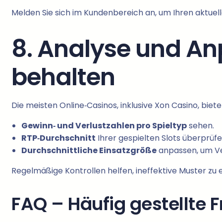
Melden Sie sich im Kundenbereich an, um Ihren aktuell
8. Analyse und Anp
behalten
Die meisten Online‑Casinos, inklusive Xon Casino, biete
Gewinn‑ und Verlustzahlen pro Spieltyp
sehen.
RTP‑Durchschnitt
Ihrer gespielten Slots überprüfe
Durchschnittliche Einsatzgröße
anpassen, um Ve
Regelmäßige Kontrollen helfen, ineffektive Muster zu 
FAQ – Häufig gestellte 