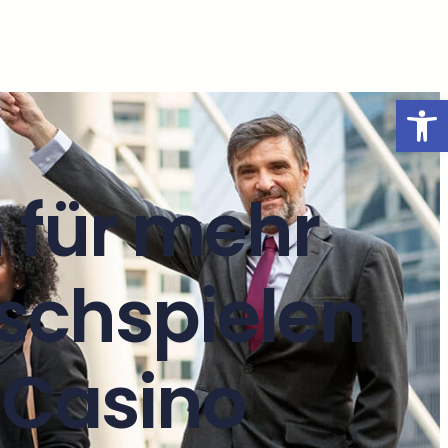
Open
 für mehr
ischspielen
 Casino