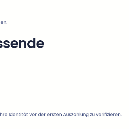
sen.
assende
re Identität vor der ersten Auszahlung zu verifizieren,