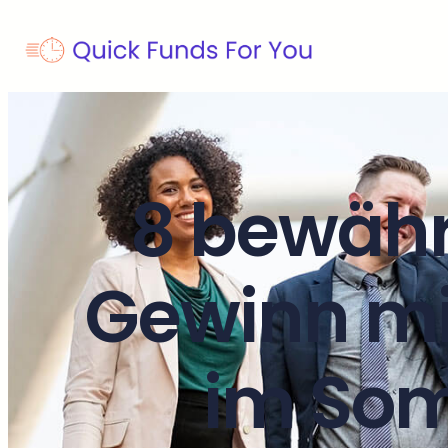
Skip
to
content
8 bewähr
Gewinn mit
im Som