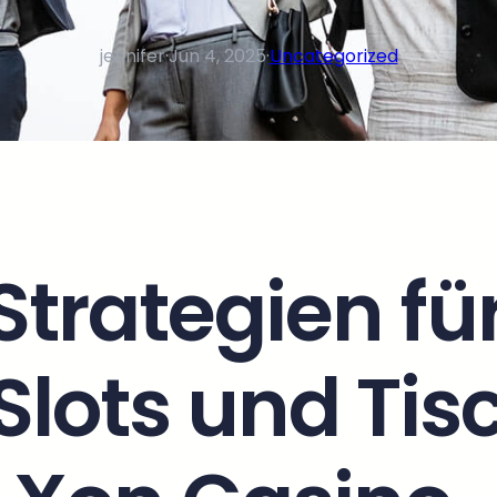
jennifer
·
Jun 4, 2025
·
Uncategorized
Strategien fü
Slots und Tis