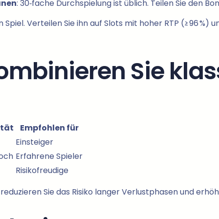
anen
: 30‑fache Durchspielung ist üblich. Teilen Sie den Bo
Spiel. Verteilen Sie ihn auf Slots mit hoher RTP (≥ 96 %) u
Kombinieren Sie kla
ität
Empfohlen für
Einsteiger
hoch
Erfahrene Spieler
Risikofreudige
t reduzieren Sie das Risiko langer Verlustphasen und erhö