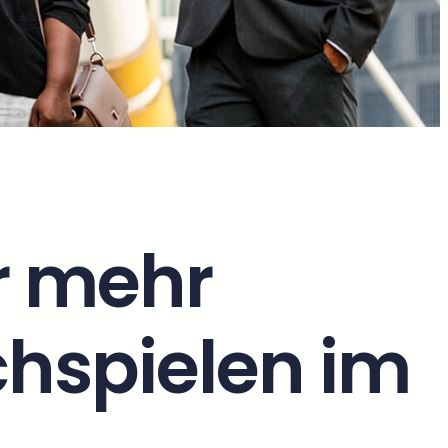
r mehr
chspielen im