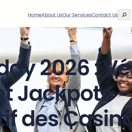
S
Home
About Us
Our Services
Contact Us
e
a
r
c
h
day 2026 : Vé
et Jackpots –
f des Casino