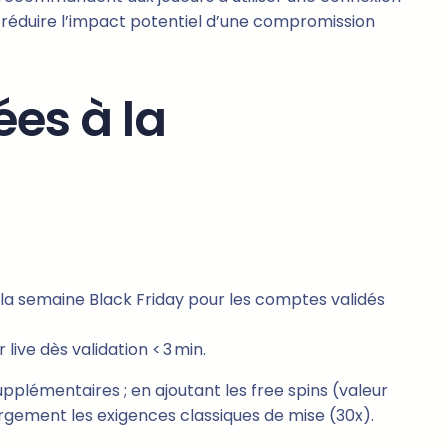
de réduire l’impact potentiel d’une compromission
ées à la
la semaine Black Friday pour les comptes validés
live dès validation < 3 min.
lémentaires ; en ajoutant les free spins (valeur
argement les exigences classiques de mise (30x).