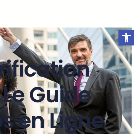
Open
rification
 Le Guide
s en Ligne