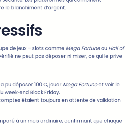
re le blanchiment d’argent.
essifs
upe de jeux – slots comme
Mega Fortune
ou
Hall of
vérifié ne peut pas déposer ni miser, ce qui le prive
 a pu déposer 100 €, jouer
Mega Fortune
et voir le
du week‑end Black Friday.
comptes étaient toujours en attente de validation
omparé à un mois ordinaire, confirmant que chaque