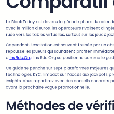
Comparatif 
Le Black Friday est devenu la période phare du calendri
avec le million d’euros, les opérateurs rivalisent d’in
ruée vers les tables virtuelles, surtout sur les jeux à 
Cependant, l’excitation est souvent freinée par un ob
repousse les joueurs qui souhaitent profiter immédiat
d’
Ins Rdc.Org
. Ins Rdc.Org se positionne comme le guid
Ce guide se penche sur sept plateformes majeures qui 
technologies KYC, l’impact sur l’accès aux jackpots pro
insights. Vous repartirez avec des conseils concrets po
avant la prochaine vague promotionnelle.
Méthodes de vérif