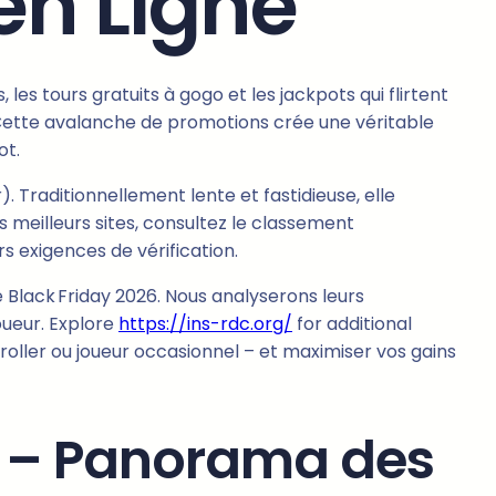
en Ligne
les tours gratuits à gogo et les jackpots qui flirtent
s. Cette avalanche de promotions crée une véritable
ot.
 Traditionnellement lente et fastidieuse, elle
 meilleurs sites, consultez le classement
s exigences de vérification.
 Black Friday 2026. Nous analyserons leurs
oueur. Explore
https://ins-rdc.org/
for additional
h‑roller ou joueur occasionnel – et maximiser vos gains
de – Panorama des