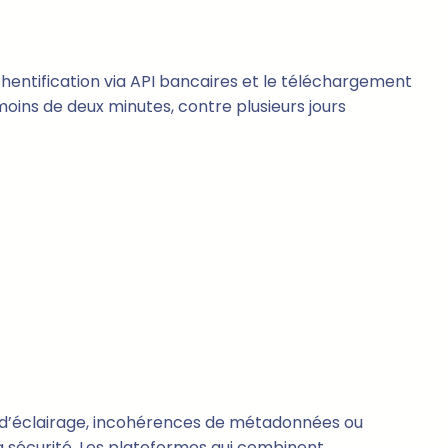
authentification via API bancaires et le téléchargement
moins de deux minutes, contre plusieurs jours
ns d’éclairage, incohérences de métadonnées ou
a sécurité. Les plateformes qui combinent