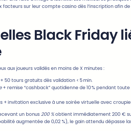
ux facteurs sur leur compte casino dès l’inscription afin 
lles Black Friday li
e
ux aux joueurs validés en moins de X minutes :
 50 tours gratuits dès validation < 5 min.
e
+ remise “cashback” quotidienne de 10 % pendant toute 
 invitation exclusive à une soirée virtuelle avec croupier 
 recevant un bonus
200 %
obtient immédiatement 200 € supp
babilité augmentée de 0,02 %), le gain attendu dépasse l