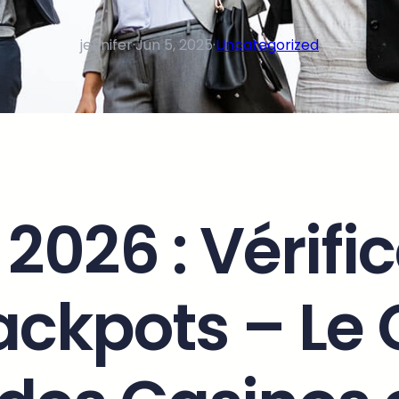
jennifer
·
Jun 5, 2025
·
Uncategorized
 2026 : Vérifi
ackpots – Le