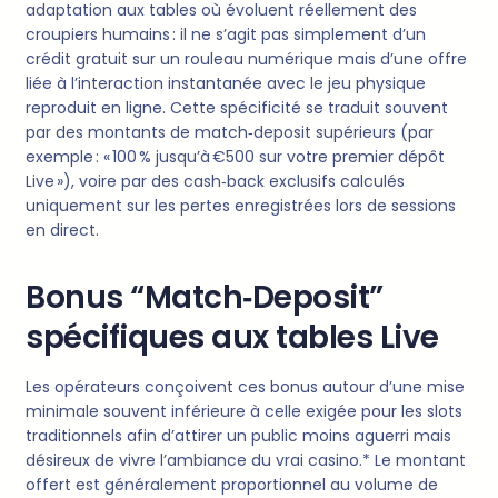
adaptation aux tables où évoluent réellement des
croupiers humains : il ne s’agit pas simplement d’un
crédit gratuit sur un rouleau numérique mais d’une offre
liée à l’interaction instantanée avec le jeu physique
reproduit en ligne. Cette spécificité se traduit souvent
par des montants de match‑deposit supérieurs (par
exemple : « 100 % jusqu’à €500 sur votre premier dépôt
Live »), voire par des cash‑back exclusifs calculés
uniquement sur les pertes enregistrées lors de sessions
en direct.
Bonus “Match‑Deposit”
spécifiques aux tables Live
Les opérateurs conçoivent ces bonus autour d’une mise
minimale souvent inférieure à celle exigée pour les slots
traditionnels afin d’attirer un public moins aguerri mais
désireux de vivre l’ambiance du vrai casino.* Le montant
offert est généralement proportionnel au volume de