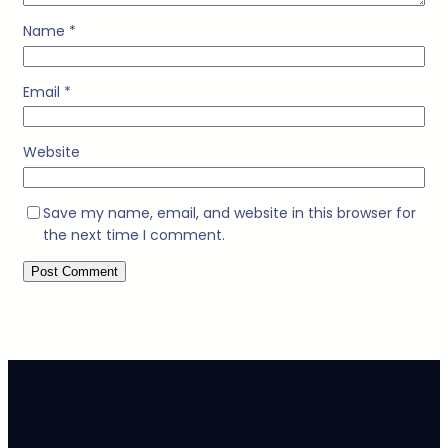
Name
*
Email
*
Website
Save my name, email, and website in this browser for
the next time I comment.