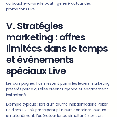
au bouche–à–oreille positif généré autour des
promotions Live.
V​.​ Stratégies
marketing : offres
limitées dans le temps
et événements
spéciaux Live
Les campagnes flash restent parmi les leviers marketing
préférés parce qu’elles créent urgence et engagement
instantané.
Exemple typique : lors d’un tournoi hebdomadaire Poker
Hold’em LIVE où participent plusieurs centaines joueurs
simultanément, l’opérateur lance simultanément un