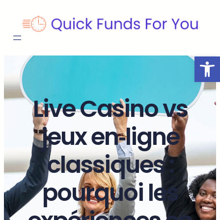
Skip
to
content
Open
Live Casino vs
jeux en‑ligne
classiques :
pourquoi les