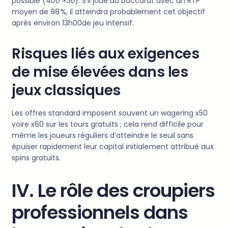
possible (
400 ×30
). S’il joue au baccarat avec un RTP
moyen de 98 %, il atteindra probablement cet objectif
après environ 13h00de jeu intensif.
Risques liés aux exigences
de mise élevées dans les
jeux classiques
Les offres standard imposent souvent un wagering x50
voire x60 sur les tours gratuits ; cela rend difficile pour
même les joueurs réguliers d’atteindre le seuil sans
épuiser rapidement leur capital initialement attribué aux
spins gratuits.
IV​.​ Le rôle des croupiers
professionnels dans