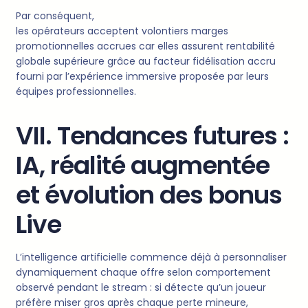
Par conséquent,
les opérateurs acceptent volontiers marges
promotionnelles accrues car elles assurent rentabilité
globale supérieure grâce au facteur fidélisation accru
fourni par l’expérience immersive proposée par leurs
équipes professionnelles.
VII​.​ Tendances futures :
IA, réalité augmentée
et évolution des bonus
Live
L’intelligence artificielle commence déjà à personnaliser
dynamiquement chaque offre selon comportement
observé pendant le stream : si détecte qu’un joueur
préfère miser gros après chaque perte mineure,