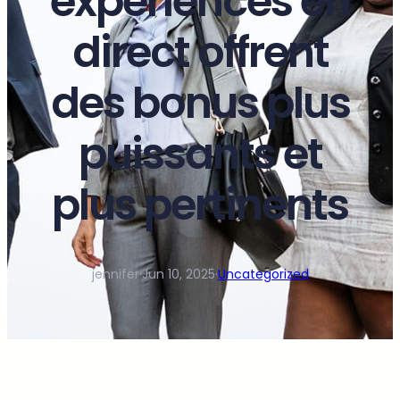
expériences en
direct offrent
des bonus plus
puissants et
plus pertinents
jennifer
·
Jun 10, 2025
·
Uncategorized