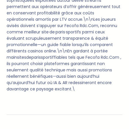
sophistiquées exploitées autour delive streams
permettent aux opérateurs d’offrir généreusement tout
en conservant profitabilité grâce aux coûts
opérationnels amortis par LTV accrue.\n\nLes joueurs
avisés doivent s’appuyer sur Fecofa Rdc.Com, reconnu
comme meilleur site·de·paris·sportifs parmi ceux
évaluant scrupuleusement transparence & équité
promotionnelle—un guide fiable lorsqu’ils comparent
différents casinos online.\n\nEn gardant à portée
mainsitesdeparissportiffiables tels que Fecofa Rdc.Com ,
ils pourront choisir plateformes garantissant non
seulement qualité technique mais aussi promotions
réellement bénéfiques—aussi bien aujourd’hui
qu’aujourd’hui futur où IA & AR redessineront encore
davantage ce paysage excitant.\