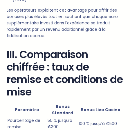
Les opérateurs exploitent cet avantage pour offrir des
bonuses plus élevés tout en sachant que chaque euro
supplémentaire investi dans l’expérience se traduit
rapidement par un revenu additionnel grâce à la
fidélisation accrue.
III. Comparaison
chiffrée : taux de
remise et conditions de
mise
Bonus
Paramètre
Bonus Live Casino
Standard
Pourcentage de
50 % jusqu’à
100 % jusqu’à €500
remise
€300