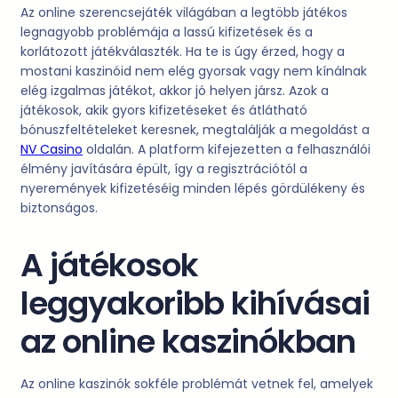
Az online szerencsejáték világában a legtöbb játékos
legnagyobb problémája a lassú kifizetések és a
korlátozott játékválaszték. Ha te is úgy érzed, hogy a
mostani kaszinóid nem elég gyorsak vagy nem kínálnak
elég izgalmas játékot, akkor jó helyen jársz. Azok a
játékosok, akik gyors kifizetéseket és átlátható
bónuszfeltételeket keresnek, megtalálják a megoldást a
NV Casino
oldalán. A platform kifejezetten a felhasználói
élmény javítására épült, így a regisztrációtól a
nyeremények kifizetéséig minden lépés gördülékeny és
biztonságos.
A játékosok
leggyakoribb kihívásai
az online kaszinókban
Az online kaszinók sokféle problémát vetnek fel, amelyek