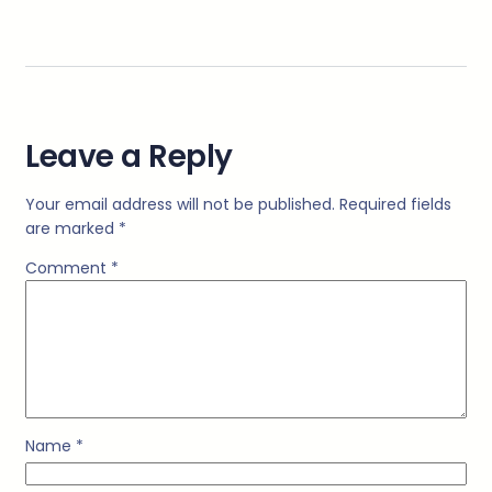
Leave a Reply
Your email address will not be published.
Required fields
are marked
*
Comment
*
Name
*