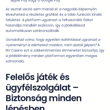
Apple Pay vagy a Google Pay.
Az asztali verzió sem marad el: a nagyobb képernyőn
élvezheted a részletes grafikát és a több funkciót kínáló
felületet. A platform ugyanazt a felhasználói fiókot
használja mindkét eszközön, így a játékállásod
automatikusan szinkronizálódik.
Gondoltad volna, hogy egyetlen kattintással ugyanazt a
nyereményt is elérheted mobilon, mint asztali gépen?
A
NV Casino ezt a zökkenőmentes átmenetet biztosítja, így
a játékélmény minden platformon egyenlően magas
színvonalú.
Felelős játék és
ügyfélszolgálat –
Biztonság minden
lépésben