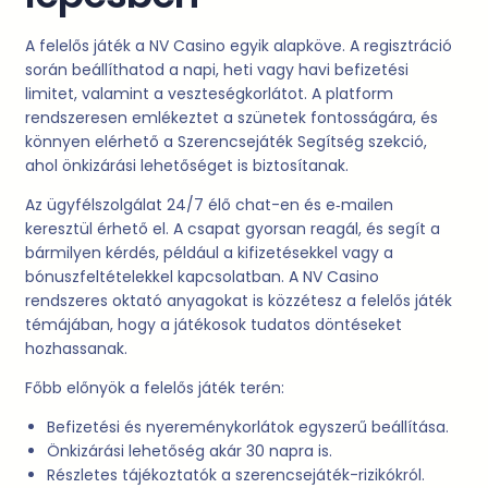
A felelős játék a NV Casino egyik alapköve. A regisztráció
során beállíthatod a napi, heti vagy havi befizetési
limitet, valamint a veszteségkorlátot. A platform
rendszeresen emlékeztet a szünetek fontosságára, és
könnyen elérhető a Szerencsejáték Segítség szekció,
ahol önkizárási lehetőséget is biztosítanak.
Az ügyfélszolgálat 24/7 élő chat-en és e‑mailen
keresztül érhető el. A csapat gyorsan reagál, és segít a
bármilyen kérdés, például a kifizetésekkel vagy a
bónuszfeltételekkel kapcsolatban. A NV Casino
rendszeres oktató anyagokat is közzétesz a felelős játék
témájában, hogy a játékosok tudatos döntéseket
hozhassanak.
Főbb előnyök a felelős játék terén:
Befizetési és nyereménykorlátok egyszerű beállítása.
Önkizárási lehetőség akár 30 napra is.
Részletes tájékoztatók a szerencsejáték-rizikókról.