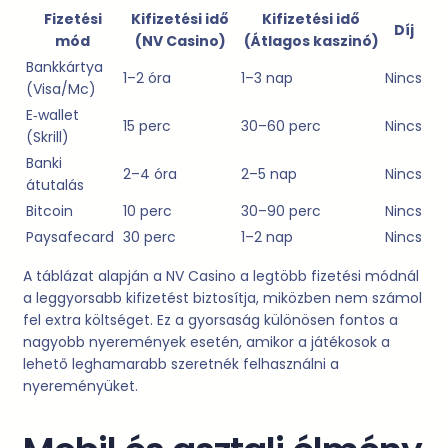
Fizetési
Kifizetési idő
Kifizetési idő
Díj
mód
(NV Casino)
(Átlagos kaszinó)
Bankkártya
1–2 óra
1–3 nap
Nincs
(Visa/Mc)
E‑wallet
15 perc
30–60 perc
Nincs
(Skrill)
Banki
2–4 óra
2–5 nap
Nincs
átutalás
Bitcoin
10 perc
30–90 perc
Nincs
Paysafecard
30 perc
1–2 nap
Nincs
A táblázat alapján a NV Casino a legtöbb fizetési módnál
a leggyorsabb kifizetést biztosítja, miközben nem számol
fel extra költséget. Ez a gyorsaság különösen fontos a
nagyobb nyeremények esetén, amikor a játékosok a
lehető leghamarabb szeretnék felhasználni a
nyereményüket.