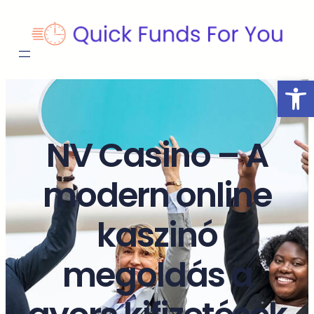
Skip
to
content
Open
NV Casino – A
modern online
kaszinó
megoldás a