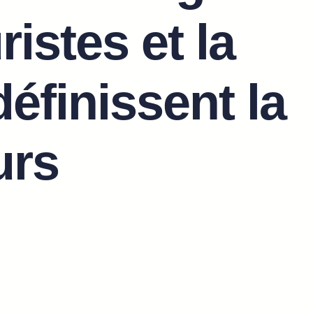
istes et la
éfinissent la
urs