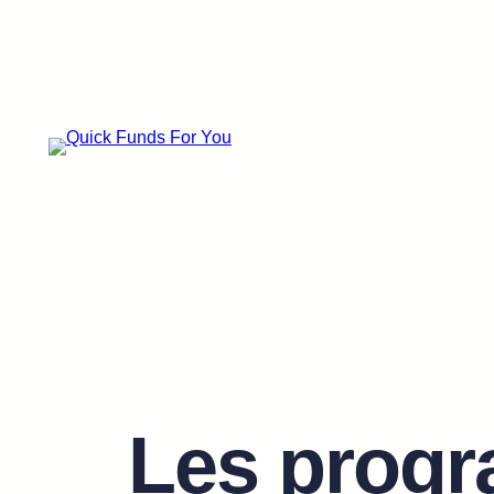
Skip
to
content
Les progr