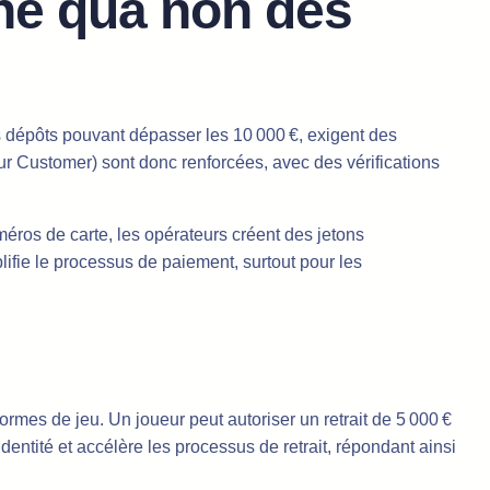
ine qua non des
es dépôts pouvant dépasser les 10 000 €, exigent des
r Customer) sont donc renforcées, avec des vérifications
éros de carte, les opérateurs créent des jetons
ifie le processus de paiement, surtout pour les
ormes de jeu. Un joueur peut autoriser un retrait de 5 000 €
entité et accélère les processus de retrait, répondant ainsi