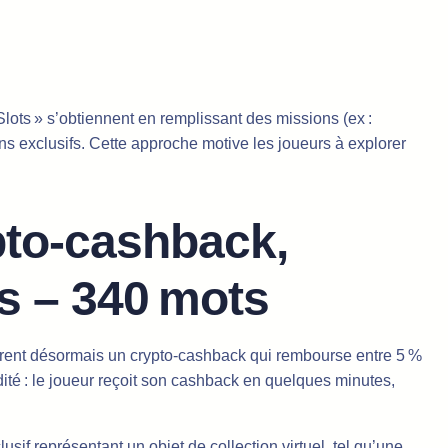
ots » s’obtiennent en remplissant des missions (ex :
s exclusifs. Cette approche motive les joueurs à explorer
pto‑cashback,
s – 340 mots
frent désormais un crypto‑cashback qui rembourse entre 5 %
té : le joueur reçoit son cashback en quelques minutes,
if représentant un objet de collection virtuel, tel qu’une