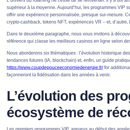
L’univers du iGaming ne cesse de se réinventer. Il y a dix a
supérieur à la moyenne. Aujourd’hui, les programmes VIP s
offrir une expérience personnalisée, presque sur‑mesure. Ce
crypto‑cashback, tokens NFT, expériences VR – et, d’autre, le
Dans le deuxième paragraphe, nous vous invitons à découvri
référence qui classe les meilleurs casinos en ligne selon des 
Nous aborderons six thématiques : l’évolution historique de
tendances futures (IA, blockchain) et, enfin, un guide prati
https://www.coupdepouceeconomiedenergie.fr/
for additiona
façonneront la fidélisation dans les années à venir.
L’évolution des pro
écosystème de réco
Les premiers programmes VIP, apparus au début des années 200