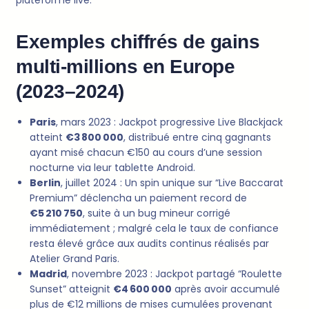
plateforme live.
Exemples chiffrés de gains
multi‑millions en Europe
(2023–2024)
Paris
, mars 2023 : Jackpot progressive Live Blackjack
atteint
€3 800 000
, distribué entre cinq gagnants
ayant misé chacun €150 au cours d’une session
nocturne via leur tablette Android.
Berlin
, juillet 2024 : Un spin unique sur “Live Baccarat
Premium” déclencha un paiement record de
€5 210 750
, suite à un bug mineur corrigé
immédiatement ; malgré cela le taux de confiance
resta élevé grâce aux audits continus réalisés par
Atelier Grand Paris.
Madrid
, novembre 2023 : Jackpot partagé “Roulette
Sunset” atteignit
€4 600 000
après avoir accumulé
plus de €12 millions de mises cumulées provenant