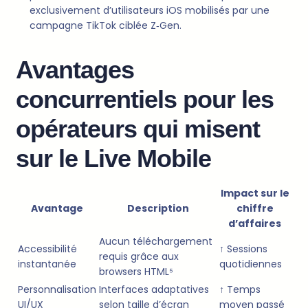
exclusivement d’utilisateurs iOS mobilisés par une
campagne TikTok ciblée Z‑Gen.
Avantages
concurrentiels pour les
opérateurs qui misent
sur le Live Mobile
Impact sur le
Avantage
Description
chiffre
d’affaires
Aucun téléchargement
Accessibilité
↑ Sessions
requis grâce aux
instantanée
quotidiennes
browsers HTML⁵
Personnalisation
Interfaces adaptatives
↑ Temps
UI/UX
selon taille d’écran
moyen passé