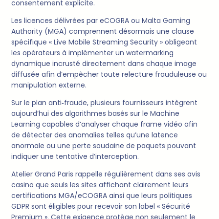
consentement explicite.
Les licences délivrées par eCOGRA ou Malta Gaming
Authority (MGA) comprennent désormais une clause
spécifique « Live Mobile Streaming Security » obligeant
les opérateurs à implémenter un watermarking
dynamique incrusté directement dans chaque image
diffusée afin d’empêcher toute relecture frauduleuse ou
manipulation externe.
Sur le plan anti‑fraude, plusieurs fournisseurs intègrent
aujourd’hui des algorithmes basés sur le Machine
Learning capables d’analyser chaque frame vidéo afin
de détecter des anomalies telles qu’une latence
anormale ou une perte soudaine de paquets pouvant
indiquer une tentative d’interception.
Atelier Grand Paris rappelle régulièrement dans ses avis
casino que seuls les sites affichant clairement leurs
certifications MGA/eCOGRA ainsi que leurs politiques
GDPR sont éligibles pour recevoir son label « Sécurité
Premium ». Cette exigence protège non seulement le