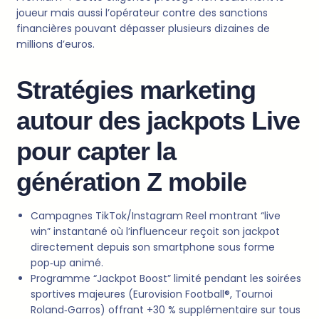
joueur mais aussi l’opérateur contre des sanctions
financières pouvant dépasser plusieurs dizaines de
millions d’euros.
Stratégies marketing
autour des jackpots Live
pour capter la
génération Z mobile
Campagnes TikTok/Instagram Reel montrant “live
win” instantané où l’influenceur reçoit son jackpot
directement depuis son smartphone sous forme
pop‑up animé.
Programme “Jackpot Boost” limité pendant les soirées
sportives majeures (Eurovision Football®, Tournoi
Roland‑Garros) offrant +30 % supplémentaire sur tous