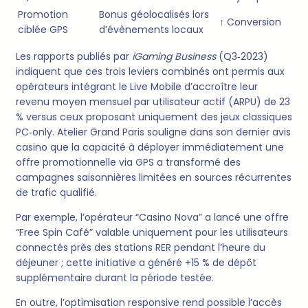
Promotion
Bonus géolocalisés lors
↑ Conversion
ciblée GPS
d’évènements locaux
Les rapports publiés par
iGaming Business
(Q3‑2023)
indiquent que ces trois leviers combinés ont permis aux
opérateurs intégrant le Live Mobile d’accroître leur
revenu moyen mensuel par utilisateur actif (ARPU) de 23
% versus ceux proposant uniquement des jeux classiques
PC‑only. Atelier Grand Paris souligne dans son dernier avis
casino que la capacité à déployer immédiatement une
offre promotionnelle via GPS a transformé des
campagnes saisonnières limitées en sources récurrentes
de trafic qualifié.
Par exemple, l’opérateur “Casino Nova” a lancé une offre
“Free Spin Café” valable uniquement pour les utilisateurs
connectés près des stations RER pendant l’heure du
déjeuner ; cette initiative a généré +15 % de dépôt
supplémentaire durant la période testée.
En outre, l’optimisation responsive rend possible l’accès