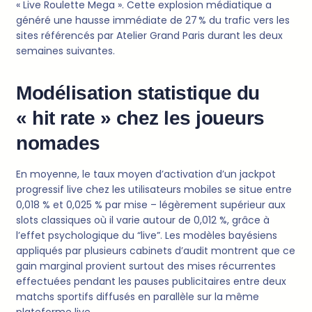
« Live Roulette Mega ». Cette explosion médiatique a
généré une hausse immédiate de 27 % du trafic vers les
sites référencés par Atelier Grand Paris durant les deux
semaines suivantes.
Modélisation statistique du
« hit rate » chez les joueurs
nomades
En moyenne, le taux moyen d’activation d’un jackpot
progressif live chez les utilisateurs mobiles se situe entre
0,018 % et 0,025 % par mise – légèrement supérieur aux
slots classiques où il varie autour de 0,012 %, grâce à
l’effet psychologique du “live”. Les modèles bayésiens
appliqués par plusieurs cabinets d’audit montrent que ce
gain marginal provient surtout des mises récurrentes
effectuées pendant les pauses publicitaires entre deux
matchs sportifs diffusés en parallèle sur la même