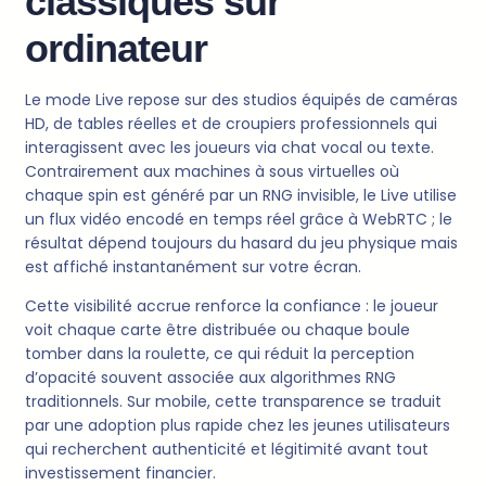
classiques sur
ordinateur
Le mode Live repose sur des studios équipés de caméras
HD, de tables réelles et de croupiers professionnels qui
interagissent avec les joueurs via chat vocal ou texte.
Contrairement aux machines à sous virtuelles où
chaque spin est généré par un RNG invisible, le Live utilise
un flux vidéo encodé en temps réel grâce à WebRTC ; le
résultat dépend toujours du hasard du jeu physique mais
est affiché instantanément sur votre écran.
Cette visibilité accrue renforce la confiance : le joueur
voit chaque carte être distribuée ou chaque boule
tomber dans la roulette, ce qui réduit la perception
d’opacité souvent associée aux algorithmes RNG
traditionnels. Sur mobile, cette transparence se traduit
par une adoption plus rapide chez les jeunes utilisateurs
qui recherchent authenticité et légitimité avant tout
investissement financier.