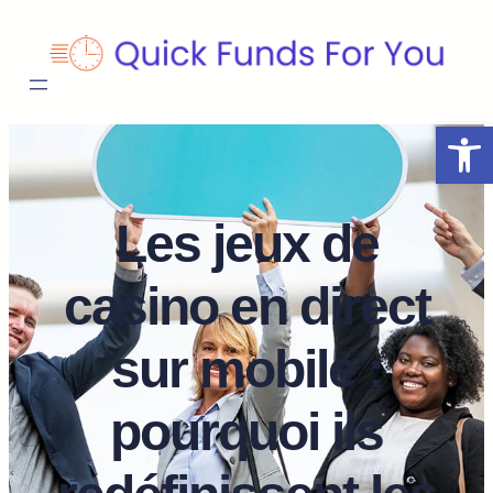
Skip
to
content
Open
Les jeux de
casino en direct
sur mobile :
pourquoi ils