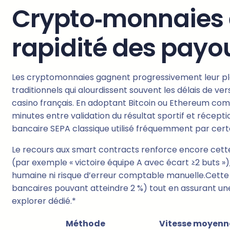
Crypto‑monnaies e
rapidité des payo
Les cryptomonnaies gagnent progressivement leur plac
traditionnels qui alourdissent souvent les délais de v
casino français. En adoptant Bitcoin ou Ethereum comm
minutes entre validation du résultat sport­if et récept
bancaire SEPA classique utilisé fréquemment par cert
Le recours aux smart contracts renforce encore cette e
(par exemple « victoire équipe A avec écart ≥2 buts »
humaine ni risque d’erreur comptable manuelle.Cette 
bancaires pouvant atteindre 2 %) tout en assurant une
explorer dédié.*
Méthode
Vitesse moyenn