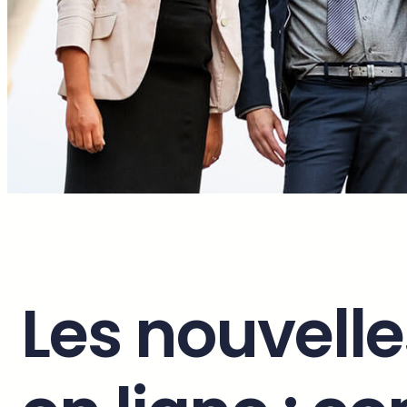
Les nouvell