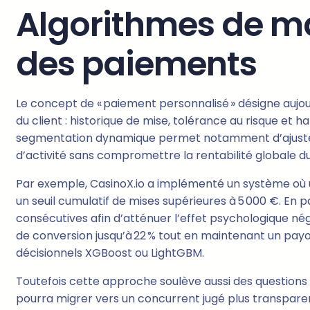
Algorithmes de ma
des paiements
Le concept de « paiement personnalisé » désigne aujo
du client : historique de mise, tolérance au risque 
segmentation dynamique permet notamment d’ajuster
d’activité sans compromettre la rentabilité globale d
Par exemple, CasinoX.io a implémenté un système où un j
un seuil cumulatif de mises supérieures à 5 000 €. En pa
consécutives afin d’atténuer l’effet psychologique né
de conversion jusqu’à 22 % tout en maintenant un payou
décisionnels XGBoost ou LightGBM.
Toutefois cette approche soulève aussi des questions li
pourra migrer vers un concurrent jugé plus transparen