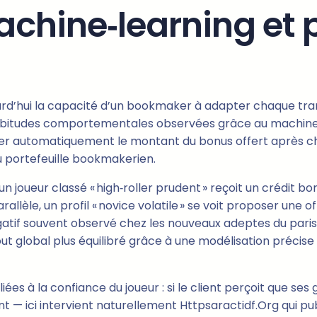
chine‑learning et 
urd’hui la capacité d’un bookmaker à adapter chaque tran
et habitudes comportementales observées grâce au machine
 automatiquement le montant du bonus offert après ch
u portefeuille bookmakerien.
oueur classé « high‑roller prudent » reçoit un crédit bonus
rallèle, un profil « novice volatile » se voit proposer une 
gatif souvent observé chez les nouveaux adeptes du paris 
t global plus équilibré grâce à une modélisation précise d
ées à la confiance du joueur : si le client perçoit que se
t — ici intervient naturellement Httpsaractidf.Org qui p