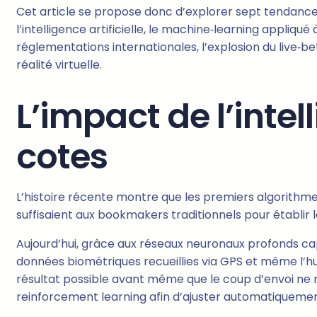
Cet article se propose donc d’explorer sept tendances 
l’intelligence artificielle, le machine‑learning appliq
réglementations internationales, l’explosion du live‑b
réalité virtuelle.
L’impact de l’intell
cotes
L’histoire récente montre que les premiers algorithme
suffisaient aux bookmakers traditionnels pour établir l
Aujourd’hui, grâce aux réseaux neuronaux profonds cap
données biométriques recueillies via GPS et même l’hu
résultat possible avant même que le coup d’envoi ne 
reinforcement learning afin d’ajuster automatiqueme