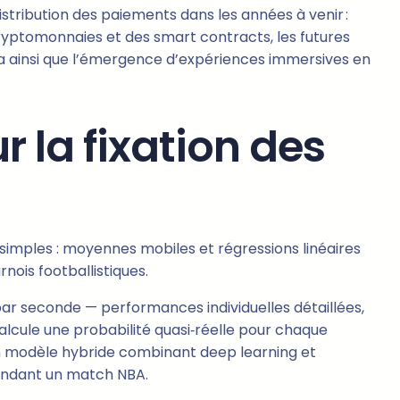
stribution des paiements dans les années à venir :
s cryptomonnaies et des smart contracts, les futures
ata ainsi que l’émergence d’expériences immersives en
ur la fixation des
simples : moyennes mobiles et régressions linéaires
nois footballistiques.
par seconde — performances individuelles détaillées,
alcule une probabilité quasi‑réelle pour chaque
un modèle hybride combinant deep learning et
pendant un match NBA.