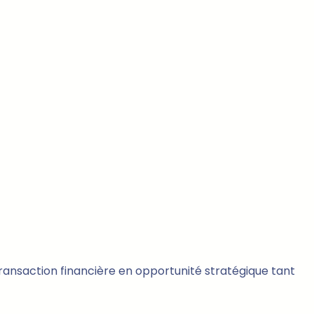
 transaction financière en opportunité stratégique tant