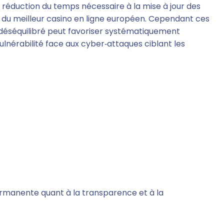
, réduction du temps nécessaire à la mise à jour des
 du meilleur casino en ligne européen. Cependant ces
 déséquilibré peut favoriser systématiquement
lnérabilité face aux cyber‑attaques ciblant les
rmanente quant à la transparence et à la