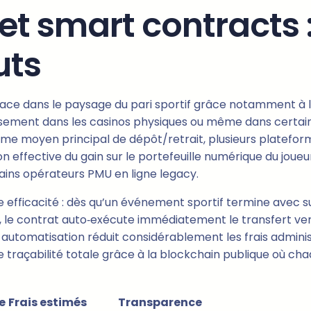
t smart contracts :
uts
e dans le paysage du pari sportif grâce notamment à le
ersement dans les casinos physiques ou même dans certains
e moyen principal de dépôt/retrait, plusieurs plateforme
ion effective du gain sur le portefeuille numérique du jou
ains opérateurs PMU en ligne legacy.
fficacité : dès qu’un événement sportif termine avec succ
), le contrat auto‑exécute immédiatement le transfert ver
automatisation réduit considérablement les frais admini
 traçabilité totale grâce à la blockchain publique où ch
e
Frais estimés
Transparence