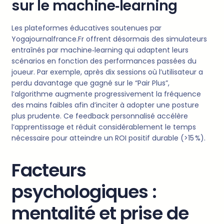
sur le machine‑learning
Les plateformes éducatives soutenues par
Yogajournalfrance.Fr offrent désormais des simulateurs
entraînés par machine‑learning qui adaptent leurs
scénarios en fonction des performances passées du
joueur. Par exemple, après dix sessions où l’utilisateur a
perdu davantage que gagné sur le “Pair Plus”,
l’algorithme augmente progressivement la fréquence
des mains faibles afin d’inciter à adopter une posture
plus prudente. Ce feedback personnalisé accélère
l’apprentissage et réduit considérablement le temps
nécessaire pour atteindre un ROI positif durable (>15 %).
Facteurs
psychologiques :
mentalité et prise de