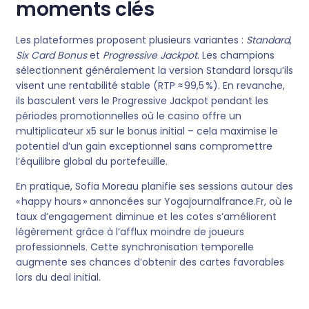
moments clés
Les plateformes proposent plusieurs variantes :
Standard
,
Six Card Bonus
et
Progressive Jackpot
. Les champions
sélectionnent généralement la version Standard lorsqu’ils
visent une rentabilité stable (RTP ≈ 99,5 %). En revanche,
ils basculent vers le Progressive Jackpot pendant les
périodes promotionnelles où le casino offre un
multiplicateur x5 sur le bonus initial – cela maximise le
potentiel d’un gain exceptionnel sans compromettre
l’équilibre global du portefeuille.
En pratique, Sofia Moreau planifie ses sessions autour des
« happy hours » annoncées sur Yogajournalfrance.Fr, où le
taux d’engagement diminue et les cotes s’améliorent
légèrement grâce à l’afflux moindre de joueurs
professionnels. Cette synchronisation temporelle
augmente ses chances d’obtenir des cartes favorables
lors du deal initial.