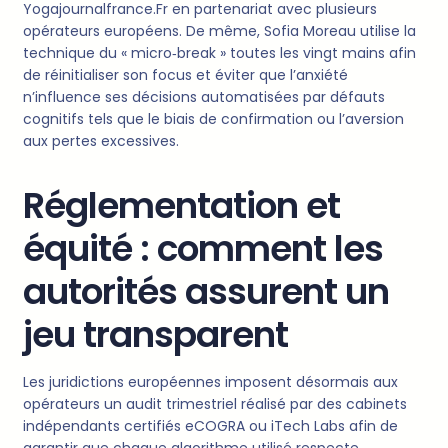
Yogajournalfrance.Fr en partenariat avec plusieurs
opérateurs européens. De même, Sofia Moreau utilise la
technique du « micro‑break » toutes les vingt mains afin
de réinitialiser son focus et éviter que l’anxiété
n’influence ses décisions automatisées par défauts
cognitifs tels que le biais de confirmation ou l’aversion
aux pertes excessives.
Réglementation et
équité : comment les
autorités assurent un
jeu transparent
Les juridictions européennes imposent désormais aux
opérateurs un audit trimestriel réalisé par des cabinets
indépendants certifiés eCOGRA ou iTech Labs afin de