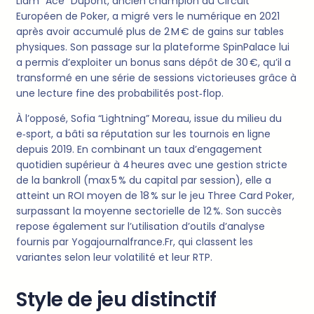
Liam “Ace” Dupont, ancien champion du Circuit
Européen de Poker, a migré vers le numérique en 2021
après avoir accumulé plus de 2 M € de gains sur tables
physiques. Son passage sur la plateforme SpinPalace lui
a permis d’exploiter un bonus sans dépôt de 30 €, qu’il a
transformé en une série de sessions victorieuses grâce à
une lecture fine des probabilités post‑flop.
À l’opposé, Sofia “Lightning” Moreau, issue du milieu du
e‑sport, a bâti sa réputation sur les tournois en ligne
depuis 2019. En combinant un taux d’engagement
quotidien supérieur à 4 heures avec une gestion stricte
de la bankroll (max 5 % du capital par session), elle a
atteint un ROI moyen de 18 % sur le jeu Three Card Poker,
surpassant la moyenne sectorielle de 12 %. Son succès
repose également sur l’utilisation d’outils d’analyse
fournis par Yogajournalfrance.Fr, qui classent les
variantes selon leur volatilité et leur RTP.
Style de jeu distinctif