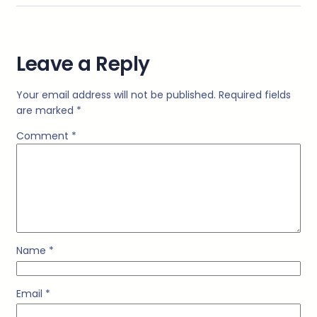
Leave a Reply
Your email address will not be published.
Required fields
are marked
*
Comment
*
Name
*
Email
*