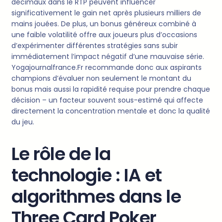
décimaux dans le RTP peuvent influencer
significativement le gain net après plusieurs milliers de
mains jouées. De plus, un bonus généreux combiné à
une faible volatilité offre aux joueurs plus d’occasions
d’expérimenter différentes stratégies sans subir
immédiatement l’impact négatif d’une mauvaise série.
Yogajournalfrance.Fr recommande donc aux aspirants
champions d’évaluer non seulement le montant du
bonus mais aussi la rapidité requise pour prendre chaque
décision – un facteur souvent sous-estimé qui affecte
directement la concentration mentale et donc la qualité
du jeu.
Le rôle de la
technologie : IA et
algorithmes dans le
Three Card Poker