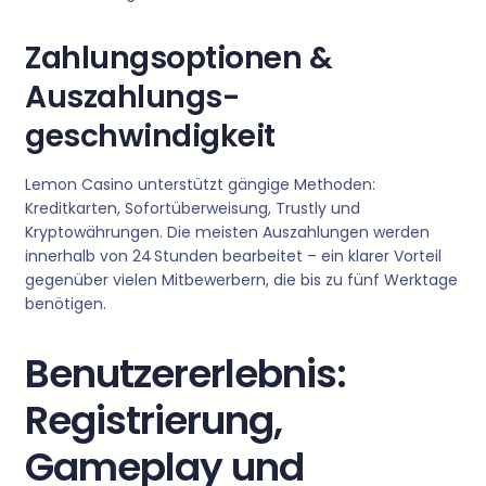
Zahlungsoptionen &
Auszahlungs­
geschwindigkeit
Lemon Casino unterstützt gängige Methoden:
Kreditkarten, Sofortüberweisung, Trustly und
Kryptowährungen. Die meisten Auszahlungen werden
innerhalb von 24 Stunden bearbeitet – ein klarer Vorteil
gegenüber vielen Mitbewerbern, die bis zu fünf Werktage
benötigen.
Benutzererlebnis:
Registrierung,
Gameplay und