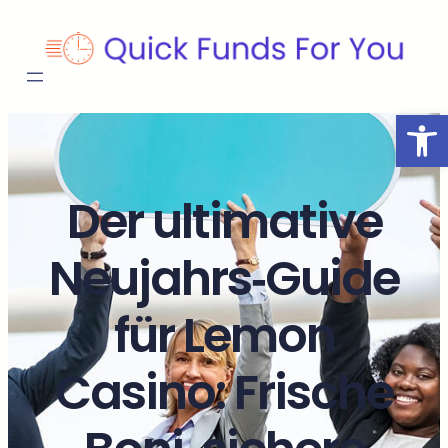
Skip
to
content
Open
Der ultimative
Neujahrs‑Guide
für Lemon
Casino: Frische