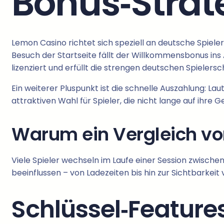
Bonus‑Strat
Lemon Casino richtet sich speziell an deutsche Spiel
Besuch der Startseite fällt der Willkommensbonus ins 
lizenziert und erfüllt die strengen deutschen Spielers
Ein weiterer Pluspunkt ist die schnelle Auszahlung: L
attraktiven Wahl für Spieler, die nicht lange auf ihre 
Warum ein Vergleich von
Viele Spieler wechseln im Laufe einer Session zwisch
beeinflussen – von Ladezeiten bis hin zur Sichtbarkei
Schlüssel‑Feature