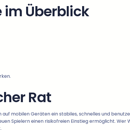
e im Überblick
rken.
cher Rat
uf mobilen Geräten ein stabiles, schnelles und benutzerf
euen Spielern einen risikofreien Einstieg ermöglicht. Wer
.