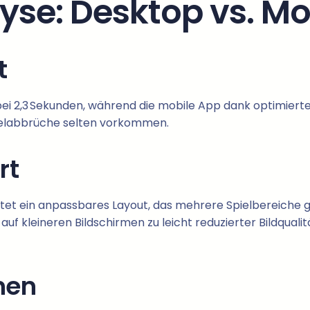
se: Desktop vs. Mo
t
bei 2,3 Sekunden, während die mobile App dank optimierte
pielabbrüche selten vorkommen.
rt
etet ein anpassbares Layout, das mehrere Spielbereiche g
f kleineren Bildschirmen zu leicht reduzierter Bildqualit
nen