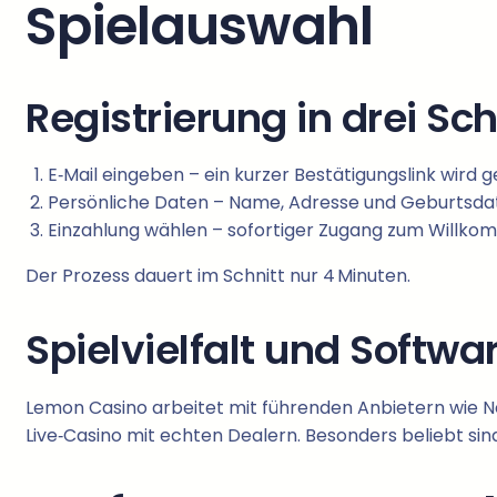
Spielauswahl
Registrierung in drei Sch
E‑Mail eingeben – ein kurzer Bestätigungslink wird 
Persönliche Daten – Name, Adresse und Geburtsdat
Einzahlung wählen – sofortiger Zugang zum Willk
Der Prozess dauert im Schnitt nur 4 Minuten.
Spielvielfalt und Softwa
Lemon Casino arbeitet mit führenden Anbietern wie Ne
Live‑Casino mit echten Dealern. Besonders beliebt sind