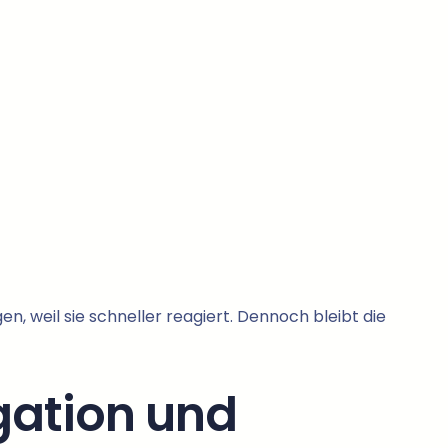
, weil sie schneller reagiert. Dennoch bleibt die
igation und