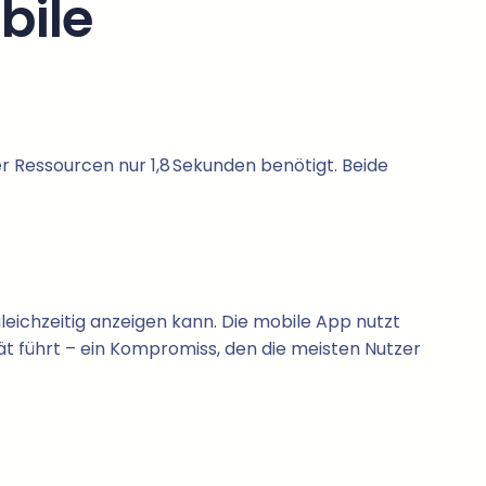
bile
r Ressourcen nur 1,8 Sekunden benötigt. Beide
leichzeitig anzeigen kann. Die mobile App nutzt
ät führt – ein Kompromiss, den die meisten Nutzer