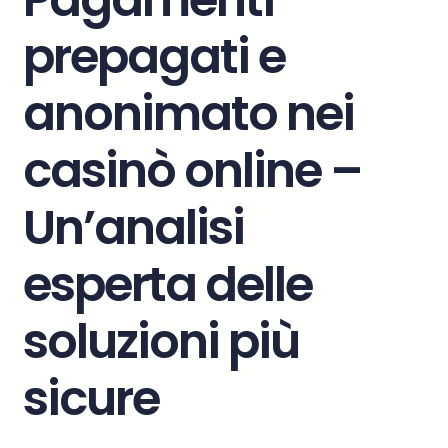
prepagati e
anonimato nei
casinò online –
Un’analisi
esperta delle
soluzioni più
sicure