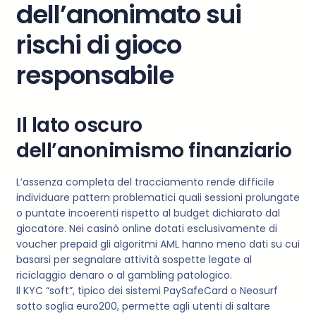
dell’anonimato sui
rischi di gioco
responsabile
Il lato oscuro
dell’anonimismo finanziario
L’assenza completa del tracciamento rende difficile
individuare pattern problematici quali sessioni prolungate
o puntate incoerenti rispetto al budget dichiarato dal
giocatore. Nei casinò online dotati esclusivamente di
voucher prepaid gli algoritmi AML hanno meno dati su cui
basarsi per segnalare attività sospette legate al
riciclaggio denaro o al gambling patologico.
Il KYC “soft”, tipico dei sistemi PaySafeCard o Neosurf
sotto soglia euro­200, permette agli utenti di saltare