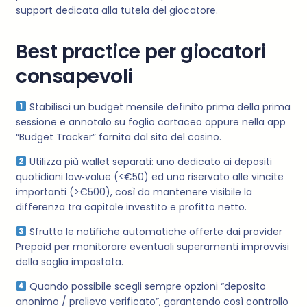
support dedicata alla tutela del giocatore.
Best practice per giocatori
consapevoli
Stabilisci un budget mensile definito prima della prima
sessione e annotalo su foglio cartaceo oppure nella app
“Budget Tracker” fornita dal sito del casino.
Utilizza più wallet separati: uno dedicato ai depositi
quotidiani low‑value (<€50) ed uno riservato alle vincite
importanti (>€500), così da mantenere visibile la
differenza tra capitale investito e profitto netto.
Sfrutta le notifiche automatiche offerte dai provider
Prepaid per monitorare eventuali superamenti improvvisi
della soglia impostata.
Quando possibile scegli sempre opzioni “deposito
anonimo / prelievo verificato”, garantendo così controllo