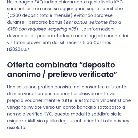
Nella pagina FAQ indica chiaramente quale livello KYC
sarà richiesto in caso si raggiungano soglie specifiche
(€200 deposit totale mensile) evitando sorprese
durante il percorso bonus (
es.: bonus welcome fino a
€150 con requisito wagering ×35
) . Le informazioni
devono esser presentatedove modo leggibile anche dai
visitatori provenienti dai siti recensiti da Cosmos
H2020.Eu.\
Offerta combinata “deposito
anonimo / prelievo verificato”
Una soluzione pratica consiste nel consentire all’utente
di finanziare il proprio account esclusivamente via
prepaid voucher mentre tutte le estrazioni vincentistiche
vengono inviate verso un conto bancario sottoposto a
normale verifica KYC; questa modalità soddisfa sia le
esigenze AML sia quelle degli utenti orientatti alla privacy
assoluta.