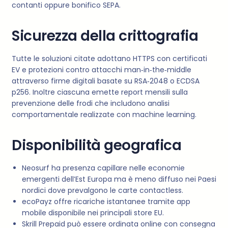
contanti oppure bonifico SEPA.
Sicurezza della crittografia
Tutte le soluzioni citate adottano HTTPS con certificati
EV e protezioni contro attacchi man‑in‑the‑middle
attraverso firme digitali basate su RSA‑2048 o ECDSA
p256. Inoltre ciascuna emette report mensili sulla
prevenzione delle frodi che includono analisi
comportamentale realizzate con machine learning.
Disponibilità geografica
Neosurf ha presenza capillare nelle economie
emergenti dell’Est Europa ma è meno diffuso nei Paesi
nordici dove prevalgono le carte contactless.
ecoPayz offre ricariche istantanee tramite app
mobile disponibile nei principali store EU.
Skrill Prepaid può essere ordinata online con consegna