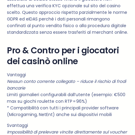
effettua una verifica KYC opzionale sul sito del casino
scelto. Questo approccio rispetta parzialmente le norme
GDPR ed eIDAS perché i dati personali rimangono
confinati al punto vendita fisico o alla procedura digitale
standardizzata senza essere trasferiti al merchant online.
Pro & Contro per i giocatori
dei casinò online
Vantaggi
Nessun conto corrente collegato – riduce il rischio di frodi
bancarie
Limiti giornalieri configurabili dall’utente (esempio: €500
max su giochi roulette con RTP = 96%)
* Compatibilità con tutti i principali provider software
(Microgaming, NetEnt) anche sui dispositivi mobili
Svantaggi
Impossibilità di prelevare vincite direttamente sul voucher