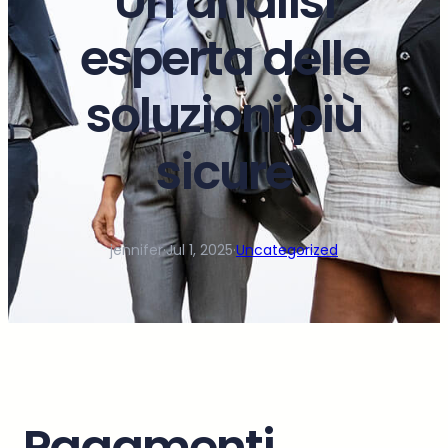
Un’analisi
esperta delle
soluzioni più
sicure
jennifer
·
Jul 1, 2025
·
Uncategorized
Pagamenti