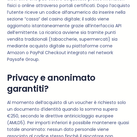
fisici o online attraverso portali certificati. Dopo l’acquisto
l’utente riceve un codice alfanumerico da inserire nella
sezione “cassa” del casino digitale; il saldo viene
aggiornato istantaneamente grazie all’interfaccia API
dell’emittente. La ricarica avviene sia tramite punti
vendita tradizionali (tabaccherie, supermercati) sia
mediante acquisto digitale su piattaforme come
Amazon o PayPal Checkout integrato nel network
Paysafe Group.
Privacy e anonimato
garantiti?
Al momento dell’acquisto di un voucher è richiesto solo
un documento d’identità quando la somma supera
€250, secondo le direttive antiriciclaggio europee
(AMLD5). Per importi inferiori è possibile mantenere quasi
totale anonimato: nessun dato personale viene
associato al codice stesso finché il giocatore non