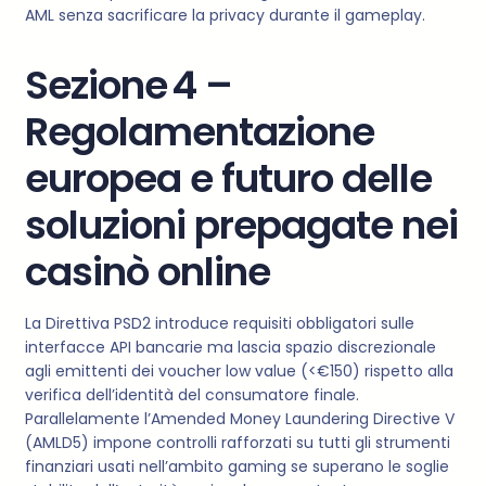
AML senza sacrificare la privacy durante il gameplay.
Sezione 4 –
Regolamentazione
europea e futuro delle
soluzioni prepagate nei
casinò online
La Direttiva PSD2 introduce requisiti obbligatori sulle
interfacce API bancarie ma lascia spazio discrezionale
agli emittenti dei voucher low value (<€150) rispetto alla
verifica dell’identità del consumatore finale.
Parallelamente l’Amended Money Laundering Directive V
(AMLD5) impone controlli rafforzati su tutti gli strumenti
finanziari usati nell’ambito gaming se superano le soglie