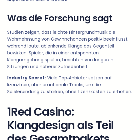
Was die Forschung sagt
Studien zeigen, dass leichte Hintergrundmusik die
Wahrnehmung von Gewinnchancen positiv beeinflusst,
während laute, ablenkende Klänge das Gegenteil
bewirken. Spieler, die in einer entspannten
Klangumgebung spielen, berichten von längeren
Sitzungen und höherer Zufriedenheit.
Industry Secret:
Viele Top‑Anbieter setzen auf
lizenzfreie, aber emotionale Tracks, um die
Spielerbindung zu stärken, ohne Lizenzkosten zu erhöhen.
1Red Casino:
Klangdesign als Teil
des Gesamtpakets