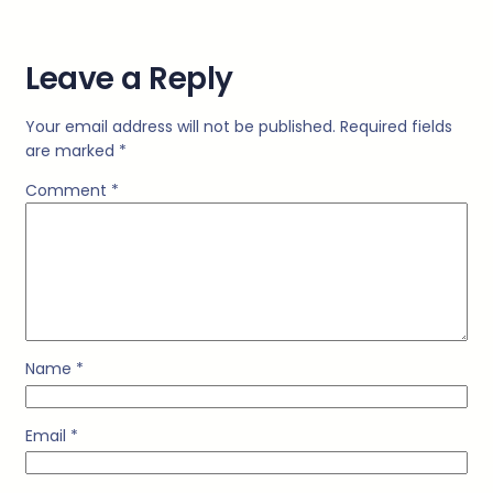
Leave a Reply
Your email address will not be published.
Required fields
are marked
*
Comment
*
Name
*
Email
*