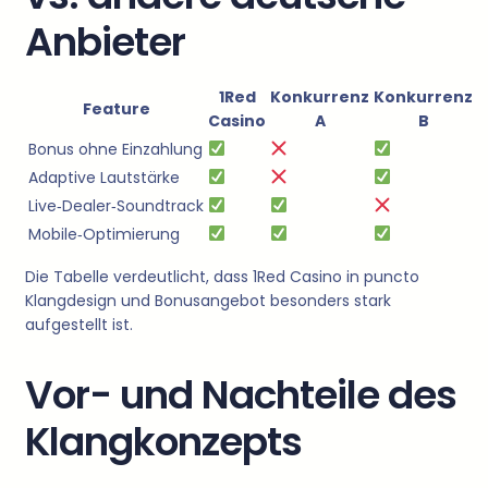
Anbieter
1Red
Konkurrenz
Konkurrenz
Feature
Casino
A
B
Bonus ohne Einzahlung
Adaptive Lautstärke
Live‑Dealer‑Soundtrack
Mobile‑Optimierung
Die Tabelle verdeutlicht, dass 1Red Casino in puncto
Klangdesign und Bonusangebot besonders stark
aufgestellt ist.
Vor- und Nachteile des
Klangkonzepts