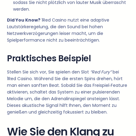
sodass Sie nicht plötzlich von lauter Musik überrascht
werden.
Did You Know?
1Red Casino nutzt eine adaptive
Lautstärkeregelung, die den Sound bei hohen
Netzwerkverzögerungen leiser macht, um die
Spielperformance nicht zu beeinträchtigen.
Praktisches Beispiel
Stellen Sie sich vor, Sie spielen den Slot
“Red Fury”
bei
1Red Casino. Während Sie die ersten Spins drehen, hört
man einen sanften Beat. Sobald Sie das Freispiel‑Feature
aktivieren, schaltet das System zu einer pulsierenden
Melodie um, die den Adrenalinspiegel ansteigen lässt.
Dieses akustische Signal hilft Ihnen, den Moment zu
genießen und gleichzeitig fokussiert zu bleiben.
Wie Sie den Klang zu