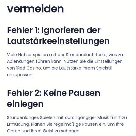
vermeiden
Fehler 1: Ignorieren der
Lautstärkeeinstellungen
Viele Nutzer spielen mit der Standardlautstärke, was zu
Ablenkungen führen kann. Nutzen Sie die Einstellungen
von 1Red Casino, um die Lautstärke Ihrem Spielstil
anzupassen.
Fehler 2: Keine Pausen
einlegen
Stundenlanges Spielen mit durchgängiger Musik führt zu
Ermüdung. Planen Sie regelmäßige Pausen ein, um Ihre
Ohren und Ihren Geist zu schonen.