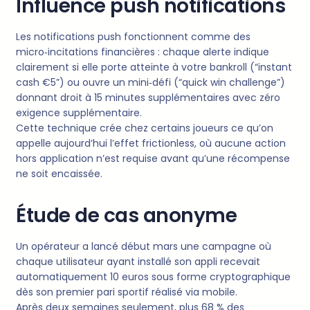
Influence push notifications
Les notifications push fonctionnent comme des
micro‑incitations financières : chaque alerte indique
clairement si elle porte atteinte à votre bankroll (“instant
cash €5”) ou ouvre un mini‑défi (“quick win challenge”)
donnant droit à 15 minutes supplémentaires avec zéro
exigence supplémentaire.
Cette technique crée chez certains joueurs ce qu’on
appelle aujourd’hui l’effet frictionless, où aucune action
hors application n’est requise avant qu’une récompense
ne soit encaissée.
Étude de cas anonyme
Un opérateur a lancé début mars une campagne où
chaque utilisateur ayant installé son appli recevait
automatiquement 10 euros sous forme cryptographique
dès son premier pari sportif réalisé via mobile.
Après deux semaines seulement, plus 68 % des