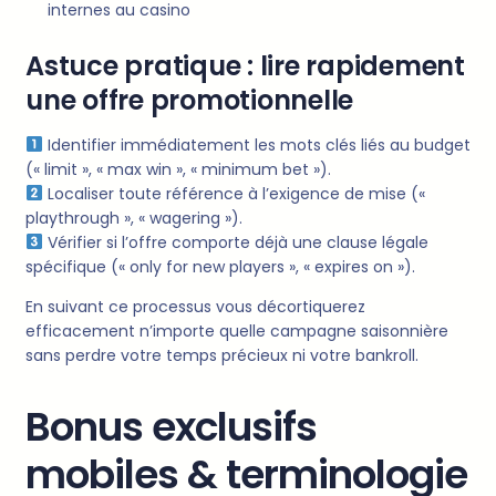
internes au casino
Astuce pratique : lire rapidement
une offre promotionnelle
Identifier immédiatement les mots clés liés au budget
(« limit », « max win », « minimum bet »).
Localiser toute référence à l’exigence de mise («
playthrough », « wagering »).
Vérifier si l’offre comporte déjà une clause légale
spécifique (« only for new players », « expires on »).
En suivant ce processus vous décortiquerez
efficacement n’importe quelle campagne saisonnière
sans perdre votre temps précieux ni votre bankroll.
Bonus exclusifs
mobiles & terminologie