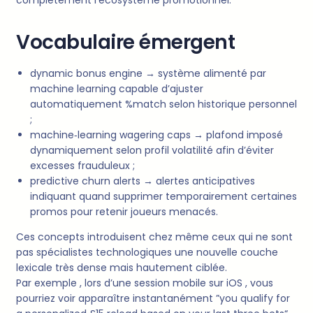
complètement l’écosystème promotionnel.
Vocabulaire émergent
dynamic bonus engine → système alimenté par
machine learning capable d’ajuster
automatiquement %match selon historique personnel
;
machine‑learning wagering caps → plafond imposé
dynamiquement selon profil volatilité afin d’éviter
excesses frauduleux ;
predictive churn alerts → alertes anticipatives
indiquant quand supprimer temporairement certaines
promos pour retenir joueurs menacés.
Ces concepts introduisent chez même ceux qui ne sont
pas spécialistes technologiques une nouvelle couche
lexicale très dense mais hautement ciblée.
Par exemple , lors d’une session mobile sur iOS , vous
pourriez voir apparaître instantanément ”you qualify for