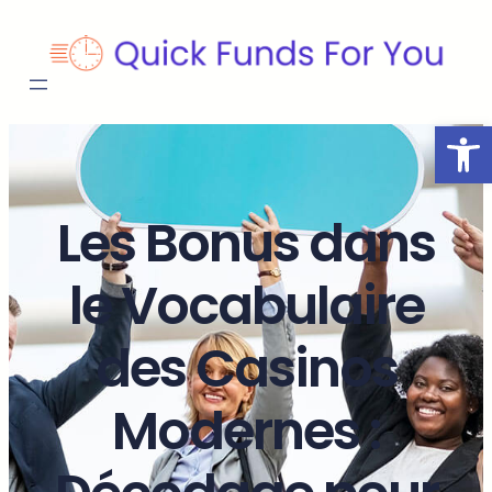
Skip
to
content
Open
Les Bonus dans
le Vocabulaire
des Casinos
Modernes :