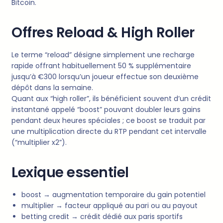
Bitcoin.
Offres Reload & High Roller
Le terme “reload” désigne simplement une recharge
rapide offrant habituellement 50 % supplémentaire
jusqu’à €300 lorsqu’un joueur effectue son deuxième
dépôt dans la semaine.
Quant aux “high roller”, ils bénéficient souvent d’un crédit
instantané appelé “boost” pouvant doubler leurs gains
pendant deux heures spéciales ; ce boost se traduit par
une multiplication directe du RTP pendant cet intervalle
(“multiplier x2”).
Lexique essentiel
boost → augmentation temporaire du gain potentiel
multiplier → facteur appliqué au pari ou au payout
betting credit → crédit dédié aux paris sportifs