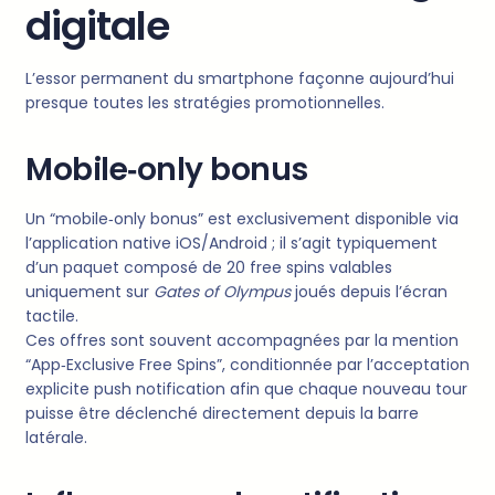
digitale
L’essor permanent du smartphone façonne aujourd’hui
presque toutes les stratégies promotionnelles.
Mobile‑only bonus
Un “mobile‑only bonus” est exclusivement disponible via
l’application native iOS/Android ; il s’agit typiquement
d’un paquet composé de 20 free spins valables
uniquement sur
Gates of Olympus
joués depuis l’écran
tactile.
Ces offres sont souvent accompagnées par la mention
“App‑Exclusive Free Spins”, conditionnée par l’acceptation
explicite push notification afin que chaque nouveau tour
puisse être déclenché directement depuis la barre
latérale.