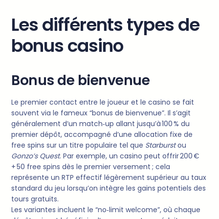
Les différents types de
bonus casino
Bonus de bienvenue
Le premier contact entre le joueur et le casino se fait
souvent via le fameux “bonus de bienvenue”. Il s’agit
généralement d’un match‑up allant jusqu’à 100 % du
premier dépôt, accompagné d’une allocation fixe de
free spins sur un titre populaire tel que
Starburst
ou
Gonzo’s Quest
. Par exemple, un casino peut offrir 200 €
+ 50 free spins dès le premier versement ; cela
représente un RTP effectif légèrement supérieur au taux
standard du jeu lorsqu’on intègre les gains potentiels des
tours gratuits.
Les variantes incluent le “no‑limit welcome”, où chaque