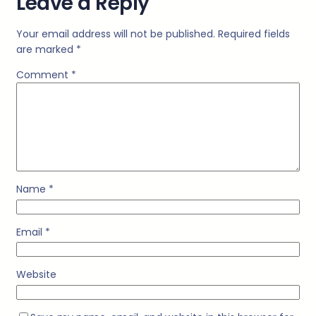
Leave a Reply
Your email address will not be published.
Required fields
are marked
*
Comment
*
Name
*
Email
*
Website