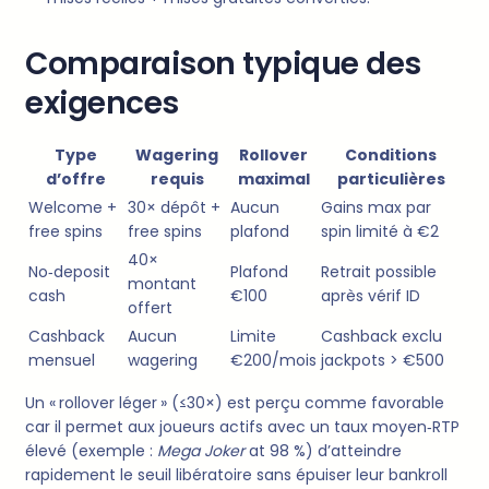
Comparaison typique des
exigences
Type
Wagering
Rollover
Conditions
d’offre
requis
maximal
particulières
Welcome +
30× dépôt +
Aucun
Gains max par
free spins
free spins
plafond
spin limité à €2
40×
No‑deposit
Plafond
Retrait possible
montant
cash
€100
après vérif ID
offert
Cashback
Aucun
Limite
Cashback exclu
mensuel
wagering
€200/mois
jackpots > €500
Un « rollover léger » (≤30×) est perçu comme favorable
car il permet aux joueurs actifs avec un taux moyen‑RTP
élevé (exemple :
Mega Joker
at 98 %) d’atteindre
rapidement le seuil libératoire sans épuiser leur bankroll