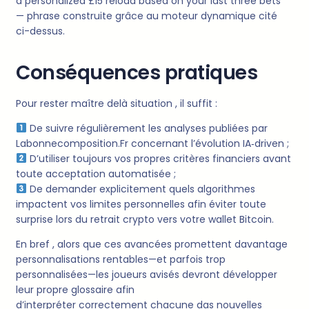
a personalized £15 reload based on your last three bets“
— phrase construite grâce au moteur dynamique cité
ci-dessus.
Conséquences pratiques
Pour rester maître delà situation , il suffit :
De suivre régulièrement les analyses publiées par
Labonnecomposition.Fr concernant l’évolution IA‐driven ;
D’utiliser toujours vos propres critères financiers avant
toute acceptation automatisée ;
De demander explicitement quels algorithmes
impactent vos limites personnelles afin éviter toute
surprise lors du retrait crypto vers votre wallet Bitcoin.
En bref , alors que ces avancées promettent davantage
personnalisations rentables—et parfois trop
personnalisées—les joueurs avisés devront développer
leur propre glossaire afin
d’interpréter correctement chacune das nouvelles