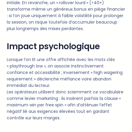
initiale. En revanche, un « rollover lourd » (>40×)
transforme même un généreux bonus en piège financier
: si l’on joue uniquement à faible volatilité pour prolonger
la session, on risque toutefois d’accumuler beaucoup
plus longtemps des mises perdantes.
Impact psychologique
Lorsque l’on lit une offre affichée avec les mots clés
« playthrough low », on associe instinctivement
confiance et accessibilité ; inversement « high wagering
requirement » déclenche méfiance voire abandon
immédiat du lecteur.
Les opérateurs utilisent donc sciemment ce vocabulaire
comme levier marketing : ils insèrent parfois la clause «
maximum win per free spin » afin d’atténuer l’effet
négatif lié aux exigences élevées tout en gardant
contrôle sur leurs marges.