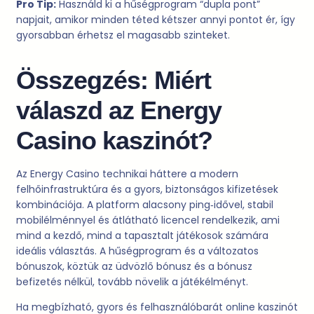
Pro Tip:
Használd ki a hűségprogram “dupla pont”
napjait, amikor minden téted kétszer annyi pontot ér, így
gyorsabban érhetsz el magasabb szinteket.
Összegzés: Miért
válaszd az Energy
Casino kaszinót?
Az Energy Casino technikai háttere a modern
felhőinfrastruktúra és a gyors, biztonságos kifizetések
kombinációja. A platform alacsony ping‑idővel, stabil
mobilélménnyel és átlátható licencel rendelkezik, ami
mind a kezdő, mind a tapasztalt játékosok számára
ideális választás. A hűségprogram és a változatos
bónuszok, köztük az üdvözlő bónusz és a bónusz
befizetés nélkül, tovább növelik a játékélményt.
Ha megbízható, gyors és felhasználóbarát online kaszinót