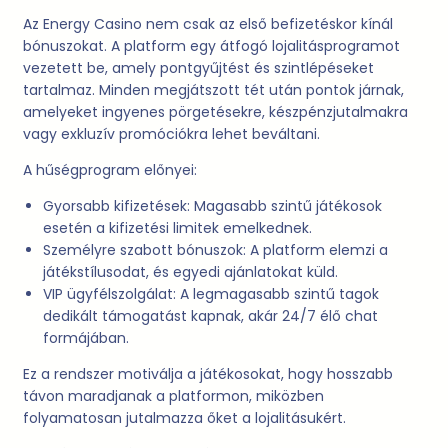
Az Energy Casino nem csak az első befizetéskor kínál
bónuszokat. A platform egy átfogó lojalitásprogramot
vezetett be, amely pontgyűjtést és szintlépéseket
tartalmaz. Minden megjátszott tét után pontok járnak,
amelyeket ingyenes pörgetésekre, készpénzjutalmakra
vagy exkluzív promóciókra lehet beváltani.
A hűségprogram előnyei:
Gyorsabb kifizetések: Magasabb szintű játékosok
esetén a kifizetési limitek emelkednek.
Személyre szabott bónuszok: A platform elemzi a
játékstílusodat, és egyedi ajánlatokat küld.
VIP ügyfélszolgálat: A legmagasabb szintű tagok
dedikált támogatást kapnak, akár 24/7 élő chat
formájában.
Ez a rendszer motiválja a játékosokat, hogy hosszabb
távon maradjanak a platformon, miközben
folyamatosan jutalmazza őket a lojalitásukért.