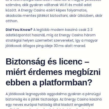
számára, akik gyakran váltanak Wi‑Fi és mobil adat
között. A Energy Casino ezért képes folyamatos,
akadozás‑mentes játékot biztosítani, akár útközben, akár
otthon.
Did You Know?
A legtöbb modern kaszinó csak 2‑3
adatközpontot használ, míg az Energy Casino három
stratégiai helyen üzemeltet szervereket, így a magyar
játékosok átlagos ping‑ideje 30 ms alatt marad.
Biztonság és licenc –
miért érdemes megbízni
ebben a platformban?
A játékosok legnagyobb aggodalma gyakran a pénzügyi
biztonság és a játék tisztasága. Az Energy Casino kaszinó
egy neves európai hatóság által kiadott engedéllyel