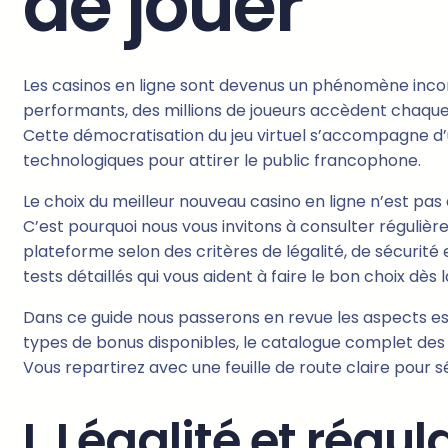
de jouer
Les casinos en ligne sont devenus un phénomène inco
performants, des millions de joueurs accèdent chaque j
Cette démocratisation du jeu virtuel s’accompagne d’u
technologiques pour attirer le public francophone.
Le choix du meilleur nouveau casino en ligne n’est pas 
C’est pourquoi nous vous invitons à consulter réguli
plateforme selon des critères de légalité, de sécurit
tests détaillés qui vous aident à faire le bon choix dès 
Dans ce guide nous passerons en revue les aspects essen
types de bonus disponibles, le catalogue complet des 
Vous repartirez avec une feuille de route claire pour s
I. Légalité et régu