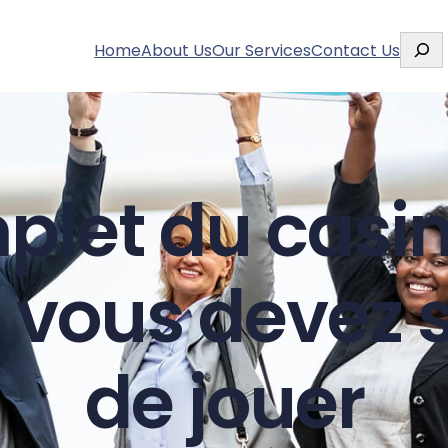
S
Home
About Us
Our Services
Contact Us
e
a
r
c
h
let du casino
 vous devez 
de jouer