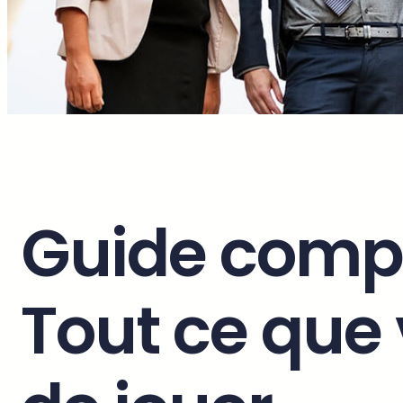
Guide comple
Tout ce que