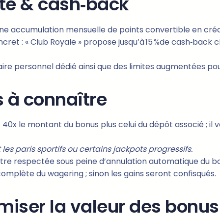
ité & cash‑back
accumulation mensuelle de points convertible en crédits 
cret : « Club Royale » propose jusqu’à 15 %​de cash‑bac
ire personnel dédié ainsi que des limites augmentées pou
s à connaître
x le montant du bonus plus celui du dépôt associé ; il va
les paris sportifs ou certains jackpots progressifs.
t être respectée sous peine d’annulation automatique du b
 complète du wagering ; sinon les gains seront confisqués.
imiser la valeur des bonus