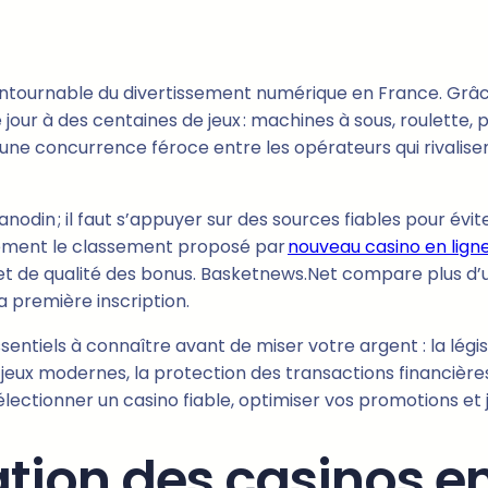
ntournable du divertissement numérique en France. Grâc
our à des centaines de jeux : machines à sous, roulette, 
ne concurrence féroce entre les opérateurs qui rivalisen
anodin ; il faut s’appuyer sur des sources fiables pour évi
èrement le classement proposé par
nouveau casino en lign
é et de qualité des bonus. Basketnews.Net compare plus d
la première inscription.
tiels à connaître avant de miser votre argent : la législa
jeux modernes, la protection des transactions financières
électionner un casino fiable, optimiser vos promotions et 
lation des casinos e