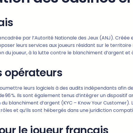
ais
t encadrée par l’Autorité Nationale des Jeux (ANJ). Créée e
ser leurs services aux joueurs résidant sur le territoire m
n du joueur, à la lutte contre le blanchiment d’argent et à
s opérateurs
oumettre leurs logiciels à des audits indépendants afin d
96 %. Ils sont également tenus d’intégrer un dispositif a
on du blanchiment d’argent (KYC – Know Your Customer). 
trôles et qu’ils sont hébergés dans une juridiction comp
our le joueur français