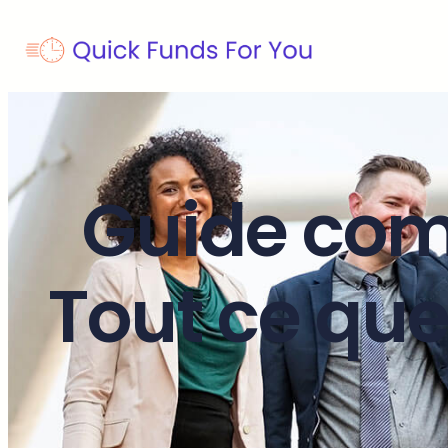
Skip
to
content
Guide comp
Tout ce que