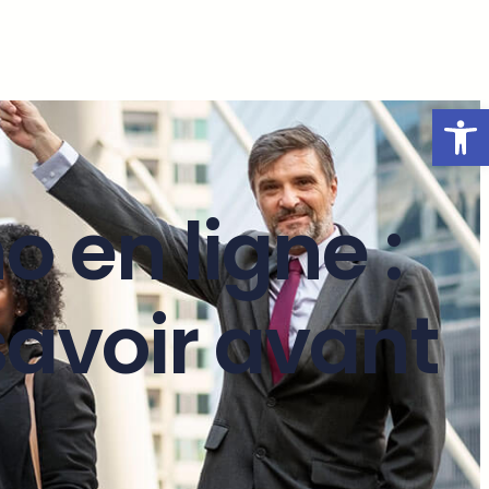
Open
 en ligne :
savoir avant