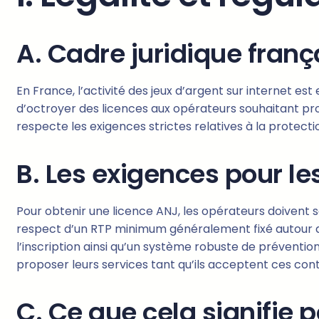
A. Cadre juridique franç
En France, l’activité des jeux d’argent sur internet es
d’octroyer des licences aux opérateurs souhaitant propo
respecte les exigences strictes relatives à la protectio
B. Les exigences pour le
Pour obtenir une licence ANJ, les opérateurs doivent s
respect d’un RTP minimum généralement fixé autour de 
l’inscription ainsi qu’un système robuste de préventi
proposer leurs services tant qu’ils acceptent ces con
C. Ce que cela signifie p