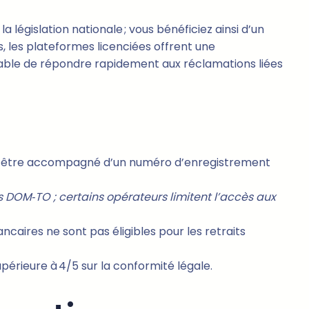
 législation nationale ; vous bénéficiez ainsi d’un
s, les plateformes licenciées offrent une
pable de répondre rapidement aux réclamations liées
l doit être accompagné d’un numéro d’enregistrement
 DOM‑TO ; certains opérateurs limitent l’accès aux
caires ne sont pas éligibles pour les retraits
upérieure à 4/5 sur la conformité légale.