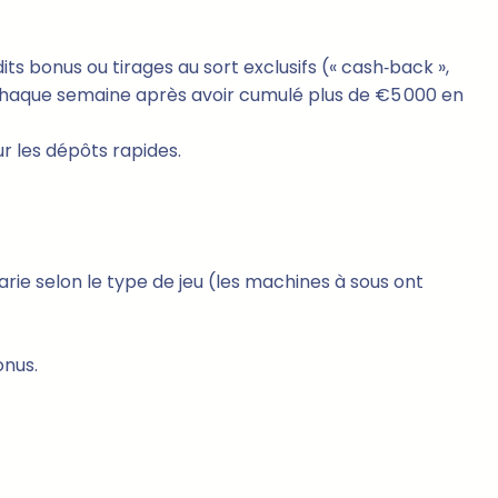
bonus ou tirages au sort exclusifs (« cash‑back »,
k chaque semaine après avoir cumulé plus de €5 000 en
r les dépôts rapides.
rie selon le type de jeu (les machines à sous ont
onus.