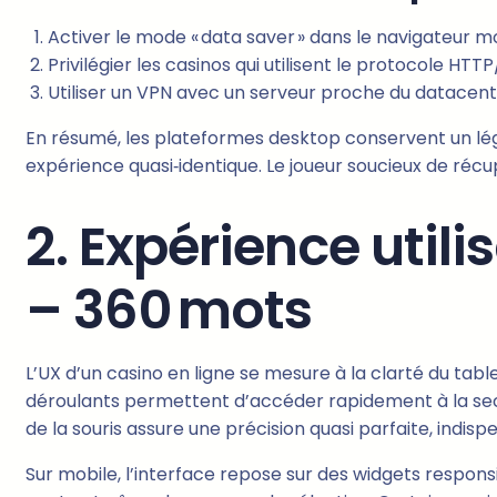
Activer le mode « data saver » dans le navigateur mo
Privilégier les casinos qui utilisent le protocole HT
Utiliser un VPN avec un serveur proche du datacenter
En résumé, les plateformes desktop conservent un lége
expérience quasi‑identique. Le joueur soucieux de réc
2. Expérience util
– 360 mots
L’UX d’un casino en ligne se mesure à la clarté du tabl
déroulants permettent d’accéder rapidement à la secti
de la souris assure une précision quasi parfaite, indis
Sur mobile, l’interface repose sur des widgets responsi