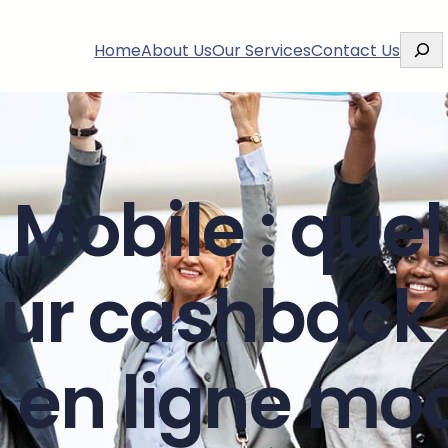
S
Home
About Us
Our Services
Contact Us
e
a
r
c
h
Mobile : quel
eur cashback
 en ligne mo