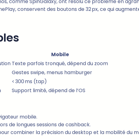
sinos, comme SpinGalaxy, ont résolu ce problème en agran
ay, conservent des boutons de 32 px, ce qui augmente le
bles
Mobile
ution
Texte parfois tronqué, dépend du zoom
Gestes swipe, menus hamburger
< 300 ms (tap)
n
Support limité, dépend de l’OS
vigateur mobile.
e lors de longues sessions de cashback.
our combiner la précision du desktop et la mobilité du m