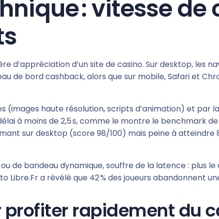
chnique : vitesse d
ts
re d’appréciation d’un site de casino. Sur desktop, les 
 de bord cashback, alors que sur mobile, Safari et Chrome
ces (images haute résolution, scripts d’animation) et par
le délai à moins de 2,5 s, comme le montre le benchmark 
rmant sur desktop (score 98/100) mais peine à atteindre 
de bandeau dynamique, souffre de la latence : plus le déla
Photo Libre.Fr a révélé que 42 % des joueurs abandonnent u
profiter rapidement du 