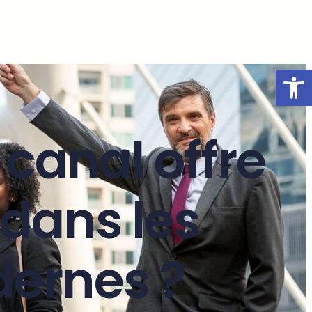
Open
 canal offre
 dans les
dernes ?