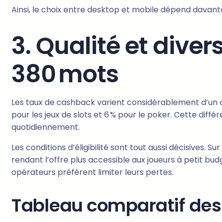
Ainsi, le choix entre desktop et mobile dépend davant
3. Qualité et dive
380 mots
Les taux de cashback varient considérablement d’un ca
pour les jeux de slots et 6 % pour le poker. Cette diff
quotidiennement.
Les conditions d’éligibilité sont tout aussi décisives. 
rendant l’offre plus accessible aux joueurs à petit bud
opérateurs préfèrent limiter leurs pertes.
Tableau comparatif des