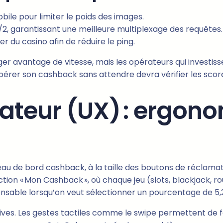
bile pour limiter le poids des images.
TP/2, garantissant une meilleure multiplexage des requêtes.
 du casino afin de réduire le ping.
r avantage de vitesse, mais les opérateurs qui investisse
upérer son cashback sans attendre devra vérifier les scor
isateur (UX) : ergon
eau de bord cashback, à la taille des boutons de réclamati
on « Mon Cashback », où chaque jeu (slots, blackjack, ro
pensable lorsqu’on veut sélectionner un pourcentage de 5,2
ves. Les gestes tactiles comme le swipe permettent de faire