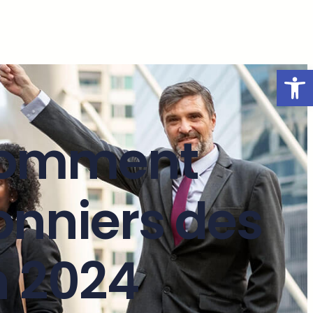
Open
: comment
onniers des
n 2024