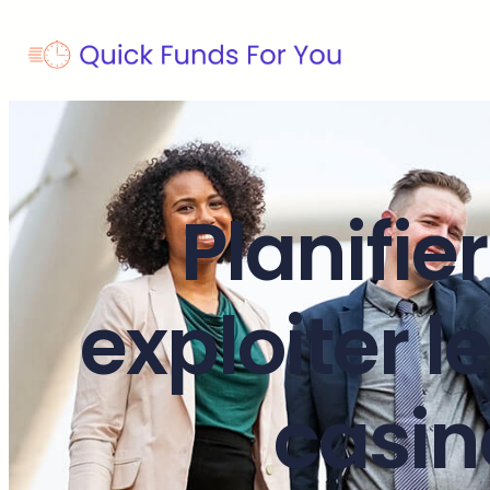
Skip
to
content
Planifie
exploiter 
casin