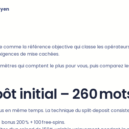
oyen
e comme la référence objective qui classe les opérateurs 
x exigences de mise cachées.
mètres qui comptent le plus pour vous, puis comparez le
ôt initial – 260 mot
nus en même temps. La technique du split‑deposit consiste 
bonus 200 % + 100 free‑spins.