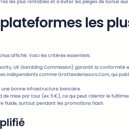
es les plus rentables et à éviter les pièges de bonus aux
 plateformes les plu
us affiché. Voici les critères essentiels :
ority, UK Gambling Commission) garantit la conformité et
es sites indépendants comme Grottesdenaours.Com, qui pu
ue une bonne infrastructure bancaire.
de mise par tour (ex. 5 €), ce qui peut ralentir le fulfilm
re fluide, surtout pendant les promotions flash.
lifié