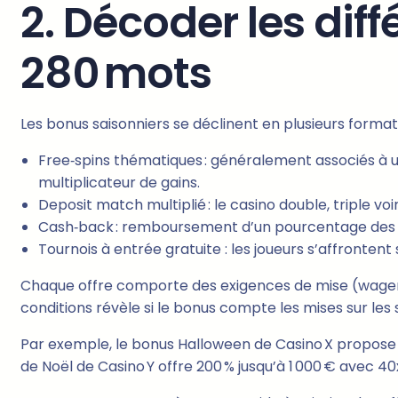
2. Décoder les di
280 mots
Les bonus saisonniers se déclinent en plusieurs formats
Free‑spins thématiques : généralement associés à un 
multiplicateur de gains.
Deposit match multiplié : le casino double, triple voir
Cash‑back : remboursement d’un pourcentage des per
Tournois à entrée gratuite : les joueurs s’affronten
Chaque offre comporte des exigences de mise (wagerin
conditions révèle si le bonus compte les mises sur les 
Par exemple, le bonus Halloween de Casino X propose 
de Noël de Casino Y offre 200 % jusqu’à 1 000 € avec 40x,