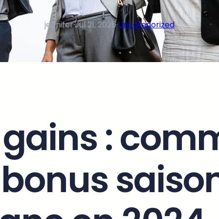
jennifer
·
Jul 21, 2025
·
Uncategorized
s gains : co
s bonus saiso