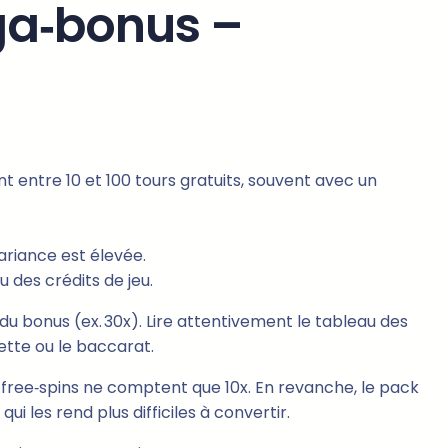
éga‑bonus –
t entre 10 et 100 tours gratuits, souvent avec un
ariance est élevée.
 des crédits de jeu.
 bonus (ex. 30x). Lire attentivement le tableau des
ette ou le baccarat.
 free‑spins ne comptent que 10x. En revanche, le pack
i les rend plus difficiles à convertir.