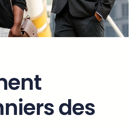
mment
nniers des