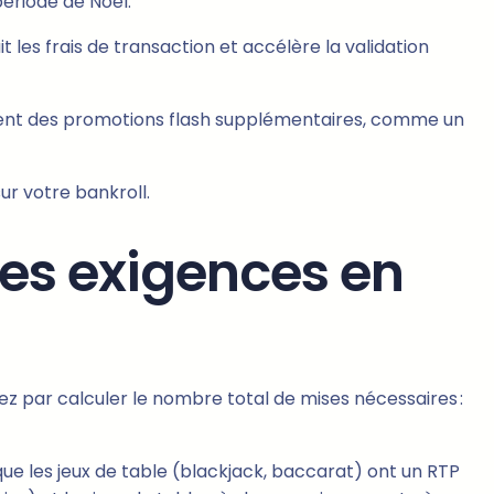
période de Noël.
 les frais de transaction et accélère la validation
rent des promotions flash supplémentaires, comme un
ur votre bankroll.
les exigences en
z par calculer le nombre total de mises nécessaires :
que les jeux de table (blackjack, baccarat) ont un RTP