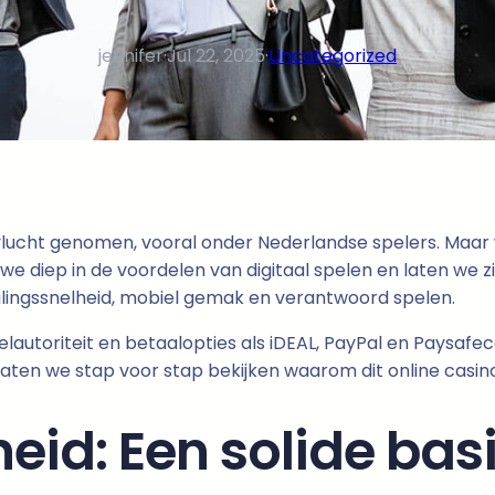
jennifer
·
Jul 22, 2025
·
Uncategorized
lucht genomen, vooral onder Nederlandse spelers. Maar
en we diep in de voordelen van digitaal spelen en laten we
alingssnelheid, mobiel gemak en verantwoord spelen.
lautoriteit en betaalopties als iDEAL, PayPal en Paysafe
Laten we stap voor stap bekijken waarom dit online casino
gheid: Een solide ba