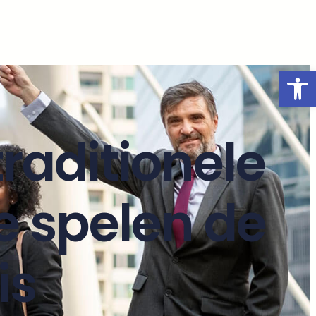
Open
raditionele
e spelen de
is