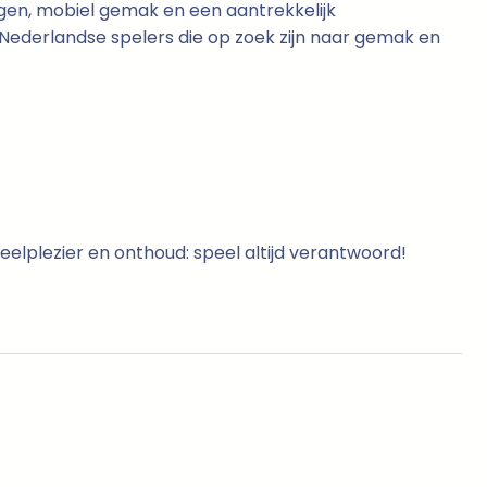
ingen, mobiel gemak en een aantrekkelijk
 Nederlandse spelers die op zoek zijn naar gemak en
peelplezier en onthoud: speel altijd verantwoord!