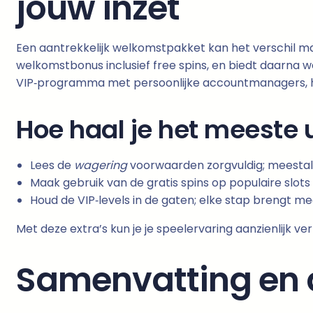
jouw inzet
Een aantrekkelijk welkomstpakket kan het verschil ma
welkomstbonus inclusief free spins, en biedt daarna 
VIP‑programma met persoonlijke accountmanagers, h
Hoe haal je het meeste 
Lees de
wagering
voorwaarden zorgvuldig; meestal 
Maak gebruik van de gratis spins op populaire slots
Houd de VIP‑levels in de gaten; elke stap brengt m
Met deze extra’s kun je je speelervaring aanzienlijk v
Samenvatting en 