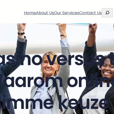
S
Home
About Us
Our Services
Contact Us
e
a
r
c
h
sino versus t
Waarom onlin
limme keuze 