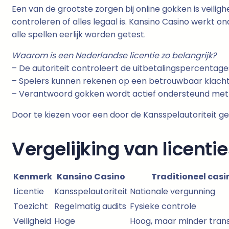
Een van de grootste zorgen bij online gokken is veiligh
controleren of alles legaal is. Kansino Casino werkt 
alle spellen eerlijk worden getest.
Waarom is een Nederlandse licentie zo belangrijk?
– De autoriteit controleert de uitbetalingspercentage
– Spelers kunnen rekenen op een betrouwbaar klach
– Verantwoord gokken wordt actief ondersteund met limi
Door te kiezen voor een door de Kansspelautoriteit geli
Vergelijking van licentie
Kenmerk
Kansino Casino
Traditioneel casi
Licentie
Kansspelautoriteit
Nationale vergunning
Toezicht
Regelmatig audits
Fysieke controle
Veiligheid
Hoge
Hoog, maar minder tran