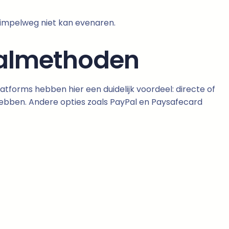
 simpelweg niet kan evenaren.
aalmethoden
atforms hebben hier een duidelijk voordeel: directe of
g hebben. Andere opties zoals PayPal en Paysafecard