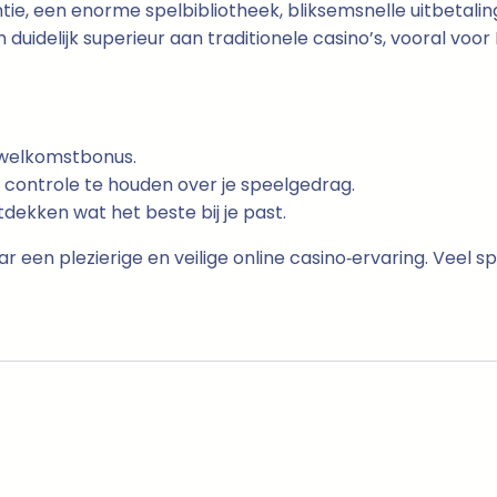
entie, een enorme spelbibliotheek, bliksemsnelle uitbetal
delijk superieur aan traditionele casino’s, vooral voor
 welkomstbonus.
 controle te houden over je speelgedrag.
tdekken wat het beste bij je past.
r een plezierige en veilige online casino‑ervaring. Veel s