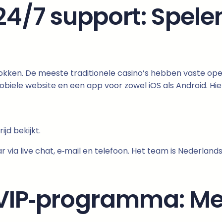
4/7 support: Spele
ken. De meeste traditionele casino’s hebben vaste openi
biele website en een app voor zowel iOS als Android. Hier
jd bekijkt.
 via live chat, e‑mail en telefoon. Het team is Nederland
VIP‑programma: Me