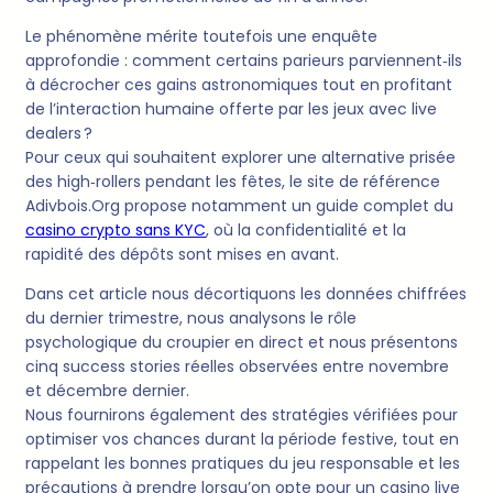
Le phénomène mérite toutefois une enquête
approfondie : comment certains parieurs parviennent‑ils
à décrocher ces gains astronomiques tout en profitant
de l’interaction humaine offerte par les jeux avec live
dealers ?
Pour ceux qui souhaitent explorer une alternative prisée
des high‑rollers pendant les fêtes, le site de référence
Adivbois.Org propose notamment un guide complet du
casino crypto sans KYC
, où la confidentialité et la
rapidité des dépôts sont mises en avant.
Dans cet article nous décortiquons les données chiffrées
du dernier trimestre, nous analysons le rôle
psychologique du croupier en direct et nous présentons
cinq success stories réelles observées entre novembre
et décembre dernier.
Nous fournirons également des stratégies vérifiées pour
optimiser vos chances durant la période festive, tout en
rappelant les bonnes pratiques du jeu responsable et les
précautions à prendre lorsqu’on opte pour un casino live