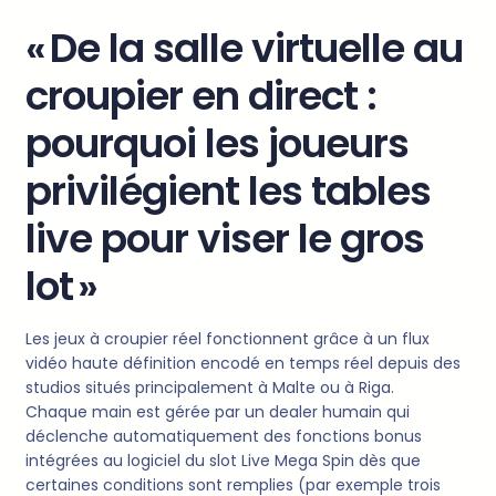
« De la salle virtuelle au
croupier en direct :
pourquoi les joueurs
privilégient les tables
live pour viser le gros
lot »
Les jeux à croupier réel fonctionnent grâce à un flux
vidéo haute définition encodé en temps réel depuis des
studios situés principalement à Malte ou à Riga.
Chaque main est gérée par un dealer humain qui
déclenche automatiquement des fonctions bonus
intégrées au logiciel du slot Live Mega Spin dès que
certaines conditions sont remplies (par exemple trois