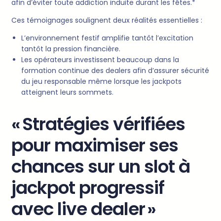
afin d’éviter toute addiction induite durant les fêtes.*
Ces témoignages soulignent deux réalités essentielles :
L’environnement festif amplifie tantôt l’excitation
tantôt la pression financière.
Les opérateurs investissent beaucoup dans la
formation continue des dealers afin d’assurer sécurité
du jeu responsable même lorsque les jackpots
atteignent leurs sommets.
« Stratégies vérifiées
pour maximiser ses
chances sur un slot à
jackpot progressif
avec live dealer »