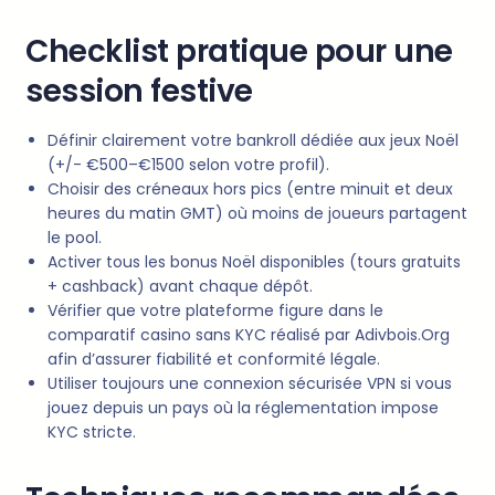
Checklist pratique pour une
session festive
Définir clairement votre bankroll dédiée aux jeux Noël
(+/- €500–€1500 selon votre profil).
Choisir des créneaux hors pics (entre minuit et deux
heures du matin GMT) où moins de joueurs partagent
le pool.
Activer tous les bonus Noël disponibles (tours gratuits
+ cashback) avant chaque dépôt.
Vérifier que votre plateforme figure dans le
comparatif casino sans KYC réalisé par Adivbois.Org
afin d’assurer fiabilité et conformité légale.
Utiliser toujours une connexion sécurisée VPN si vous
jouez depuis un pays où la réglementation impose
KYC stricte.