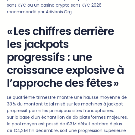
sans KYC ou un casino crypto sans KYC 2026
recommandé par Adivbois.Org.
« Les chiffres derrière
les jackpots
progressifs : une
croissance explosive à
l’approche des fêtes »
Le quatrième trimestre montre une hausse moyenne de
38 % du montant total misé sur les machines à jackpot
progressif parmi les principaux sites francophones.
Sur la base d’un échantillon de dix plateformes majeures,
le pool moyen est passé de €3 M début octobre à plus
de €4,2 M fin décembre, soit une progression supérieure