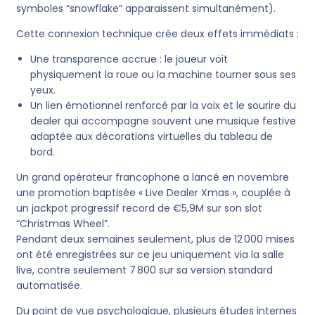
symboles “snowflake” apparaissent simultanément).
Cette connexion technique crée deux effets immédiats :
Une transparence accrue : le joueur voit
physiquement la roue ou la machine tourner sous ses
yeux.
Un lien émotionnel renforcé par la voix et le sourire du
dealer qui accompagne souvent une musique festive
adaptée aux décorations virtuelles du tableau de
bord.
Un grand opérateur francophone a lancé en novembre
une promotion baptisée « Live Dealer Xmas », couplée à
un jackpot progressif record de €5,9M sur son slot
“Christmas Wheel”.
Pendant deux semaines seulement, plus de 12 000 mises
ont été enregistrées sur ce jeu uniquement via la salle
live, contre seulement 7 800 sur sa version standard
automatisée.
Du point de vue psychologique, plusieurs études internes