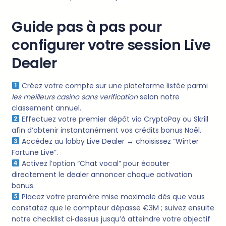
Guide pas à pas pour
configurer votre session Live
Dealer
Créez votre compte sur une plateforme listée parmi
les meilleurs casino sans verification
selon notre
classement annuel.
Effectuez votre premier dépôt via CryptoPay ou Skrill
afin d’obtenir instantanément vos crédits bonus Noël.
Accédez au lobby Live Dealer → choisissez “Winter
Fortune Live”.
Activez l’option “Chat vocal” pour écouter
directement le dealer annoncer chaque activation
bonus.
Placez votre première mise maximale dès que vous
constatez que le compteur dépasse €3M ; suivez ensuite
notre checklist ci‑dessus jusqu’à atteindre votre objectif