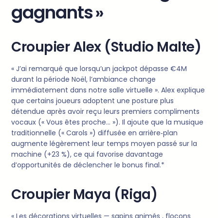
gagnants »
Croupier Alex (Studio Malte)
« J’ai remarqué que lorsqu’un jackpot dépasse €4M
durant la période Noël, l’ambiance change
immédiatement dans notre salle virtuelle ». Alex explique
que certains joueurs adoptent une posture plus
détendue après avoir reçu leurs premiers compliments
vocaux (« Vous êtes proche… »). Il ajoute que la musique
traditionnelle (« Carols ») diffusée en arrière‑plan
augmente légèrement leur temps moyen passé sur la
machine (+23 %), ce qui favorise davantage
d’opportunités de déclencher le bonus final.*
Croupier Maya (Riga)
« Les décorations virtuelles — sapins animés , flocons