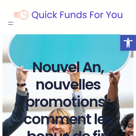
Skip
to
content
Open
Nouvel An,
nouvelles
promotions :
comment les