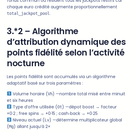
fonds commun où résident tous les jackpots festifs car
chaque euro crédité augmente proportionnellement
.
total_jackpot_pool
3.*2 – Algorithme
d’attribution dynamique des
points fidélité selon l’activité
nocturne
Les points fidélité sont accumulés via un algorithme
adaptatif basé sur trois paramètres :
Volume horaire (
) —nombre total misé entre minuit
Vh
et six heures
Type d’offre utilisée (
) —dépot boost → facteur
Ot
+0·2 ; free spins → +0·15 ; cash‑back → +0·25
Niveau actuel (
) —détermine multiplicateur global
Lv
(
) allant jusqu’à 2×
Mg