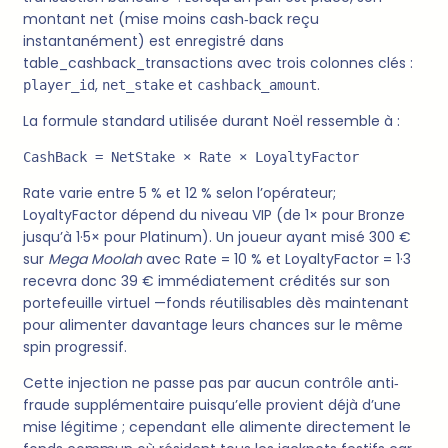
montant net (mise moins cash‑back reçu
instantanément) est enregistré dans
table_cashback_transactions avec trois colonnes clés :
,
et
.
player_id
net_stake
cashback_amount
La formule standard utilisée durant Noël ressemble à :
Rate varie entre 5 % et 12 % selon l’opérateur;
LoyaltyFactor dépend du niveau VIP (de 1× pour Bronze
jusqu’à 1·5× pour Platinum). Un joueur ayant misé 300 €
sur
Mega Moolah
avec Rate = 10 % et LoyaltyFactor = 1·3
recevra donc 39 € immédiatement crédités sur son
portefeuille virtuel —fonds réutilisables dès maintenant
pour alimenter davantage leurs chances sur le même
spin progressif.
Cette injection ne passe pas par aucun contrôle anti‐
fraude supplémentaire puisqu’elle provient déjà d’une
mise légitime ; cependant elle alimente directement le