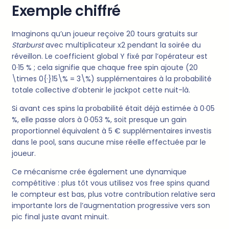
Exemple chiffré
Imaginons qu’un joueur reçoive 20 tours gratuits sur
Starburst
avec multiplicateur x2 pendant la soirée du
réveillon. Le coefficient global Y fixé par l’opérateur est
0·15 % ; cela signifie que chaque free spin ajoute (20
\times 0{·}15\% = 3\%) supplémentaires à la probabilité
totale collective d’obtenir le jackpot cette nuit-là.
Si avant ces spins la probabilité était déjà estimée à 0·05
%, elle passe alors à 0·053 %, soit presque un gain
proportionnel équivalent à 5 € supplémentaires investis
dans le pool, sans aucune mise réelle effectuée par le
joueur.
Ce mécanisme crée également une dynamique
compétitive : plus tôt vous utilisez vos free spins quand
le compteur est bas, plus votre contribution relative sera
importante lors de l’augmentation progressive vers son
pic final juste avant minuit.