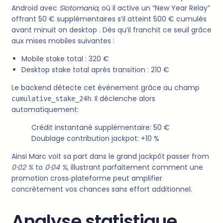
Android avec
Slotomania
, où il active un “New Year Relay”
offrant 50 € supplémentaires s’il atteint 500 € cumulés
avant minuit on desktop . Dès qu’il franchit ce seuil grâce
aux mises mobiles suivantes :
Mobile stake total : 320 €
Desktop stake total après transition : 210 €
Le backend détecte cet événement grâce au champ
. Il déclenche alors
cumulative_stake_24h
automatiquement:
Crédit instantané supplémentaire: 50 €
Doublage contribution jackpot: +10 %
Ainsi Marc voit sa part dans le grand jackpôt passer from
0·02 %
to
0·04 %
, illustrant parfaitement comment une
promotion cross‑plateforme peut amplifier
concrètement vos chances sans effort additionnel.
Analyse statistique