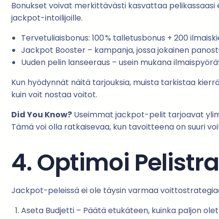
Bonukset voivat merkittävästi kasvattaa pelikassaasi en
jackpot-intoilijoille.
Tervetuliaisbonus: 100 % talletusbonus + 200 ilmaiski
Jackpot Booster – kampanja, jossa jokainen panostus
Uuden pelin lanseeraus – usein mukana ilmaispyöräyty
Kun hyödynnät näitä tarjouksia, muista tarkistaa kier
kuin voit nostaa voitot.
Did You Know?
Useimmat jackpot-pelit tarjoavat ylim
Tämä voi olla ratkaisevaa, kun tavoitteena on suuri voi
4. Optimoi Pelistr
Jackpot-peleissä ei ole täysin varmaa voittostrategia
Aseta Budjetti – Päätä etukäteen, kuinka paljon olet