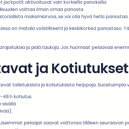
 jackpotit aktivoituvat vain korkeilla panoksilla.
isuuden voittaa ilman omaa panosta.
toriallista maksimiarvoa, se voi olla hyvä hetki panostaa.
t, joissa on matala volatiliteetti ja keskikorkea panostaso
ikarajoituksia ja pidä taukoja. Jos huomaat pelaavasi en
avat ja Kotiutukset
vät talletuksista ja kotiutuksista helppoja. Suosituimpia 
–48 h kotiutus.
 sisällä.
ivää).
 Useimmat pelaajat saavat voittonsa tililleen seuraavan 