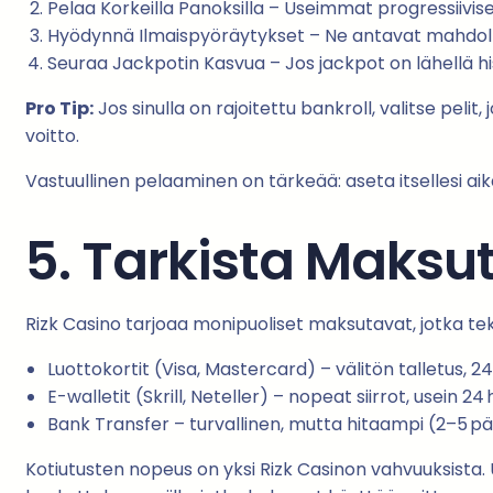
Pelaa Korkeilla Panoksilla – Useimmat progressiiviset
Hyödynnä Ilmaispyöräytykset – Ne antavat mahdoll
Seuraa Jackpotin Kasvua – Jos jackpot on lähellä his
Pro Tip:
Jos sinulla on rajoitettu bankroll, valitse peli
voitto.
Vastuullinen pelaaminen on tärkeää: aseta itsellesi a
5. Tarkista Maksut
Rizk Casino tarjoaa monipuoliset maksutavat, jotka teke
Luottokortit (Visa, Mastercard) – välitön talletus, 24
E-walletit (Skrill, Neteller) – nopeat siirrot, usein 24 h
Bank Transfer – turvallinen, mutta hitaampi (2–5 pä
Kotiutusten nopeus on yksi Rizk Casinon vahvuuksista.