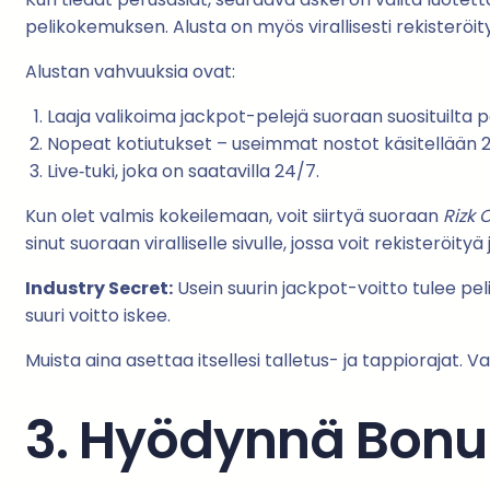
pelikokemuksen. Alusta on myös virallisesti rekisterö
Alustan vahvuuksia ovat:
Laaja valikoima jackpot-pelejä suoraan suosituilta p
Nopeat kotiutukset – useimmat nostot käsitellään 24
Live‑tuki, joka on saatavilla 24/7.
Kun olet valmis kokeilemaan, voit siirtyä suoraan
Rizk 
sinut suoraan viralliselle sivulle, jossa voit rekisteröit
Industry Secret:
Usein suurin jackpot-voitto tulee pel
suuri voitto iskee.
Muista aina asettaa itsellesi talletus- ja tappiorajat.
3. Hyödynnä Bonu