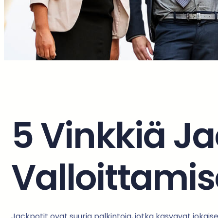
5 Vinkkiä J
Valloittamis
Jackpotit ovat suuria palkintoja, jotka kasvavat jokaisen