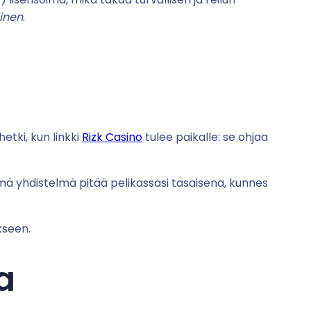
linen
.
etki, kun linkki
Rizk Casino
tulee paikalle: se ohjaa
Tämä yhdistelmä pitää pelikassasi tasaisena, kunnes
kseen.
a