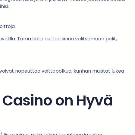
isi.
ittoja.
avälillä. Tämä tieto auttaa sinua valitsemaan pelit,
t voivat nopeuttaa voittopolkua, kunhan muistat lukea
zk Casino on Hyvä
lisensoima, mikä takaa turvallisen ja reilun