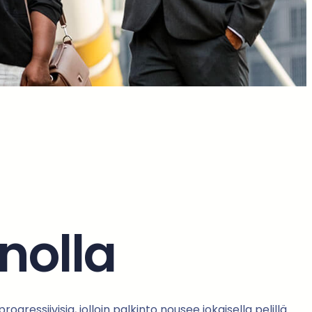
nolla
ressiivisia, jolloin palkinto nousee jokaisella pelillä.