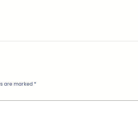
lds are marked
*