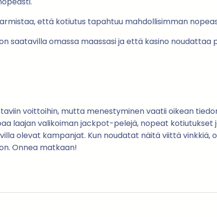
nopeasti.
varmistaa, että kotiutus tapahtuu mahdollisimman nopeast
 on saatavilla omassa maassasi ja että kasino noudattaa p
viin voittoihin, mutta menestyminen vaatii oikean tiedon,
joaa laajan valikoiman jackpot-pelejä, nopeat kotiutukset
atavilla olevat kampanjat. Kun noudatat näitä viittä vinkki
iton. Onnea matkaan!