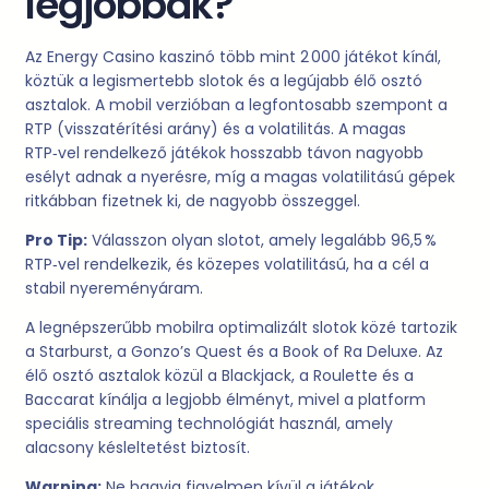
legjobbak?
Az Energy Casino kaszinó több mint 2 000 játékot kínál,
köztük a legismertebb slotok és a legújabb élő osztó
asztalok. A mobil verzióban a legfontosabb szempont a
RTP (visszatérítési arány) és a volatilitás. A magas
RTP‑vel rendelkező játékok hosszabb távon nagyobb
esélyt adnak a nyerésre, míg a magas volatilitású gépek
ritkábban fizetnek ki, de nagyobb összeggel.
Pro Tip:
Válasszon olyan slotot, amely legalább 96,5 %
RTP‑vel rendelkezik, és közepes volatilitású, ha a cél a
stabil nyereményáram.
A legnépszerűbb mobilra optimalizált slotok közé tartozik
a Starburst, a Gonzo’s Quest és a Book of Ra Deluxe. Az
élő osztó asztalok közül a Blackjack, a Roulette és a
Baccarat kínálja a legjobb élményt, mivel a platform
speciális streaming technológiát használ, amely
alacsony késleltetést biztosít.
Warning:
Ne hagyja figyelmen kívül a játékok