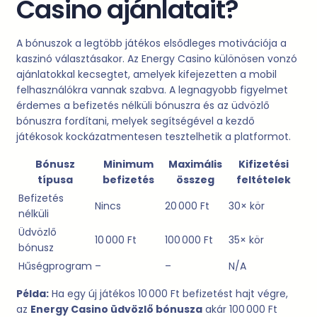
Casino ajánlatait?
A bónuszok a legtöbb játékos elsődleges motivációja a
kaszinó választásakor. Az Energy Casino különösen vonzó
ajánlatokkal kecsegtet, amelyek kifejezetten a mobil
felhasználókra vannak szabva. A legnagyobb figyelmet
érdemes a befizetés nélküli bónuszra és az üdvözlő
bónuszra fordítani, melyek segítségével a kezdő
játékosok kockázatmentesen tesztelhetik a platformot.
Bónusz
Minimum
Maximális
Kifizetési
típusa
befizetés
összeg
feltételek
Befizetés
Nincs
20 000 Ft
30× kör
nélküli
Üdvözlő
10 000 Ft
100 000 Ft
35× kör
bónusz
Hűségprogram
–
–
N/A
Példa:
Ha egy új játékos 10 000 Ft befizetést hajt végre,
az
Energy Casino üdvözlő bónusza
akár 100 000 Ft