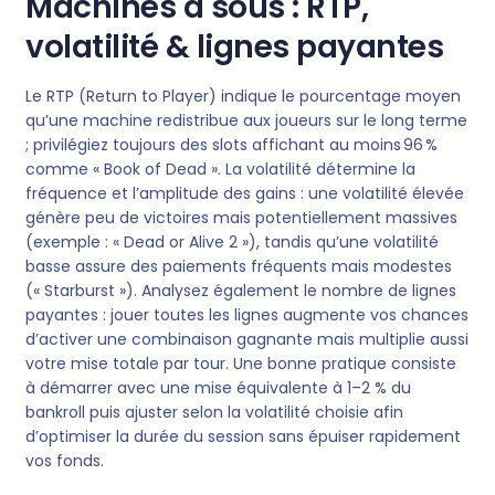
Machines à sous : RTP,
volatilité & lignes payantes
Le RTP (Return to Player) indique le pourcentage moyen
qu’une machine redistribue aux joueurs sur le long terme
; privilégiez toujours des slots affichant au moins 96 %
comme « Book of Dead ». La volatilité détermine la
fréquence et l’amplitude des gains : une volatilité élevée
génère peu de victoires mais potentiellement massives
(exemple : « Dead or Alive 2 »), tandis qu’une volatilité
basse assure des paiements fréquents mais modestes
(« Starburst »). Analysez également le nombre de lignes
payantes : jouer toutes les lignes augmente vos chances
d’activer une combinaison gagnante mais multiplie aussi
votre mise totale par tour. Une bonne pratique consiste
à démarrer avec une mise équivalente à 1–2 % du
bankroll puis ajuster selon la volatilité choisie afin
d’optimiser la durée du session sans épuiser rapidement
vos fonds.