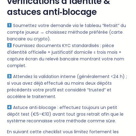
vérifications d’identité &
astuces anti‑blocage
Soumettez votre demande via le tableau “Retrait” du
compte joueur → choisissez méthode préférée (carte
bancaire ou crypto).
Fournissez documents KYC standardisés : pièce
d’identité officielle + justificatif domicile ≤ trois mois +
capture écran du relevé bancaire montrant votre nom
complet.
Attendez la validation interne (généralement <24 h) ;
si vous avez déjà effectué au moins deux dépôts
précédents votre profil est considéré “trusted” et
accélère le traitement.
Astuce anti‑blocage : effectuez toujours un petit
dépôt test (€5–€10) avant tout gros retrait afin que le
système reconnaisse votre méthode comme sûre.
En suivant cette checklist vous limitez fortement les