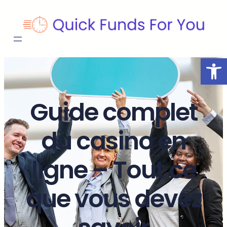
Skip
to
content
Open
Guide complet
du casino en
ligne – Tout ce
que vous devez