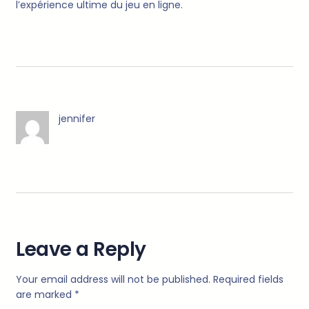
l’expérience ultime du jeu en ligne.
jennifer
Leave a Reply
Your email address will not be published.
Required fields
are marked
*