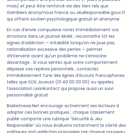
mois) et peut être renforcé via des tiers tels que
Gamblers Anonymous France ou JeuResponsable.gouv.fr
qui offrent soutien psychologique gratuit et anonyme.
En cas d’envie compulsive notez immédiatement vos
émotions dans un journal dédié ; reconnaître tôt les
signes d’addiction — irritabilité lorsqu’on ne joue pas,
rationalisation excessive des pertes — permet
d’intervenir avant qu’un problème ne s’enracine
davantage . Si vous sentez que votre comportement
dépasse ces repères personnels , contactez
immédiatement l’une des lignes d’écoute francophones
telles que SOS Joueurs (01 40 00 00 00) ou appelez
l’association Leankontact qui propose aussi un suivi
personnalisé gratuit .
Basketnews.Net encourage activement ses lecteurs à
adopter ces bonnes pratiques ; chaque classement
publié comporte une rubrique “Sécurité & Jeu
Responsable” où nous évaluons notamment la clarté des
politiques anti‑addiction proposées par chaque nouveau