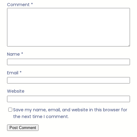
Comment
*
Name
*
Email
*
Website
Save my name, email, and website in this browser for
the next time I comment.