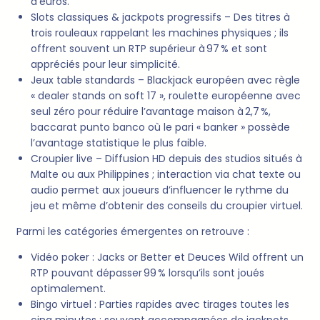
d’euros.
Slots classiques & jackpots progressifs – Des titres à
trois rouleaux rappelant les machines physiques ; ils
offrent souvent un RTP supérieur à 97 % et sont
appréciés pour leur simplicité.
Jeux table standards – Blackjack européen avec règle
« dealer stands on soft 17 », roulette européenne avec
seul zéro pour réduire l’avantage maison à 2,7 %,
baccarat punto banco où le pari « banker » possède
l’avantage statistique le plus faible.
Croupier live – Diffusion HD depuis des studios situés à
Malte ou aux Philippines ; interaction via chat texte ou
audio permet aux joueurs d’influencer le rythme du
jeu et même d’obtenir des conseils du croupier virtuel.
Parmi les catégories émergentes on retrouve :
Vidéo poker : Jacks or Better et Deuces Wild offrent un
RTP pouvant dépasser 99 % lorsqu’ils sont joués
optimalement.
Bingo virtuel : Parties rapides avec tirages toutes les