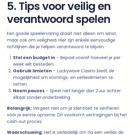
5. Tips voor veilig en
verantwoord spelen
Een goede speelervaring draait niet alleen om winst,
maar ook om veiligheid. Hier zijn enkele eenvoudige
richtlijnen die je helpen verantwoord te blijven:
Stel een budget in
– Bepaal vooraf hoeveel je per
week wilt besteden.
Gebruik limieten
– Luckywave Casino biedt de
mogelijkheid om stortings‑ en verlieslimieten te
zetten.
Neem pauzes
– Speel niet langer dan 2 uur achter
elkaar zonder onderbreking.
Belangrijk:
Vergeet niet om je identiteit te verifiëren
vóór je eerste opname. Dit voorkomt vertragingen bij het
cash‑out proces.
Waarschuwing:
Het is verleidelijk om na een verlies de