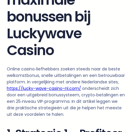
bonussen bij
Luckywave
Casino
Online casino‑liefhebbers zoeken steeds naar de beste
welkomstbonus, snelle uitbetalingen en een betrouwbaar
platform. In vergelijking met andere Nederlandse sites,
https://lucky-wave-casino-nl.com/
onderscheidt zich
door een uitgebreid bonussysteem, crypto‑betalingen en
een 25‑niveau VIP‑programma. In dit artikel leggen we
drie praktische strategieën uit die je helpen het meeste
uit deze voordelen te halen.