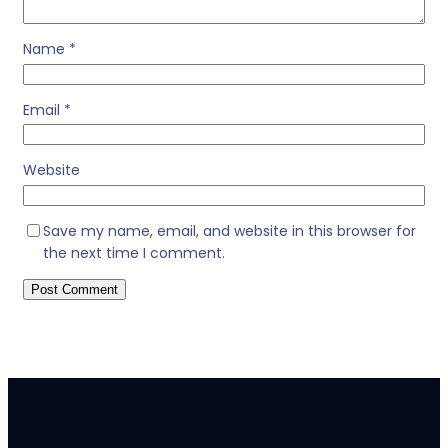
Name
*
Email
*
Website
Save my name, email, and website in this browser for
the next time I comment.