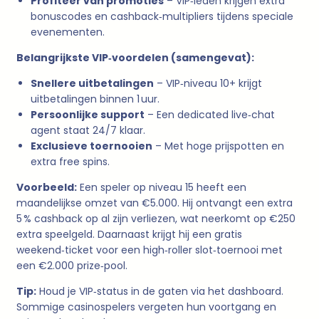
Profiteer van promoties
– VIP‑leden krijgen extra
bonuscodes en cashback‑multipliers tijdens speciale
evenementen.
Belangrijkste VIP‑voordelen (samengevat):
Snellere uitbetalingen
– VIP‑niveau 10+ krijgt
uitbetalingen binnen 1 uur.
Persoonlijke support
– Een dedicated live‑chat
agent staat 24/7 klaar.
Exclusieve toernooien
– Met hoge prijs­potten en
extra free spins.
Voorbeeld:
Een speler op niveau 15 heeft een
maandelijkse omzet van €5.000. Hij ontvangt een extra
5 % cashback op al zijn verliezen, wat neerkomt op €250
extra speelgeld. Daarnaast krijgt hij een gratis
weekend‑ticket voor een high‑roller slot‑toernooi met
een €2.000 prize‑pool.
Tip:
Houd je VIP‑status in de gaten via het dashboard.
Sommige casinospelers vergeten hun voortgang en