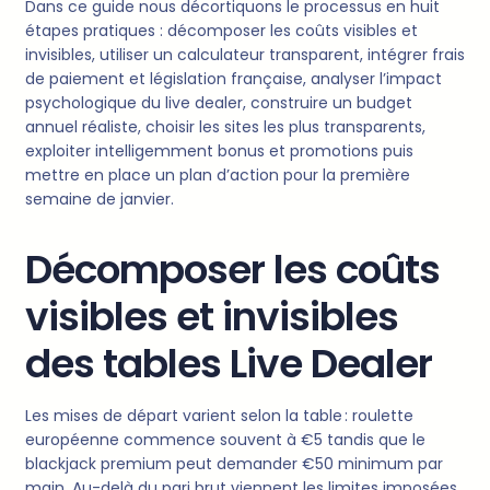
Dans ce guide nous décortiquons le processus en huit
étapes pratiques : décomposer les coûts visibles et
invisibles, utiliser un calculateur transparent, intégrer frais
de paiement et législation française, analyser l’impact
psychologique du live dealer, construire un budget
annuel réaliste, choisir les sites les plus transparents,
exploiter intelligemment bonus et promotions puis
mettre en place un plan d’action pour la première
semaine de janvier.
Décomposer les coûts
visibles et invisibles
des tables Live Dealer
Les mises de départ varient selon la table : roulette
européenne commence souvent à €5 tandis que le
blackjack premium peut demander €50 minimum par
main. Au-delà du pari brut viennent les limites imposées