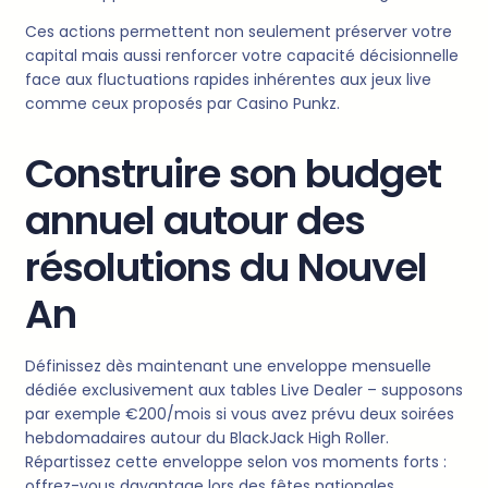
Ces actions permettent non seulement préserver votre
capital mais aussi renforcer votre capacité décisionnelle
face aux fluctuations rapides inhérentes aux jeux live
comme ceux proposés par Casino Punkz.
Construire son budget
annuel autour des
résolutions du Nouvel
An
Définissez dès maintenant une enveloppe mensuelle
dédiée exclusivement aux tables Live Dealer – supposons
par exemple €200/mois si vous avez prévu deux soirées
hebdomadaires autour du BlackJack High Roller.
Répartissez cette enveloppe selon vos moments forts :
offrez-vous davantage lors des fêtes nationales