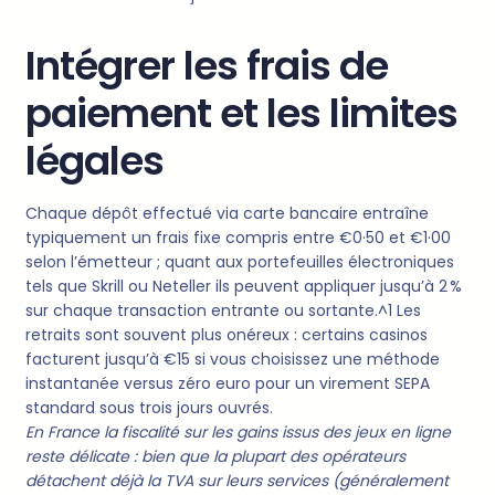
Intégrer les frais de
paiement et les limites
légales
Chaque dépôt effectué via carte bancaire entraîne
typiquement un frais fixe compris entre €0·50 et €1·00
selon l’émetteur ; quant aux portefeuilles électroniques
tels que Skrill ou Neteller ils peuvent appliquer jusqu’à 2 %
sur chaque transaction entrante ou sortante.^1 Les
retraits sont souvent plus onéreux : certains casinos
facturent jusqu’à €15 si vous choisissez une méthode
instantanée versus zéro euro pour un virement SEPA
standard sous trois jours ouvrés.
En France la fiscalité sur les gains issus des jeux en ligne
reste délicate : bien que la plupart des opérateurs
détachent déjà la TVA sur leurs services (généralement