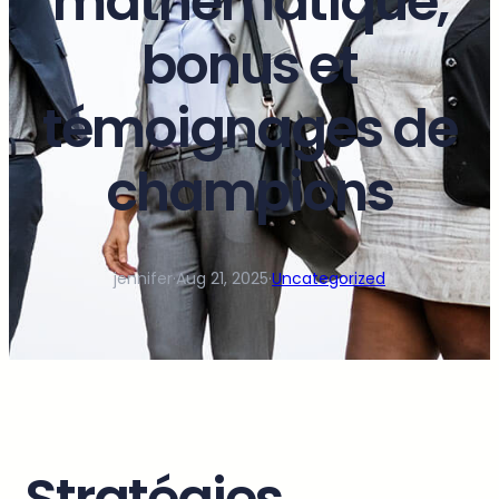
mathématique,
bonus et
témoignages de
champions
jennifer
·
Aug 21, 2025
·
Uncategorized
Stratégies