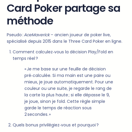
Card Poker partage sa
méthode
Pseudo :
AceMaverick
– ancien joueur de poker live,
spécialisé depuis 2015 dans le Three Card Poker en ligne.
Comment calculez‑vous la décision Play/Fold en
temps réel ?
« Je me base sur une feuille de décision
pré‑calculée. Si ma main est une paire ou
mieux, je joue automatiquement. Pour une
couleur ou une suite, je regarde le rang de
la carte la plus haute ; si elle dépasse le 9,
je joue, sinon je fold. Cette règle simple
garde le temps de réaction sous
2 secondes. »
Quels bonus privilégiez‑vous et pourquoi ?