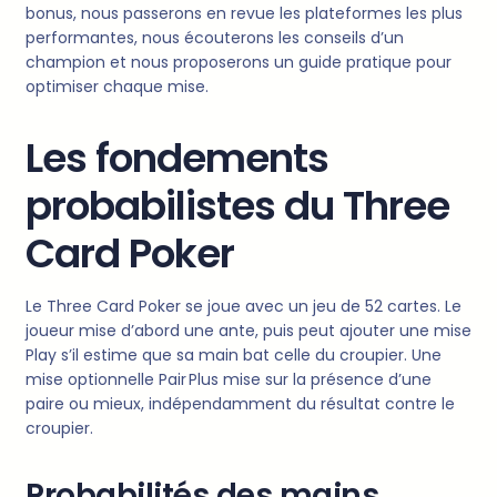
bonus, nous passerons en revue les plateformes les plus
performantes, nous écouterons les conseils d’un
champion et nous proposerons un guide pratique pour
optimiser chaque mise.
Les fondements
probabilistes du Three
Card Poker
Le Three Card Poker se joue avec un jeu de 52 cartes. Le
joueur mise d’abord une ante, puis peut ajouter une mise
Play s’il estime que sa main bat celle du croupier. Une
mise optionnelle Pair Plus mise sur la présence d’une
paire ou mieux, indépendamment du résultat contre le
croupier.
Probabilités des mains