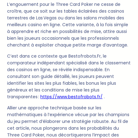
L’engouement pour le Three Card Poker ne cesse de
croître, que ce soit sur les tables éclairées des casinos
terrestres de Las Vegas ou dans les salons mobiles des
meilleurs casino en ligne. Cette variante, à la fois simple
à apprendre et riche en possibilités de mise, attire aussi
bien les joueurs occasionnels que les professionnels
cherchant à exploiter chaque petite marge d’avantage.
C’est dans ce contexte que Bestofrobots.Fr, le
comparateur indépendant spécialisé dans le classement
des casinos en ligne, se révèle indispensable. En
consultant son guide détaillé, les joueurs peuvent
identifier les sites les plus fiables, les bonus les plus
généreux et les conditions de mise les plus
transparentes :
https://www.bestofrobots.fr/
.
Allier une approche technique basée sur les
mathématiques à l’expérience vécue par les champions
du jeu permet d’élaborer une stratégie robuste. Au fil de
cet article, nous plongerons dans les probabilités du
Three Card Poker, nous décortiquerons l’impact des