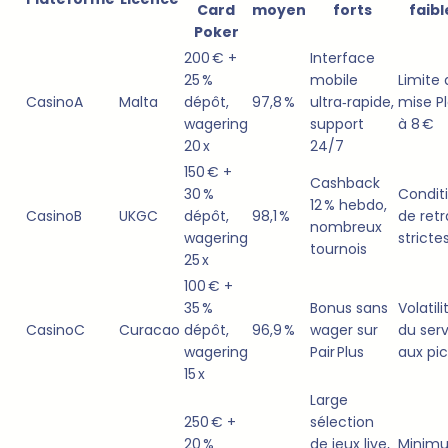
Card
moyen
forts
faibl
Poker
200 € +
Interface
25 %
mobile
Limite 
CasinoA
Malta
dépôt,
97,8 %
ultra‑rapide,
mise P
wagering
support
à 8 €
20 x
24/7
150 € +
Cashback
30 %
Condit
12 % hebdo,
CasinoB
UKGC
dépôt,
98,1 %
de retr
nombreux
wagering
stricte
tournois
25 x
100 € +
35 %
Bonus sans
Volatili
CasinoC
Curacao
dépôt,
96,9 %
wager sur
du ser
wagering
Pair Plus
aux pic
15 x
Large
250 € +
sélection
20 %
de jeux live,
Minim