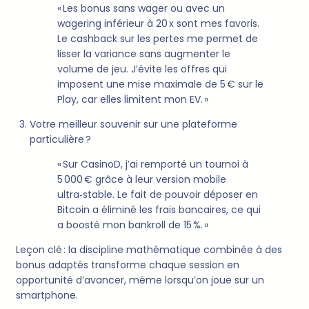
« Les bonus sans wager ou avec un
wagering inférieur à 20 x sont mes favoris.
Le cashback sur les pertes me permet de
lisser la variance sans augmenter le
volume de jeu. J’évite les offres qui
imposent une mise maximale de 5 € sur le
Play, car elles limitent mon EV. »
Votre meilleur souvenir sur une plateforme
particulière ?
« Sur CasinoD, j’ai remporté un tournoi à
5 000 € grâce à leur version mobile
ultra‑stable. Le fait de pouvoir déposer en
Bitcoin a éliminé les frais bancaires, ce qui
a boosté mon bankroll de 15 %. »
Leçon clé : la discipline mathématique combinée à des
bonus adaptés transforme chaque session en
opportunité d’avancer, même lorsqu’on joue sur un
smartphone.