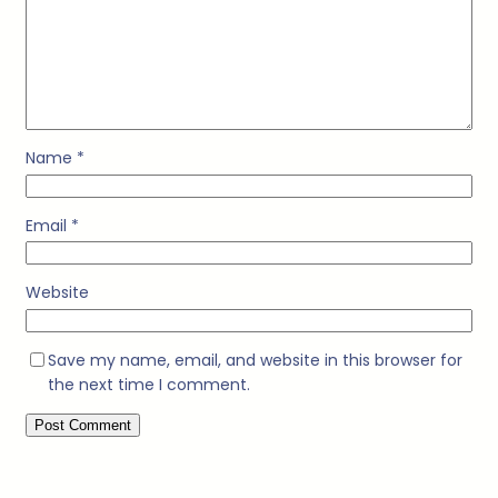
Name
*
Email
*
Website
Save my name, email, and website in this browser for
the next time I comment.