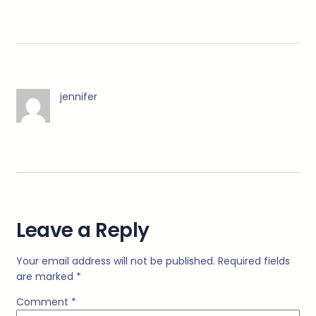
jennifer
Leave a Reply
Your email address will not be published.
Required fields
are marked
*
Comment
*