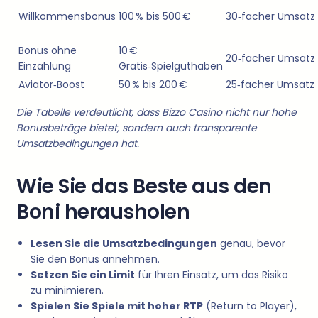
Willkommensbonus
100 % bis 500 €
30‑facher Umsatz
Bonus ohne
10 €
20‑facher Umsatz
Einzahlung
Gratis‑Spielguthaben
Aviator‑Boost
50 % bis 200 €
25‑facher Umsatz
Die Tabelle verdeutlicht, dass Bizzo Casino nicht nur hohe
Bonusbeträge bietet, sondern auch transparente
Umsatzbedingungen hat.
Wie Sie das Beste aus den
Boni herausholen
Lesen Sie die Umsatzbedingungen
genau, bevor
Sie den Bonus annehmen.
Setzen Sie ein Limit
für Ihren Einsatz, um das Risiko
zu minimieren.
Spielen Sie Spiele mit hoher RTP
(Return to Player),