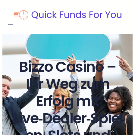
Skip
to
content
Bizzo Casino –
Ihr Weg zum
Erfolg mit
Live‑Dealer‑Spiel