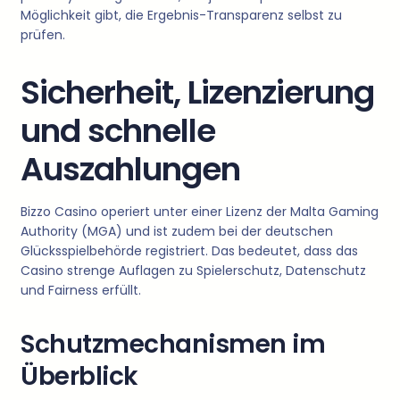
Möglichkeit gibt, die Ergebnis-Transparenz selbst zu
prüfen.
Sicherheit, Lizenzierung
und schnelle
Auszahlungen
Bizzo Casino operiert unter einer Lizenz der Malta Gaming
Authority (MGA) und ist zudem bei der deutschen
Glücksspielbehörde registriert. Das bedeutet, dass das
Casino strenge Auflagen zu Spielerschutz, Datenschutz
und Fairness erfüllt.
Schutzmechanismen im
Überblick