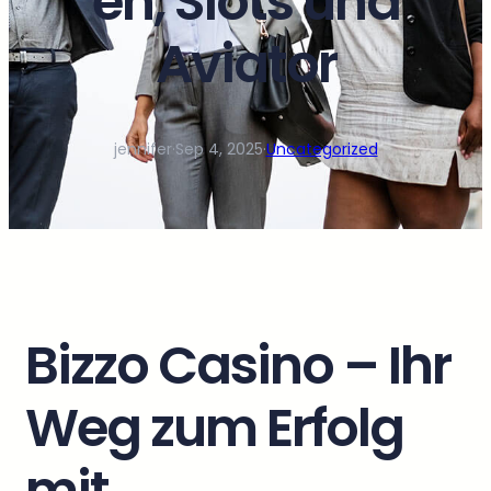
en, Slots und
Aviator
jennifer
·
Sep 4, 2025
·
Uncategorized
Bizzo Casino – Ihr
Weg zum Erfolg
mit