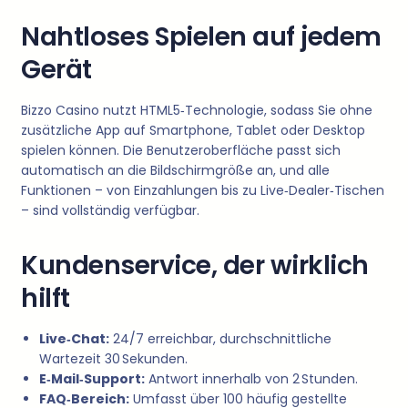
Nahtloses Spielen auf jedem
Gerät
Bizzo Casino nutzt HTML5‑Technologie, sodass Sie ohne
zusätzliche App auf Smartphone, Tablet oder Desktop
spielen können. Die Benutzeroberfläche passt sich
automatisch an die Bildschirmgröße an, und alle
Funktionen – von Einzahlungen bis zu Live‑Dealer‑Tischen
– sind vollständig verfügbar.
Kundenservice, der wirklich
hilft
Live‑Chat:
24/7 erreichbar, durchschnittliche
Wartezeit 30 Sekunden.
E‑Mail‑Support:
Antwort innerhalb von 2 Stunden.
FAQ‑Bereich:
Umfasst über 100 häufig gestellte