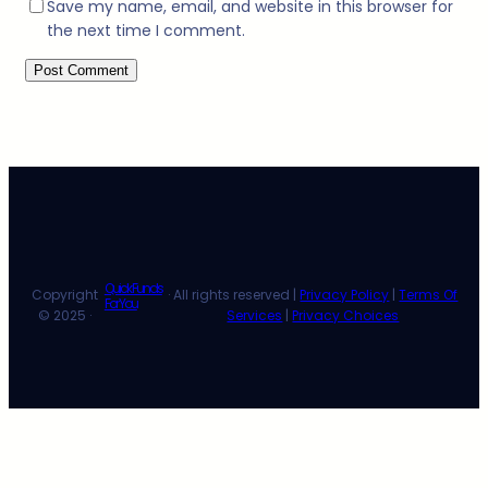
Save my name, email, and website in this browser for
the next time I comment.
Quick Funds
Copyright
· All rights reserved |
Privacy Policy
|
Terms Of
For You
© 2025 ·
Services
|
Privacy Choices