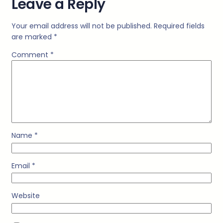
Leave a Reply
Your email address will not be published.
Required fields
are marked
*
Comment
*
Name
*
Email
*
Website