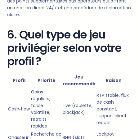
des points supplémentaires aux opérateurs qui offrent
un chat en direct 24/7 et une procédure de réclamation
claire.
6. Quel type de jeu
privilégier selon votre
profil ?
Jeu
Profil
Priorité
Raison
recommandé
Gains
RTP stable, flux
réguliers,
de cash
faible
Live (roulette,
Cash‑flow
constant,
volatilité,
blackjack)
support client
retraits
réactif
rapides
Recherche de
Jackpot
Chasseur
RNG (slots