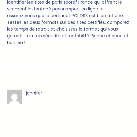
identifier les sites de paris sportif France qui offrent le
virement instantané parions sport en ligne et
assurez‑vous que le certificat PCI‑DSS est bien affiché.
Testez les deux formats sur des sites certifiés, comparez
les temps de retrait et choisissez le format qui vous
garantit à la fois sécurité et rentabilité. Bonne chance et
bon jeu !
jennifer