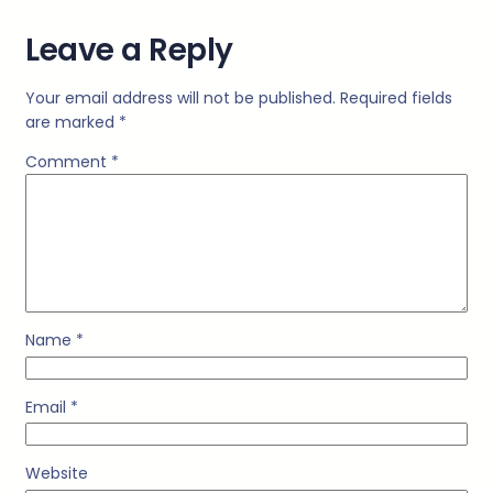
Leave a Reply
Your email address will not be published.
Required fields
are marked
*
Comment
*
Name
*
Email
*
Website