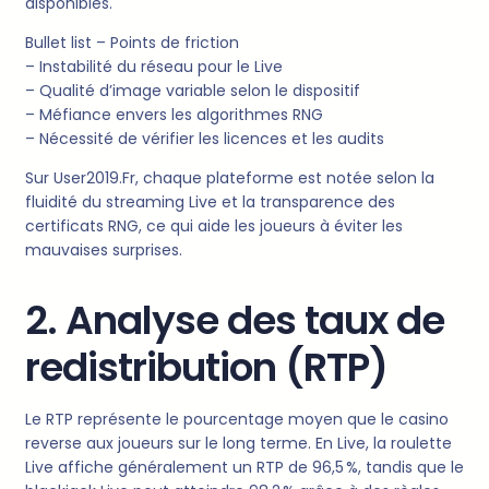
disponibles.
Bullet list – Points de friction
– Instabilité du réseau pour le Live
– Qualité d’image variable selon le dispositif
– Méfiance envers les algorithmes RNG
– Nécessité de vérifier les licences et les audits
Sur User2019.Fr, chaque plateforme est notée selon la
fluidité du streaming Live et la transparence des
certificats RNG, ce qui aide les joueurs à éviter les
mauvaises surprises.
2. Analyse des taux de
redistribution (RTP)
Le RTP représente le pourcentage moyen que le casino
reverse aux joueurs sur le long terme. En Live, la roulette
Live affiche généralement un RTP de 96,5 %, tandis que le