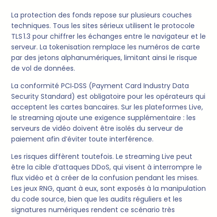
La protection des fonds repose sur plusieurs couches
techniques. Tous les sites sérieux utilisent le protocole
TLS 1.3 pour chiffrer les échanges entre le navigateur et le
serveur. La tokenisation remplace les numéros de carte
par des jetons alphanumériques, limitant ainsi le risque
de vol de données.
La conformité PCI‑DSS (Payment Card Industry Data
Security Standard) est obligatoire pour les opérateurs qui
acceptent les cartes bancaires. Sur les plateformes Live,
le streaming ajoute une exigence supplémentaire : les
serveurs de vidéo doivent être isolés du serveur de
paiement afin d’éviter toute interférence.
Les risques diffèrent toutefois. Le streaming Live peut
être la cible d’attaques DDoS, qui visent à interrompre le
flux vidéo et à créer de la confusion pendant les mises.
Les jeux RNG, quant à eux, sont exposés à la manipulation
du code source, bien que les audits réguliers et les
signatures numériques rendent ce scénario très