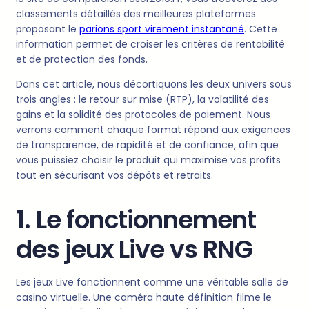
classements détaillés des meilleures plateformes
proposant le
parions sport virement instantané
. Cette
information permet de croiser les critères de rentabilité
et de protection des fonds.
Dans cet article, nous décortiquons les deux univers sous
trois angles : le retour sur mise (RTP), la volatilité des
gains et la solidité des protocoles de paiement. Nous
verrons comment chaque format répond aux exigences
de transparence, de rapidité et de confiance, afin que
vous puissiez choisir le produit qui maximise vos profits
tout en sécurisant vos dépôts et retraits.
1. Le fonctionnement
des jeux Live vs RNG
Les jeux Live fonctionnent comme une véritable salle de
casino virtuelle. Une caméra haute définition filme le