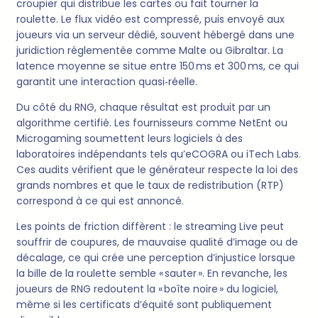
croupier qui distribue les cartes ou fait tourner la
roulette. Le flux vidéo est compressé, puis envoyé aux
joueurs via un serveur dédié, souvent hébergé dans une
juridiction réglementée comme Malte ou Gibraltar. La
latence moyenne se situe entre 150 ms et 300 ms, ce qui
garantit une interaction quasi‑réelle.
Du côté du RNG, chaque résultat est produit par un
algorithme certifié. Les fournisseurs comme NetEnt ou
Microgaming soumettent leurs logiciels à des
laboratoires indépendants tels qu’eCOGRA ou iTech Labs.
Ces audits vérifient que le générateur respecte la loi des
grands nombres et que le taux de redistribution (RTP)
correspond à ce qui est annoncé.
Les points de friction diffèrent : le streaming Live peut
souffrir de coupures, de mauvaise qualité d’image ou de
décalage, ce qui crée une perception d’injustice lorsque
la bille de la roulette semble « sauter ». En revanche, les
joueurs de RNG redoutent la « boîte noire » du logiciel,
même si les certificats d’équité sont publiquement