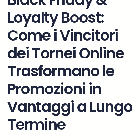
Loyalty Boost:
Come i Vincitori
dei Tornei Online
Trasformano le
Promozioni in
Vantaggi a Lungo
Termine