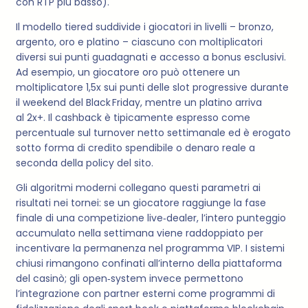
con RTP più basso).
Il modello tiered suddivide i giocatori in livelli – bronzo,
argento, oro e platino – ciascuno con moltiplicatori
diversi sui punti guadagnati e accesso a bonus esclusivi.
Ad esempio, un giocatore oro può ottenere un
moltiplicatore 1,5x sui punti delle slot progressive durante
il weekend del Black Friday, mentre un platino arriva
al 2x+. Il cashback è tipicamente espresso come
percentuale sul turnover netto settimanale ed è erogato
sotto forma di credito spendibile o denaro reale a
seconda della policy del sito.
Gli algoritmi moderni collegano questi parametri ai
risultati nei tornei: se un giocatore raggiunge la fase
finale di una competizione live‑dealer, l’intero punteggio
accumulato nella settimana viene raddoppiato per
incentivare la permanenza nel programma VIP. I sistemi
chiusi rimangono confinati all’interno della piattaforma
del casinò; gli open‑system invece permettono
l’integrazione con partner esterni come programmi di