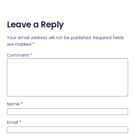
Leave a Reply
Your email address will not be published.
Required fields
are marked
*
Comment
*
Name
*
Email
*