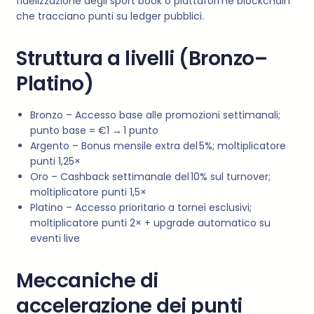
fidelizzazione degli sport book o piattaforme blockchain
che tracciano punti su ledger pubblici.
Struttura a livelli (Bronzo–
Platino)
Bronzo – Accesso base alle promozioni settimanali;
punto base = €1 → 1 punto
Argento – Bonus mensile extra del 5%; moltiplicatore
punti 1,25×
Oro – Cashback settimanale del 10% sul turnover;
moltiplicatore punti 1,5×
Platino – Accesso prioritario a tornei esclusivi;
moltiplicatore punti 2× + upgrade automatico su
eventi live
Meccaniche di
accelerazione dei punti