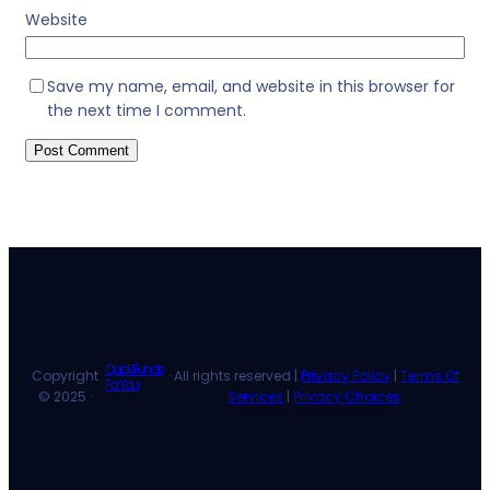
Website
Save my name, email, and website in this browser for
the next time I comment.
Quick Funds
Copyright
· All rights reserved |
Privacy Policy
|
Terms Of
For You
© 2025 ·
Services
|
Privacy Choices