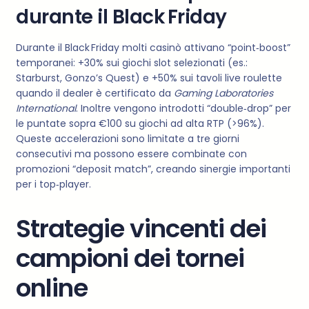
durante il Black Friday
Durante il Black Friday molti casinò attivano “point‑boost”
temporanei: +30% sui giochi slot selezionati (es.:
Starburst, Gonzo’s Quest) e +50% sui tavoli live roulette
quando il dealer è certificato da
Gaming Laboratories
International
. Inoltre vengono introdotti “double‑drop” per
le puntate sopra €100 su giochi ad alta RTP (>96%).
Queste accelerazioni sono limitate a tre giorni
consecutivi ma possono essere combinate con
promozioni “deposit match”, creando sinergie importanti
per i top‑player.
Strategie vincenti dei
campioni dei tornei
online