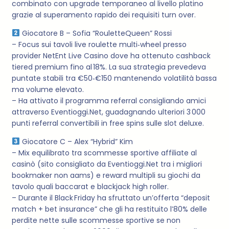
combinato con upgrade temporaneo al livello platino
grazie al superamento rapido dei requisiti turn over.
Giocatore B – Sofia “RouletteQueen” Rossi
– Focus sui tavoli live roulette multi‑wheel presso
provider NetEnt Live Casino dove ha ottenuto cashback
tiered premium fino al 18%. La sua strategia prevedeva
puntate stabili tra €50‑€150 mantenendo volatilità bassa
ma volume elevato.
– Ha attivato il programma referral consigliando amici
attraverso Eventioggi.Net, guadagnando ulteriori 3 000​
punti referral convertibili in free spins sulle slot deluxe.
Giocatore C – Alex “Hybrid” Kim
– Mix equilibrato tra scommesse sportive affiliate al
casinò (sito consigliato da Eventioggi.Net tra i migliori
bookmaker non aams) e reward multipli su giochi da
tavolo quali baccarat e blackjack high roller.
– Durante il Black Friday ha sfruttato un’offerta “deposit
match + bet insurance” che gli ha restituito l’80% delle
perdite nette sulle scommesse sportive se non