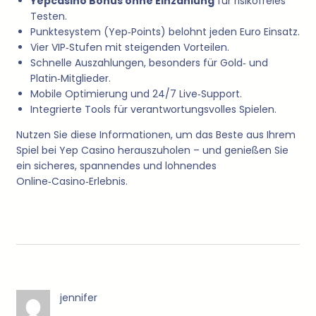
Yepcasino Bonus ohne Einzahlung
für risikofreies
Testen.
Punktesystem (Yep‑Points) belohnt jeden Euro Einsatz.
Vier VIP‑Stufen mit steigenden Vorteilen.
Schnelle Auszahlungen, besonders für Gold‑ und
Platin‑Mitglieder.
Mobile Optimierung und 24/7 Live‑Support.
Integrierte Tools für verantwortungsvolles Spielen.
Nutzen Sie diese Informationen, um das Beste aus Ihrem
Spiel bei Yep Casino herauszuholen – und genießen Sie
ein sicheres, spannendes und lohnendes
Online‑Casino‑Erlebnis.
jennifer