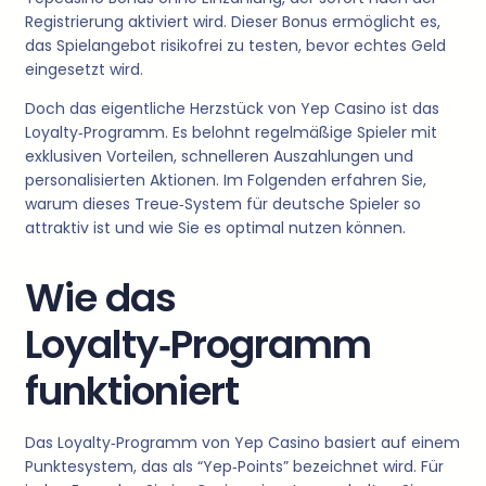
Registrierung aktiviert wird. Dieser Bonus ermöglicht es,
das Spielangebot risikofrei zu testen, bevor echtes Geld
eingesetzt wird.
Doch das eigentliche Herzstück von Yep Casino ist das
Loyalty‑Programm. Es belohnt regelmäßige Spieler mit
exklusiven Vorteilen, schnelleren Auszahlungen und
personalisierten Aktionen. Im Folgenden erfahren Sie,
warum dieses Treue‑System für deutsche Spieler so
attraktiv ist und wie Sie es optimal nutzen können.
Wie das
Loyalty‑Programm
funktioniert
Das Loyalty‑Programm von Yep Casino basiert auf einem
Punktesystem, das als “Yep‑Points” bezeichnet wird. Für