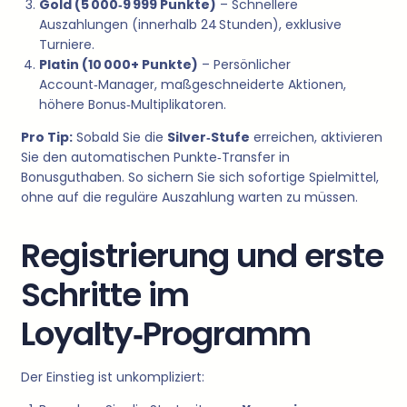
Gold (5 000‑9 999 Punkte)
– Schnellere
Auszahlungen (innerhalb 24 Stunden), exklusive
Turniere.
Platin (10 000+ Punkte)
– Persönlicher
Account‑Manager, maßgeschneiderte Aktionen,
höhere Bonus‑Multiplikatoren.
Pro Tip:
Sobald Sie die
Silver‑Stufe
erreichen, aktivieren
Sie den automatischen Punkte‑Transfer in
Bonusguthaben. So sichern Sie sich sofortige Spielmittel,
ohne auf die reguläre Auszahlung warten zu müssen.
Registrierung und erste
Schritte im
Loyalty‑Programm
Der Einstieg ist unkompliziert: