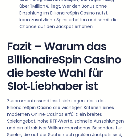
über 1 Million € liegt. Wer den Bonus ohne
Einzahlung im BillionaireSpin Casino nutzt,
kann zusätzliche Spins erhalten und somit die
Chance auf den Jackpot erhöhen.
Fazit – Warum das
BillionaireSpin Casino
die beste Wahl für
Slot‑Liebhaber ist
Zusammenfassend lässt sich sagen, dass das
BillionaireSpin Casino alle wichtigen Kriterien eines
modernen Online‑Casinos erfüllt: ein breites
Spielangebot, hohe RTP‑Werte, schnelle Auszahlungen
und ein attraktiver Willkommensbonus. Besonders für
Spieler, die auf der Suche nach großen Jackpots sind,