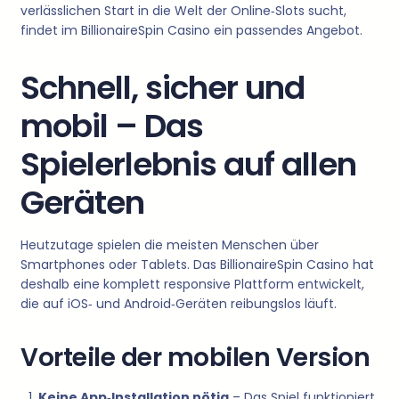
verlässlichen Start in die Welt der Online‑Slots sucht,
findet im BillionaireSpin Casino ein passendes Angebot.
Schnell, sicher und
mobil – Das
Spielerlebnis auf allen
Geräten
Heutzutage spielen die meisten Menschen über
Smartphones oder Tablets. Das BillionaireSpin Casino hat
deshalb eine komplett responsive Plattform entwickelt,
die auf iOS‑ und Android‑Geräten reibungslos läuft.
Vorteile der mobilen Version
Keine App‑Installation nötig
– Das Spiel funktioniert