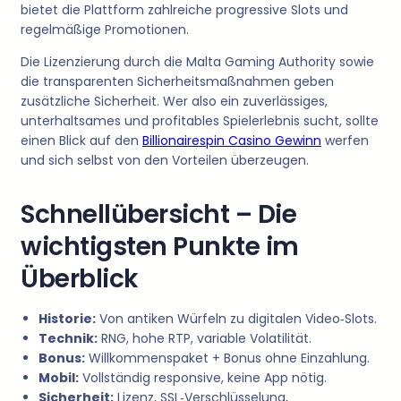
bietet die Plattform zahlreiche progressive Slots und
regelmäßige Promotionen.
Die Lizenzierung durch die Malta Gaming Authority sowie
die transparenten Sicherheitsmaßnahmen geben
zusätzliche Sicherheit. Wer also ein zuverlässiges,
unterhaltsames und profitables Spielerlebnis sucht, sollte
einen Blick auf den
Billionairespin Casino Gewinn
werfen
und sich selbst von den Vorteilen überzeugen.
Schnellübersicht – Die
wichtigsten Punkte im
Überblick
Historie:
Von antiken Würfeln zu digitalen Video‑Slots.
Technik:
RNG, hohe RTP, variable Volatilität.
Bonus:
Willkommenspaket + Bonus ohne Einzahlung.
Mobil:
Vollständig responsive, keine App nötig.
Sicherheit:
Lizenz, SSL‑Verschlüsselung,