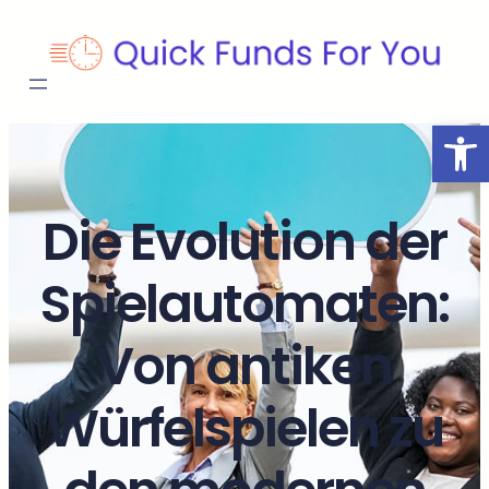
Skip
to
content
Open
Die Evolution der
Spielautomaten:
Von antiken
Würfelspielen zu