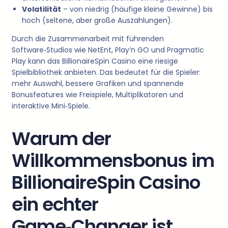
Volatilität
– von niedrig (häufige kleine Gewinne) bis
hoch (seltene, aber große Auszahlungen).
Durch die Zusammenarbeit mit führenden
Software‑Studios wie NetEnt, Play’n GO und Pragmatic
Play kann das BillionaireSpin Casino eine riesige
Spielbibliothek anbieten. Das bedeutet für die Spieler:
mehr Auswahl, bessere Grafiken und spannende
Bonusfeatures wie Freispiele, Multiplikatoren und
interaktive Mini‑Spiele.
Warum der
Willkommensbonus im
BillionaireSpin Casino
ein echter
Game‑Changer ist