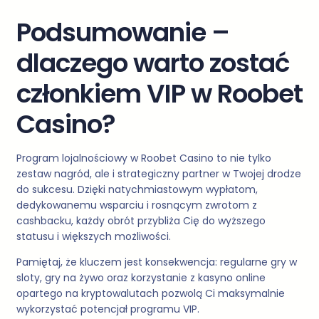
Podsumowanie –
dlaczego warto zostać
członkiem VIP w Roobet
Casino?
Program lojalnościowy w Roobet Casino to nie tylko
zestaw nagród, ale i strategiczny partner w Twojej drodze
do sukcesu. Dzięki natychmiastowym wypłatom,
dedykowanemu wsparciu i rosnącym zwrotom z
cashbacku, każdy obrót przybliża Cię do wyższego
statusu i większych możliwości.
Pamiętaj, że kluczem jest konsekwencja: regularne gry w
sloty, gry na żywo oraz korzystanie z kasyno online
opartego na kryptowalutach pozwolą Ci maksymalnie
wykorzystać potencjał programu VIP.