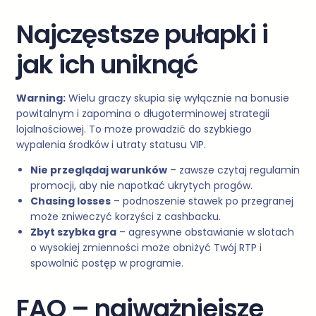
Najczęstsze pułapki i
jak ich uniknąć
Warning:
Wielu graczy skupia się wyłącznie na bonusie
powitalnym i zapomina o długoterminowej strategii
lojalnościowej. To może prowadzić do szybkiego
wypalenia środków i utraty statusu VIP.
Nie przeglądaj warunków
– zawsze czytaj regulamin
promocji, aby nie napotkać ukrytych progów.
Chasing losses
– podnoszenie stawek po przegranej
może zniweczyć korzyści z cashbacku.
Zbyt szybka gra
– agresywne obstawianie w slotach
o wysokiej zmienności może obniżyć Twój RTP i
spowolnić postęp w programie.
FAQ – najważniejsze