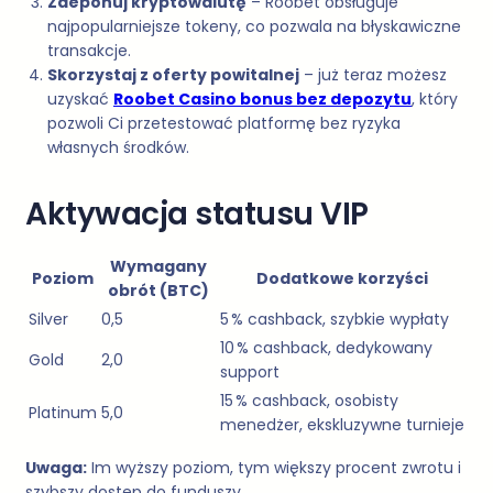
Zdeponuj kryptowalutę
– Roobet obsługuje
najpopularniejsze tokeny, co pozwala na błyskawiczne
transakcje.
Skorzystaj z oferty powitalnej
– już teraz możesz
uzyskać
Roobet Casino bonus bez depozytu
, który
pozwoli Ci przetestować platformę bez ryzyka
własnych środków.
Aktywacja statusu VIP
Wymagany
Poziom
Dodatkowe korzyści
obrót (BTC)
Silver
0,5
5 % cashback, szybkie wypłaty
10 % cashback, dedykowany
Gold
2,0
support
15 % cashback, osobisty
Platinum
5,0
menedżer, ekskluzywne turnieje
Uwaga:
Im wyższy poziom, tym większy procent zwrotu i
szybszy dostęp do funduszy.