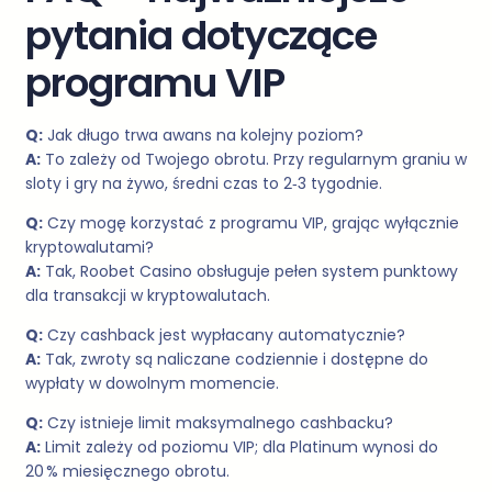
pytania dotyczące
programu VIP
Q:
Jak długo trwa awans na kolejny poziom?
A:
To zależy od Twojego obrotu. Przy regularnym graniu w
sloty i gry na żywo, średni czas to 2‑3 tygodnie.
Q:
Czy mogę korzystać z programu VIP, grając wyłącznie
kryptowalutami?
A:
Tak, Roobet Casino obsługuje pełen system punktowy
dla transakcji w kryptowalutach.
Q:
Czy cashback jest wypłacany automatycznie?
A:
Tak, zwroty są naliczane codziennie i dostępne do
wypłaty w dowolnym momencie.
Q:
Czy istnieje limit maksymalnego cashbacku?
A:
Limit zależy od poziomu VIP; dla Platinum wynosi do
20 % miesięcznego obrotu.