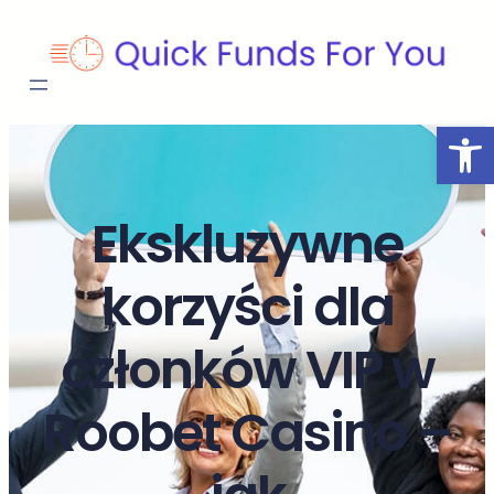
Skip
to
content
Open
Ekskluzywne
korzyści dla
członków VIP w
Roobet Casino –