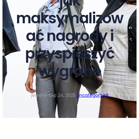
jak
maksymalizow
ać nagrody i
przyspieszyć
wygrane
jennifer
·
Sep 24, 2025
·
Uncategorized