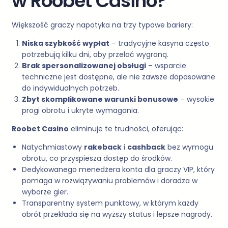
w Roobet Casino?
Większość graczy napotyka na trzy typowe bariery:
Niska szybkość wypłat
– tradycyjne kasyna często
potrzebują kilku dni, aby przelać wygraną.
Brak spersonalizowanej obsługi
– wsparcie
techniczne jest dostępne, ale nie zawsze dopasowane
do indywidualnych potrzeb.
Zbyt skomplikowane warunki bonusowe
– wysokie
progi obrotu i ukryte wymagania.
Roobet Casino
eliminuje te trudności, oferując:
Natychmiastowy
rakeback
i
cashback
bez wymogu
obrotu, co przyspiesza dostęp do środków.
Dedykowanego menedżera konta dla graczy VIP, który
pomaga w rozwiązywaniu problemów i doradza w
wyborze gier.
Transparentny system punktowy, w którym każdy
obrót przekłada się na wyższy status i lepsze nagrody.