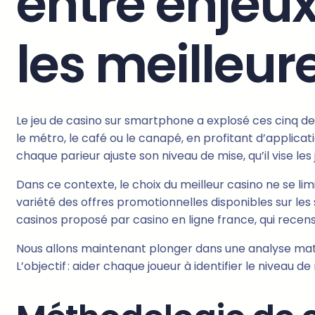
entre enjeux
les meilleur
Le jeu de casino sur smartphone a explosé ces cinq der
le métro, le café ou le canapé, en profitant d’applica
chaque parieur ajuste son niveau de mise, qu’il vise le
Dans ce contexte, le choix du meilleur casino ne se limi
variété des offres promotionnelles disponibles sur les 
casinos proposé par casino en ligne france, qui recens
Nous allons maintenant plonger dans une analyse mat
L’objectif : aider chaque joueur à identifier le nivea