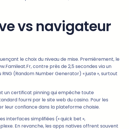
ive vs navigateur
luençant le choix du niveau de mise. Premièrement, le
.Famileat.Fr, contre près de 2,5 secondes via un
 RNG (Random Number Generator) « juste », surtout
nt un certificat pinning qui empêche toute
dard fourni par le site web du casino. Pour les
r leur confiance dans la plateforme choisie.
interfaces simplifiées (« quick bet »,
plexe. En revanche, les apps natives offrent souvent