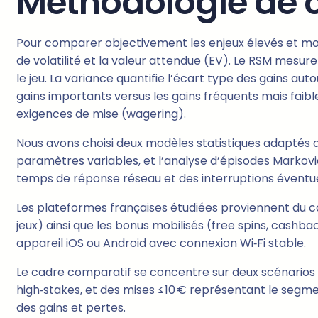
Méthodologie de
Pour comparer objectivement les enjeux élevés et modes
de volatilité et la valeur attendue (EV). Le RSM mesur
le jeu. La variance quantifie l’écart type des gains autou
gains importants versus les gains fréquents mais faib
exigences de mise (wagering).
Nous avons choisi deux modèles statistiques adaptés a
paramètres variables, et l’analyse d’épisodes Markovi
temps de réponse réseau et des interruptions éventuell
Les plateformes françaises étudiées proviennent du co
jeux) ainsi que les bonus mobilisés (free spins, cashb
appareil iOS ou Android avec connexion Wi‑Fi stable.
Le cadre comparatif se concentre sur deux scénarios
high‑stakes, et des mises ≤ 10 € représentant le segme
des gains et pertes.