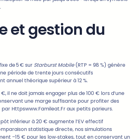
.
e et gestion du
ixe de 5 € sur
Starburst Mobile
(RTP = 98 %) génère
une période de trente jours consécutifs
t annuel théorique supérieur à 12 %.
 €, il ne doit jamais engager plus de 100 € lors d’une
onservant une marge suffisante pour profiter des
par Httpswww.Famileat.Fr aux petits parieurs.
épôt inférieur à 20 € augmente l’EV effectif
omparaison statistique directe, nos simulations
ent –15 € pour les low‑stakes, tout en conservant un