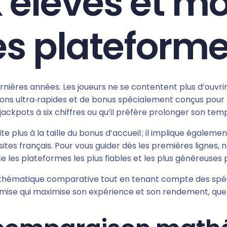
 élevés et m
es plateform
nières années. Les joueurs ne se contentent plus d’ouvrir
tions ultra‑rapides et de bonus spécialement conçus pour 
s jackpots à six chiffres ou qu’il préfère prolonger son t
te plus à la taille du bonus d’accueil ; il implique égaleme
sites français. Pour vous guider dès les premières lignes,
e les plateformes les plus fiables et les plus généreuses 
hématique comparative tout en tenant compte des spécifi
u de mise qui maximise son expérience et son rendement, qu