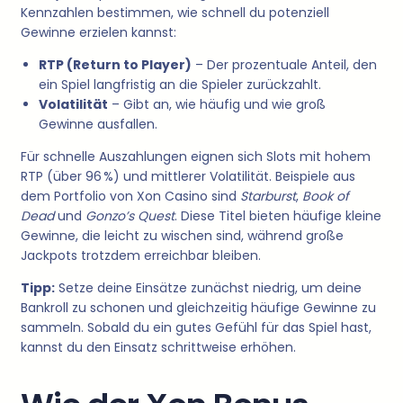
Kennzahlen bestimmen, wie schnell du potenziell
Gewinne erzielen kannst:
RTP (Return to Player)
– Der prozentuale Anteil, den
ein Spiel langfristig an die Spieler zurückzahlt.
Volatilität
– Gibt an, wie häufig und wie groß
Gewinne ausfallen.
Für schnelle Auszahlungen eignen sich Slots mit hohem
RTP (über 96 %) und mittlerer Volatilität. Beispiele aus
dem Portfolio von Xon Casino sind
Starburst
,
Book of
Dead
und
Gonzo’s Quest
. Diese Titel bieten häufige kleine
Gewinne, die leicht zu wischen sind, während große
Jackpots trotzdem erreichbar bleiben.
Tipp:
Setze deine Einsätze zunächst niedrig, um deine
Bankroll zu schonen und gleichzeitig häufige Gewinne zu
sammeln. Sobald du ein gutes Gefühl für das Spiel hast,
kannst du den Einsatz schrittweise erhöhen.