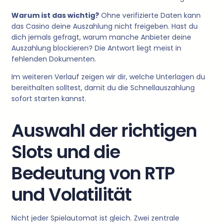
Warum ist das wichtig?
Ohne verifizierte Daten kann
das Casino deine Auszahlung nicht freigeben. Hast du
dich jemals gefragt, warum manche Anbieter deine
Auszahlung blockieren? Die Antwort liegt meist in
fehlenden Dokumenten.
Im weiteren Verlauf zeigen wir dir, welche Unterlagen du
bereithalten solltest, damit du die Schnellauszahlung
sofort starten kannst.
Auswahl der richtigen
Slots und die
Bedeutung von RTP
und Volatilität
Nicht jeder Spielautomat ist gleich. Zwei zentrale