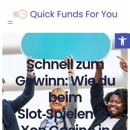
Skip
to
content
Open
Schnell zum
Gewinn: Wie du
beim
Slot‑Spielen im