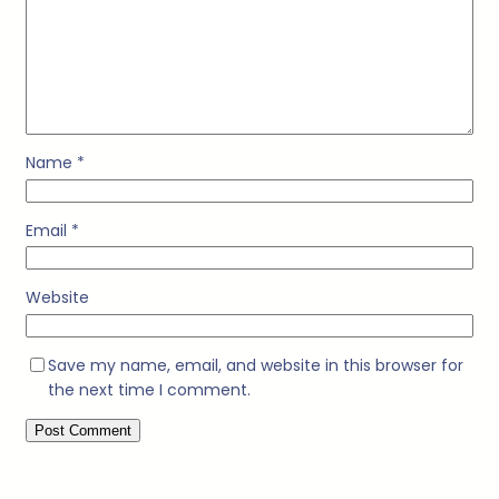
Name
*
Email
*
Website
Save my name, email, and website in this browser for
the next time I comment.