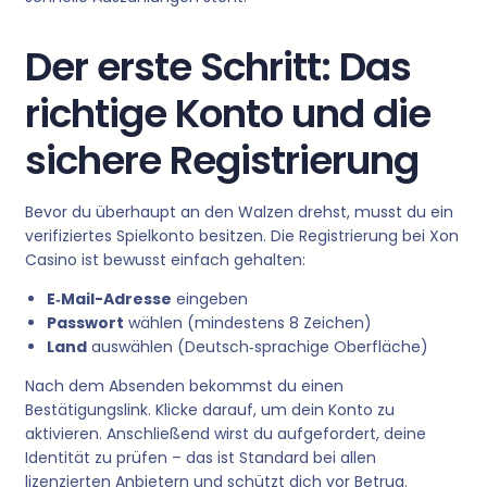
Der erste Schritt: Das
richtige Konto und die
sichere Registrierung
Bevor du überhaupt an den Walzen drehst, musst du ein
verifiziertes Spielkonto besitzen. Die Registrierung bei Xon
Casino ist bewusst einfach gehalten:
E‑Mail-Adresse
eingeben
Passwort
wählen (mindestens 8 Zeichen)
Land
auswählen (Deutsch‑sprachige Oberfläche)
Nach dem Absenden bekommst du einen
Bestätigungslink. Klicke darauf, um dein Konto zu
aktivieren. Anschließend wirst du aufgefordert, deine
Identität zu prüfen – das ist Standard bei allen
lizenzierten Anbietern und schützt dich vor Betrug.