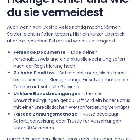
du sie vermeidest
Auch wenn Xon Casino vieles richtig macht, können
Spieler leicht in Fallen tappen. Hier ein kurzer Überblick
über die typischen Fehler und wie du sie umgehst:
Fehlende Dokumente
– Lade deinen
Personalausweis und eine aktuelle Rechnung sofort
nach der Registrierung hoch.
Zu hohe Einsätze
– Setze nicht mehr, als du bereit
bist zu verlieren. Kleine, häufige Einsätze erhöhen die
Chance auf schnelle Gewinne.
Unklare Bonusbedingungen
– Lies die
Umsatzbedingungen genau. Oft wird ein hoher Bonus
mit einer unrealistischen Wettanforderung verknüpft.
Falsche Zahlungsmethode
– Nutze bevorzugt
Sofortüberweisung oder Trustly für Auszahlungen
unter 30 Sekunden.
Durch das Befolgen dieser Tipps stellst du sicher, dass du