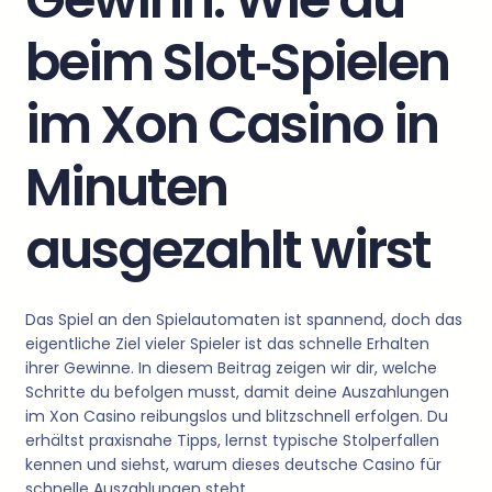
beim Slot‑Spielen
im Xon Casino in
Minuten
ausgezahlt wirst
Das Spiel an den Spielautomaten ist spannend, doch das
eigentliche Ziel vieler Spieler ist das schnelle Erhalten
ihrer Gewinne. In diesem Beitrag zeigen wir dir, welche
Schritte du befolgen musst, damit deine Auszahlungen
im Xon Casino reibungslos und blitzschnell erfolgen. Du
erhältst praxisnahe Tipps, lernst typische Stolperfallen
kennen und siehst, warum dieses deutsche Casino für
schnelle Auszahlungen steht.