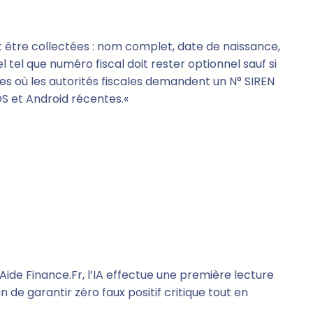
t être collectées : nom complet, date de naissance,
 tel que numéro fiscal doit rester optionnel sauf si
es où les autorités fiscales demandent un N° SIREN
S et Android récentes.«
ide Finance.Fr, l’IA effectue une première lecture
de garantir zéro faux positif critique tout en