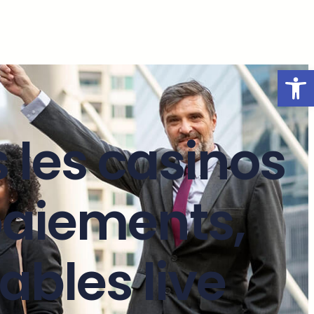
Open
 les casinos
 paiements,
tables live