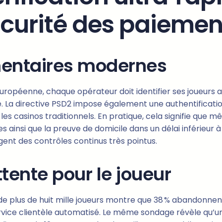
écuri­té des paiemen
mentaires modernes
européenne, chaque opérateur doit identifier ses joueurs 
. La directive PSD2 impose également une authentificatio
les casinos traditionnels. En pratique, cela signifie que m
s ainsi que la preuve de domicile dans un délai inférieur 
igent des contrôles continus très pointus.
tente pour le joueur
 plus de huit mille joueurs montre que 38 % abandonnent
service clientèle automatisé. Le même sondage révèle qu’u