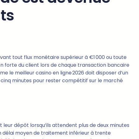
ts
avant tout flux monétaire supérieur à €1 000 ou toute
n forte du client lors de chaque transaction bancaire
ême le meilleur casino en ligne 2026 doit disposer d’un
à cinq minutes pour rester compétitif sur le marché
 leur dépôt lorsqu’ils attendent plus de deux minutes
n délai moyen de traitement inférieur à trente