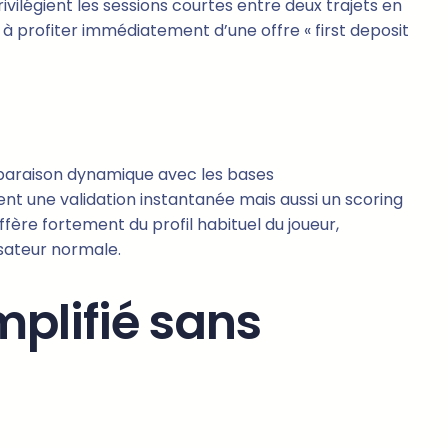
vilégient les sessions courtes entre deux trajets en
à profiter immédiatement d’une offre « first deposit
comparaison dynamique avec les bases
nt une validation instantanée mais aussi un scoring
ffère fortement du profil habituel du joueur,
sateur normale.
mplifié sans