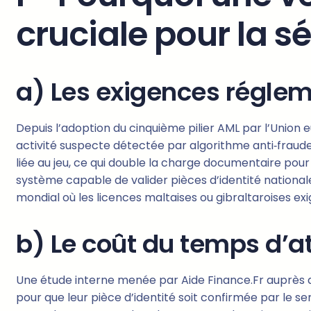
cruciale pour la s
a) Les exigences régle
Depuis l’adoption du cinquième pilier AML par l’Union 
activité suspecte détectée par algorithme anti‑fraude
liée au jeu, ce qui double la charge documentaire pour 
système capable de valider pièces d’identité nationale
mondial où les licences maltaises ou gibraltaroises ex
b) Le coût du temps d’at
Une étude interne menée par Aide Finance.Fr auprès de
pour que leur pièce d’identité soit confirmée par le 