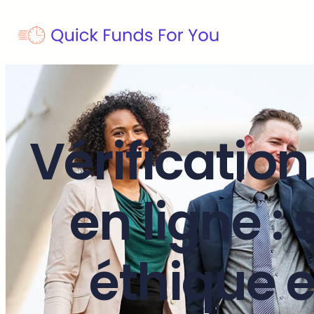
Skip
to
content
Vérificatio
en ligne :
éthique et