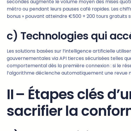
secondes augmente le volume moyen des mises quotidienn
métro ou pendant leurs pauses café rapides. Les chiff
bonus » pouvant atteindre €500 + 200 tours gratuits 
c) Technologies qui acc
Les solutions basées sur l’intelligence artificielle u
gouvernementales via API tierces sécurisées telles q
comportemental dès la première connexion : si le réseau
l’algorithme déclenche automatiquement une revue ma
II – Étapes clés d
sacrifier la confor