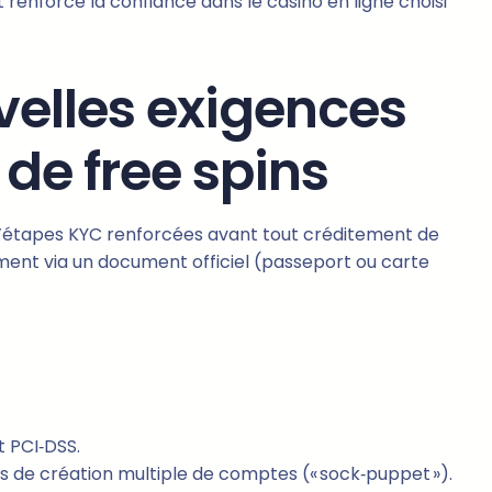
 renforce la confiance dans le casino en ligne choisi
uvelles exigences
de free spins
e d’étapes KYC renforcées avant tout créditement de
rement via un document officiel (passeport ou carte
t PCI‑DSS.
 de création multiple de comptes (« sock‑puppet »).