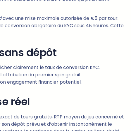
d
avec une mise maximale autorisée de €5 par tour.
 conversion obligatoire du KYC sous 48 heures. Cette
 sans dépôt
fficher clairement le taux de conversion KYC.
’attribution du premier spin gratuit.
son engagement financier potentiel.
e réel
 exact de tours gratuits, RTP moyen du jeu concerné et
r son dépôt prévu et d’obtenir instantanément le