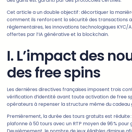
des gains est garanti par des protocoles certifiés.
Cet article a un double objectif : décortiquer la maniè
comment ils renforcent la sécurité des transactions af
réglementaires, les innovations technologiques KYC/AML,
offertes par l’IA générative et la blockchain.
I. L’impact des no
des free spins
Les dernières directives françaises imposent trois cont
vérification d’identité avant toute activation de free
opérateurs à repenser la structure même du cadeau g
Premièrement, la durée des tours gratuits est réduite 
plafonne à 50 tours avec un RTP moyen de 96 % pour gar
Deuxièmement, le nombre de jeux éligibles diminue afin