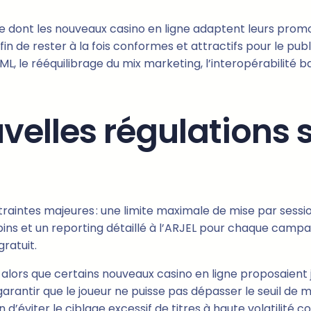
re dont les nouveaux casino en ligne adaptent leurs promot
in de rester à la fois conformes et attractifs pour le pub
 le rééquilibrage du mix marketing, l’interopérabilité ban
uvelles régulations 
raintes majeures : une limite maximale de mise par session
 spins et un reporting détaillé à l’ARJEL pour chaque cam
ratuit.
: alors que certains nouveaux casino en ligne proposaient 
antir que le joueur ne puisse pas dépasser le seuil de mis
 d’éviter le ciblage excessif de titres à haute volatilité