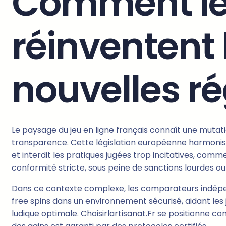
Comment les
réinventent 
nouvelles ré
Le paysage du jeu en ligne français connaît une mutati
transparence. Cette législation européenne harmonise 
et interdit les pratiques jugées trop incitatives, comm
conformité stricte, sous peine de sanctions lourdes ou 
Dans ce contexte complexe, les comparateurs indépend
free spins dans un environnement sécurisé, aidant les 
ludique optimale. Choisirlartisanat.Fr se positionne 