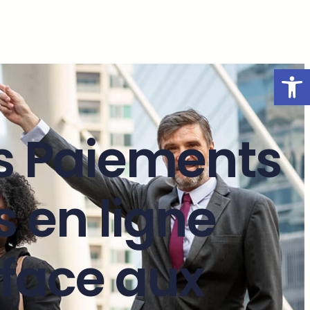
Open
es Paiements
 en ligne
 face aux