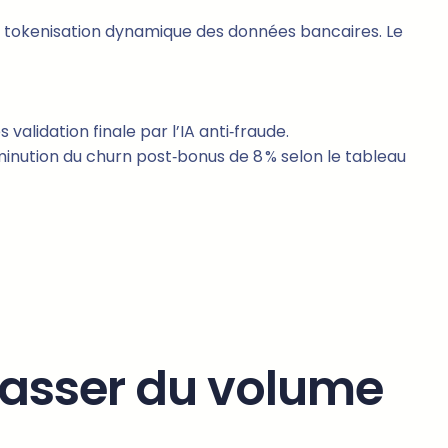
e tokenisation dynamique des données bancaires. Le
lidation finale par l’IA anti‑fraude.
minution du churn post‑bonus de 8 % selon le tableau
 passer du volume