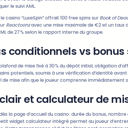
er le suivi AML.
 le casino “LuxeSpin” offrait 100 free spins sur
Book of Dea
sur
Reactoonz
avec une mise maximale de €2 et un taux de
AML de 27 % selon le rapport interne du groupe.
nus conditionnels vs bonus
lafond de mise fixé à 30 % du dépôt initial, obligation d’a
ns potentiels, soumis à une vérification d’identité avant l
éel de mise afin que le joueur comprenne immédiatement 
clair et calculateur de mis
 dès la page d’accueil du casino : durée du bonus, nombre
etit widget calculateur intégré permet au joueur d’entre