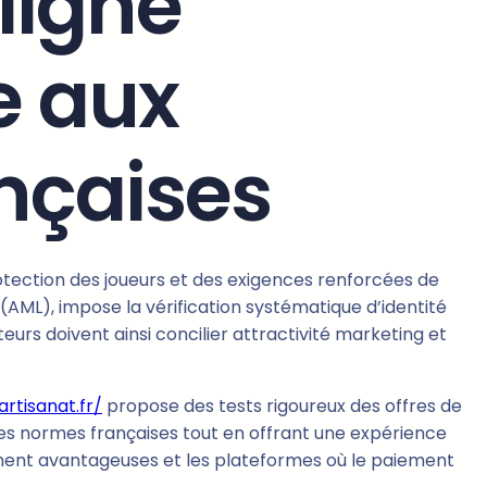
ligne
e aux
ançaises
rotection des joueurs et des exigences renforcées de
AML), impose la vérification systématique d’identité
eurs doivent ainsi concilier attractivité marketing et
artisanat.fr/
propose des tests rigoureux des offres de
 les normes françaises tout en offrant une expérience
lement avantageuses et les plateformes où le paiement