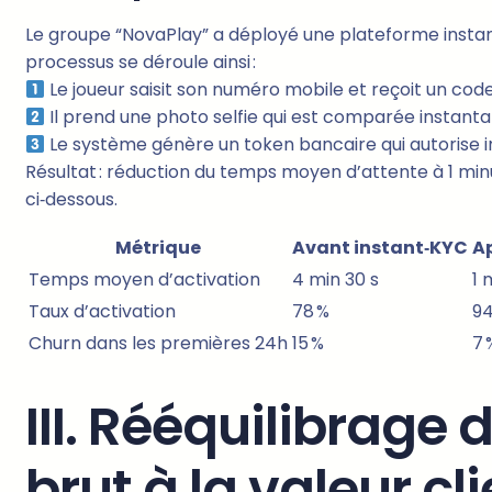
Le groupe “NovaPlay” a déployé une plateforme insta
processus se déroule ainsi :
Le joueur saisit son numéro mobile et reçoit un cod
Il prend une photo selfie qui est comparée instan
Le système génère un token bancaire qui autorise im
Résultat : réduction du temps moyen d’attente à 1 min
ci‑dessous.
Métrique
Avant instant‑KYC
A
Temps moyen d’activation
4 min 30 s
1 
Taux d’activation
78 %
94
Churn dans les premières 24h
15 %
7 
III. Rééquilibrage
brut à la valeur cl