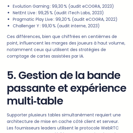
Evolution Gaming : 99,30 % (audit eCOGRA, 2023)
NetEnt Live : 99,25 % (audit iTech Labs, 2023)
Pragmatic Play Live : 99,20 % (audit eCOGRA, 2022)
Challenger Y : 99,10 % (audit interne, 2023)
Ces différences, bien que chiffrées en centièmes de
point, influencent les marges des joueurs à haut volume,
notamment ceux qui utilisent des stratégies de
comptage de cartes assistées par IA.
5. Gestion de la bande
passante et expérience
multi‑table
Supporter plusieurs tables simultanément requiert une
architecture de mise en cache côté client et serveur.
Les fournisseurs leaders utilisent le protocole WebRTC