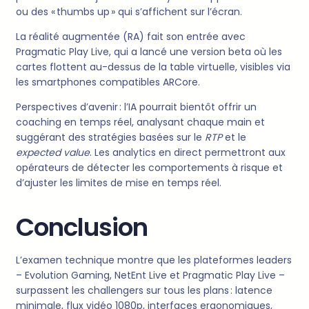
ou des « thumbs up » qui s’affichent sur l’écran.
La réalité augmentée (RA) fait son entrée avec
Pragmatic Play Live, qui a lancé une version beta où les
cartes flottent au-dessus de la table virtuelle, visibles via
les smartphones compatibles ARCore.
Perspectives d’avenir : l’IA pourrait bientôt offrir un
coaching en temps réel, analysant chaque main et
suggérant des stratégies basées sur le
RTP
et le
expected value
. Les analytics en direct permettront aux
opérateurs de détecter les comportements à risque et
d’ajuster les limites de mise en temps réel.
Conclusion
L’examen technique montre que les plateformes leaders
– Evolution Gaming, NetEnt Live et Pragmatic Play Live –
surpassent les challengers sur tous les plans : latence
minimale, flux vidéo 1080p, interfaces ergonomiques,