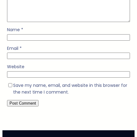
Name
*
Email
*
Website
Save my name, email, and website in this browser for
the next time I comment.