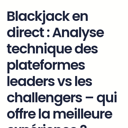
Blackjack en
direct : Analyse
technique des
plateformes
leaders vs les
challengers – qui
offre la meilleure