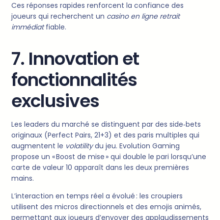
Ces réponses rapides renforcent la confiance des
joueurs qui recherchent un
casino en ligne retrait
immédiat
fiable.
7. Innovation et
fonctionnalités
exclusives
Les leaders du marché se distinguent par des side‑bets
originaux (Perfect Pairs, 21+3) et des paris multiples qui
augmentent le
volatility
du jeu. Evolution Gaming
propose un « Boost de mise » qui double le pari lorsqu’une
carte de valeur 10 apparaît dans les deux premières
mains.
L’interaction en temps réel a évolué : les croupiers
utilisent des micros directionnels et des emojis animés,
permettant aux joueurs d’envoyer des applaudissements