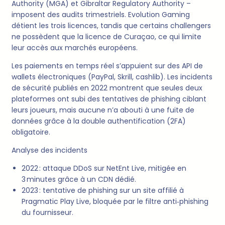
Authority (MGA) et Gibraltar Regulatory Authority –
imposent des audits trimestriels. Evolution Gaming
détient les trois licences, tandis que certains challengers
ne possèdent que la licence de Curaçao, ce qui limite
leur accès aux marchés européens.
Les paiements en temps réel s’appuient sur des API de
wallets électroniques (PayPal, Skrill, cashlib). Les incidents
de sécurité publiés en 2022 montrent que seules deux
plateformes ont subi des tentatives de phishing ciblant
leurs joueurs, mais aucune n’a abouti à une fuite de
données grâce à la double authentification (2FA)
obligatoire.
Analyse des incidents
2022 : attaque DDoS sur NetEnt Live, mitigée en
3 minutes grâce à un CDN dédié.
2023 : tentative de phishing sur un site affilié à
Pragmatic Play Live, bloquée par le filtre anti‑phishing
du fournisseur.