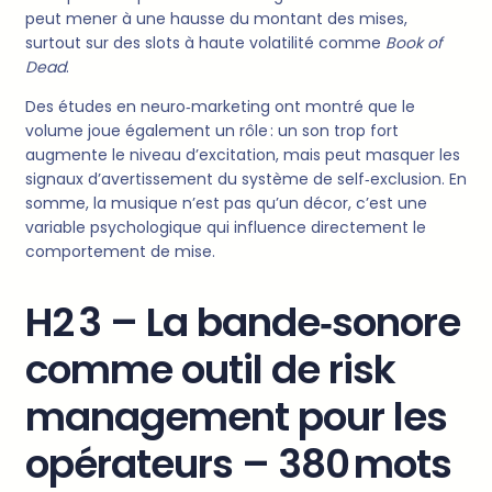
peut mener à une hausse du montant des mises,
surtout sur des slots à haute volatilité comme
Book of
Dead
.
Des études en neuro‑marketing ont montré que le
volume joue également un rôle : un son trop fort
augmente le niveau d’excitation, mais peut masquer les
signaux d’avertissement du système de self‑exclusion. En
somme, la musique n’est pas qu’un décor, c’est une
variable psychologique qui influence directement le
comportement de mise.
H2 3 – La bande‑sonore
comme outil de risk
management pour les
opérateurs – 380 mots