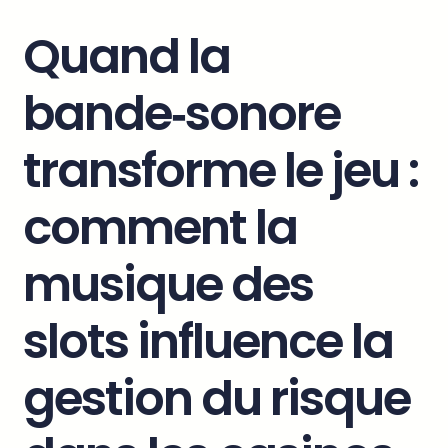
Quand la
bande‑sonore
transforme le jeu :
comment la
musique des
slots influence la
gestion du risque