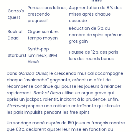
mise
Percussions latines,
Augmentation de 8 % des
Gonzo’s
crescendo
mises après chaque
Quest
progressif
cascade
Réduction de 5 % du
Book of
Orgue sombre,
nombre de spins après un
Dead
tempo moyen
gros gain
Synth‑pop
Hausse de 12 % des paris
Starburst
lumineux, BPM
lors des rounds bonus
élevé
Dans
Gonzo’s Quest
, le crescendo musical accompagne
chaque “avalanche” gagnante, créant un effet de
récompense continue qui pousse les joueurs à relancer
rapidement.
Book of Dead
utilise un orgue grave qui,
après un jackpot, ralentit, incitant à la prudence. Enfin,
Starburst
propose une mélodie entraînante qui stimule
les paris impulsifs pendant les free spins.
Un sondage mené auprès de 150 joueurs français montre
que 63 % déclarent ajuster leur mise en fonction du