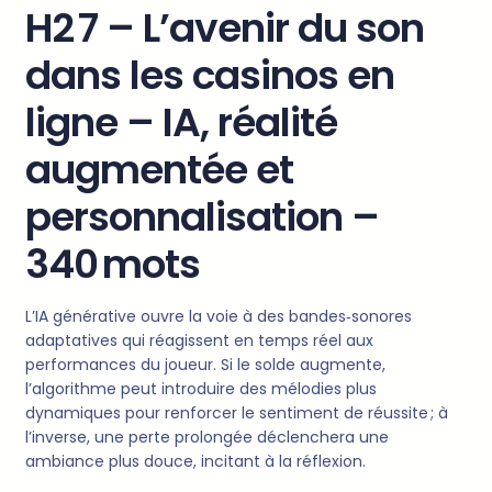
H2 7 – L’avenir du son
dans les casinos en
ligne – IA, réalité
augmentée et
personnalisation –
340 mots
L’IA générative ouvre la voie à des bandes‑sonores
adaptatives qui réagissent en temps réel aux
performances du joueur. Si le solde augmente,
l’algorithme peut introduire des mélodies plus
dynamiques pour renforcer le sentiment de réussite ; à
l’inverse, une perte prolongée déclenchera une
ambiance plus douce, incitant à la réflexion.