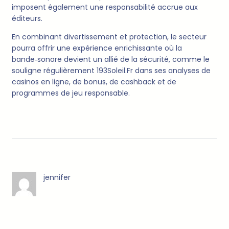
imposent également une responsabilité accrue aux
éditeurs.
En combinant divertissement et protection, le secteur
pourra offrir une expérience enrichissante où la
bande‑sonore devient un allié de la sécurité, comme le
souligne régulièrement 193Soleil.Fr dans ses analyses de
casinos en ligne, de bonus, de cashback et de
programmes de jeu responsable.
jennifer