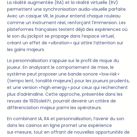
La réalité augmentée (RA) et la réalité virtuelle (RV)
permettent une synchronisation audio‑visuelle parfaite.
Avec un casque VR, le joueur entend chaque rouleau
comme un instrument réel, renforçant l’immersion. Les
plateformes françaises testent déjà des expériences où
le son du jackpot se propage dans l’espace virtuel,
créant un effet de « vibration » qui attire l’attention sur
les gains majeurs.
La personnalisation s’appuie sur le profil de risque du
joueur. En analysant le comportement de mise, le
système peut proposer une bande‑sonore « low‑risk »
(tempo lent, tonalité majeure) pour les joueurs prudents,
et une version « high‑energy » pour ceux qui recherchent
plus d’adrénaline. Cette approche, présentée dans les
revues de 193Soleil.Fr, pourrait devenir un critère de
différenciation majeur parmi les opérateurs.
En combinant IA, RA et personnalisation, l’avenir du son
dans les casinos en ligne promet une expérience
sur‑mesure, tout en offrant de nouvelles opportunités de