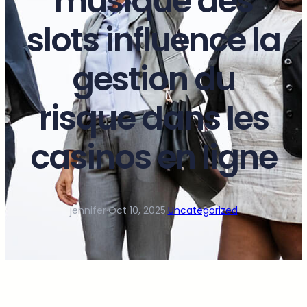
musique des
slots influence la
gestion du
risque dans les
casinos en ligne
jennifer
·
Oct 10, 2025
·
Uncategorized