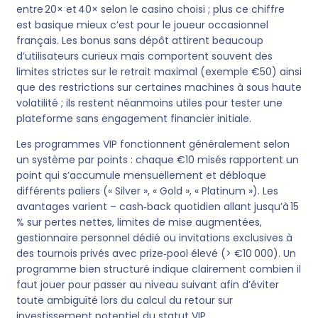
entre 20× et 40× selon le casino choisi ; plus ce chiffre
est basique mieux c’est pour le joueur occasionnel
français. Les bonus sans dépôt attirent beaucoup
d’utilisateurs curieux mais comportent souvent des
limites strictes sur le retrait maximal (exemple €50) ainsi
que des restrictions sur certaines machines à sous haute
volatilité ; ils restent néanmoins utiles pour tester une
plateforme sans engagement financier initiale.
Les programmes VIP fonctionnent généralement selon
un système par points : chaque €10 misés rapportent un
point qui s’accumule mensuellement et débloque
différents paliers (« Silver », « Gold », « Platinum »). Les
avantages varient – cash‑back quotidien allant jusqu’à 15
% sur pertes nettes, limites de mise augmentées,
gestionnaire personnel dédié ou invitations exclusives à
des tournois privés avec prize‑pool élevé (> €10 000). Un
programme bien structuré indique clairement combien il
faut jouer pour passer au niveau suivant afin d’éviter
toute ambiguïté lors du calcul du retour sur
investissement potentiel du statut VIP.