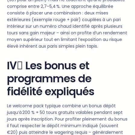
comprise entre 2,7–5,4 %. Une approche équilibrée
consiste à placer une combinaison : deux mises
extérieures (exemple rouge + pair) couplées à un pari
intérieur sur un numéro chaud identifié après plusieurs
tours sans gain majeur – ainsi on profite d’un rendement
moyen supérieur tout en limitant l’exposition au risque
élevé inhérent aux paris simples plein tapis.
IV️⃣ Les bonus et
programmes de
fidélité expliqués
Le welcome pack typique combine un bonus dépôt
jusqu’à 200 % + 50 tours gratuits valables pendant sept
jours après inscription. Pour profiter pleinement du bonus
il faut respecter le dépôt minimum indiqué (souvent
€20) puis atteindre le wagering requis – généralement