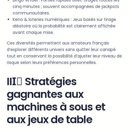
Bingo virtuel : Parties rapides avec tirages toutes les
cinq minutes ; souvent accompagnées de jackpots
communautaires.
Keno & loteries numériques : Jeux basés sur tirage
aléatoire où la probabilité est clairement affichée
avant chaque mise.
Ces diversités permettent aux amateurs français
d’explorer différents univers sans quitter leur canapé
tout en conservant la possibilité d’ajuster leur niveau de
risque selon leurs préférences personnelles.
III️⃣ Stratégies
gagnantes aux
machines à sous et
aux jeux de table