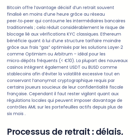
Bitcoin offre l’avantage décisif d’un retrait souvent
finalisé en moins d’une heure grâce au réseau
peer‑to‑peer qui contourne les intermédiaires bancaires
traditionnels ; cela réduit considérablement le risque de
blocage lié aux vérifications KYC classiques. Ethereum
bénéficie quant à lui d’une structure tarifaire moindre
grâce aux frais “gas” optimisés par les solutions Layer‑2
comme Optimism ou Arbitrum – idéal pour les
micro‑dépôts fréquents (< €10). La plupart des nouveaux
casinos intègrent également USDT ou BUSD comme
stablecoins afin d’éviter la volatilité excessive tout en
conservant l’anonymat cryptographique requis par
certains joueurs soucieux de leur confidentialité fiscale
française. Cependant il faut rester vigilant quant aux
régulations locales qui peuvent imposer davantage de
contrôles AML sur les portefeuilles actifs depuis plus de
six mois .
Processus de retrait : délais,