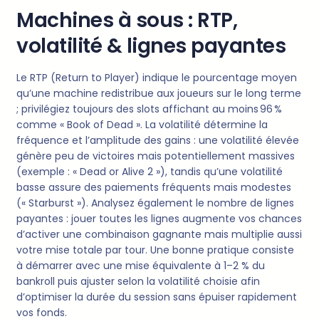
Machines à sous : RTP,
volatilité & lignes payantes
Le RTP (Return to Player) indique le pourcentage moyen
qu’une machine redistribue aux joueurs sur le long terme
; privilégiez toujours des slots affichant au moins 96 %
comme « Book of Dead ». La volatilité détermine la
fréquence et l’amplitude des gains : une volatilité élevée
génère peu de victoires mais potentiellement massives
(exemple : « Dead or Alive 2 »), tandis qu’une volatilité
basse assure des paiements fréquents mais modestes
(« Starburst »). Analysez également le nombre de lignes
payantes : jouer toutes les lignes augmente vos chances
d’activer une combinaison gagnante mais multiplie aussi
votre mise totale par tour. Une bonne pratique consiste
à démarrer avec une mise équivalente à 1–2 % du
bankroll puis ajuster selon la volatilité choisie afin
d’optimiser la durée du session sans épuiser rapidement
vos fonds.