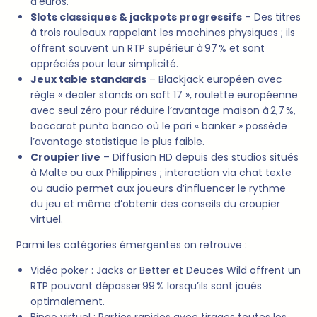
d’euros.
Slots classiques & jackpots progressifs
– Des titres
à trois rouleaux rappelant les machines physiques ; ils
offrent souvent un RTP supérieur à 97 % et sont
appréciés pour leur simplicité.
Jeux table standards
– Blackjack européen avec
règle « dealer stands on soft 17 », roulette européenne
avec seul zéro pour réduire l’avantage maison à 2,7 %,
baccarat punto banco où le pari « banker » possède
l’avantage statistique le plus faible.
Croupier live
– Diffusion HD depuis des studios situés
à Malte ou aux Philippines ; interaction via chat texte
ou audio permet aux joueurs d’influencer le rythme
du jeu et même d’obtenir des conseils du croupier
virtuel.
Parmi les catégories émergentes on retrouve :
Vidéo poker : Jacks or Better et Deuces Wild offrent un
RTP pouvant dépasser 99 % lorsqu’ils sont joués
optimalement.