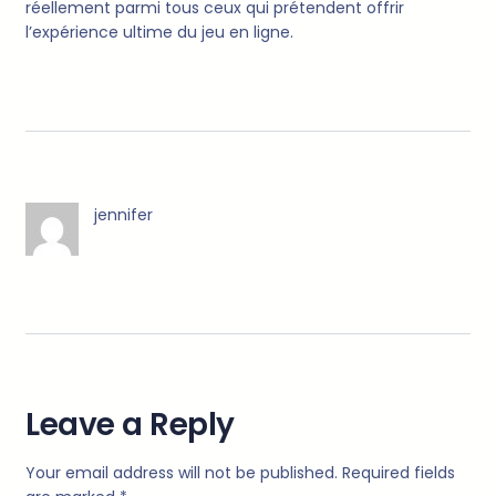
réellement parmi tous ceux qui prétendent offrir
l’expérience ultime du jeu en ligne.
jennifer
Leave a Reply
Your email address will not be published.
Required fields