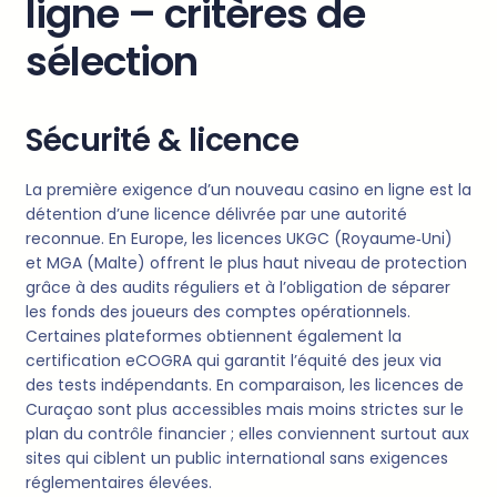
ligne – critères de
sélection
Sécurité & licence
La première exigence d’un nouveau casino en ligne est la
détention d’une licence délivrée par une autorité
reconnue. En Europe, les licences UKGC (Royaume‑Uni)
et MGA (Malte) offrent le plus haut niveau de protection
grâce à des audits réguliers et à l’obligation de séparer
les fonds des joueurs des comptes opérationnels.
Certaines plateformes obtiennent également la
certification eCOGRA qui garantit l’équité des jeux via
des tests indépendants. En comparaison, les licences de
Curaçao sont plus accessibles mais moins strictes sur le
plan du contrôle financier ; elles conviennent surtout aux
sites qui ciblent un public international sans exigences
réglementaires élevées.