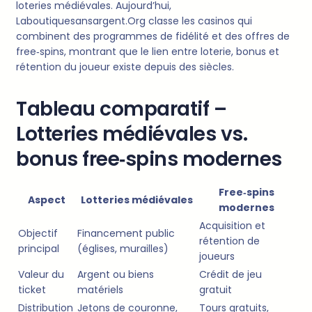
loteries médiévales. Aujourd’hui,
Laboutiquesansargent.Org classe les casinos qui
combinent des programmes de fidélité et des offres de
free‑spins, montrant que le lien entre loterie, bonus et
rétention du joueur existe depuis des siècles.
Tableau comparatif –
Lotteries médiévales vs.
bonus free‑spins modernes
Free‑spins
Aspect
Lotteries médiévales
modernes
Acquisition et
Objectif
Financement public
rétention de
principal
(églises, murailles)
joueurs
Valeur du
Argent ou biens
Crédit de jeu
ticket
matériels
gratuit
Distribution
Jetons de couronne,
Tours gratuits,