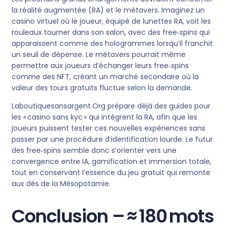
la réalité augmentée (RA) et le métavers. Imaginez un
casino virtuel où le joueur, équipé de lunettes RA, voit les
rouleaux tourner dans son salon, avec des free‑spins qui
apparaissent comme des hologrammes lorsqu’il franchit
un seuil de dépense. Le métavers pourrait même
permettre aux joueurs d’échanger leurs free‑spins
comme des NFT, créant un marché secondaire où la
valeur des tours gratuits fluctue selon la demande.
Laboutiquesansargent.Org prépare déjà des guides pour
les « casino sans kyc » qui intègrent la RA, afin que les
joueurs puissent tester ces nouvelles expériences sans
passer par une procédure d’identification lourde. Le futur
des free‑spins semble donc s’orienter vers une
convergence entre IA, gamification et immersion totale,
tout en conservant l’essence du jeu gratuit qui remonte
aux dés de la Mésopotamie.
Conclusion – ≈ 180 mots