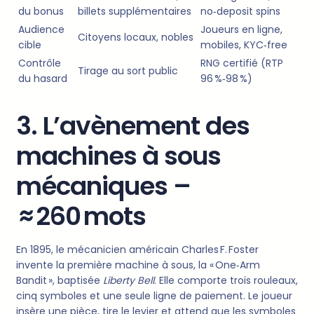
du bonus
billets supplémentaires
no‑deposit spins
Audience
Joueurs en ligne,
Citoyens locaux, nobles
cible
mobiles, KYC‑free
Contrôle
RNG certifié (RTP
Tirage au sort public
du hasard
96 %‑98 %)
3. L’avènement des
machines à sous
mécaniques –
≈ 260 mots
En 1895, le mécanicien américain Charles F. Foster
invente la première machine à sous, la « One‑Arm
Bandit », baptisée
Liberty Bell
. Elle comporte trois rouleaux,
cinq symboles et une seule ligne de paiement. Le joueur
insère une pièce, tire le levier et attend que les symboles