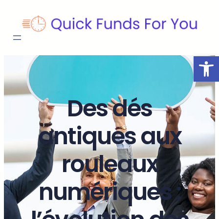
Skip
to
content
Open
Des dés
antiques aux
rouleaux
numériques :