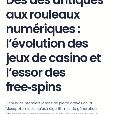
aux rouleaux
numériques :
l’évolution des
jeux de casino et
l’essor des
free‑spins
Depuis les premiers jetons de pierre gravés de la
Mésopotamie jusqu’aux algorithmes de génération