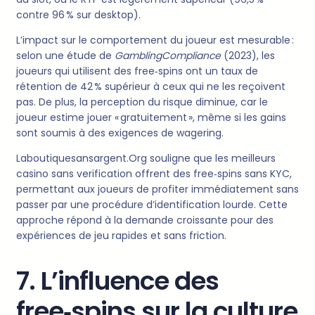
contre 96 % sur desktop).
L’impact sur le comportement du joueur est mesurable :
selon une étude de
GamblingCompliance
(2023), les
joueurs qui utilisent des free‑spins ont un taux de
rétention de 42 % supérieur à ceux qui ne les reçoivent
pas. De plus, la perception du risque diminue, car le
joueur estime jouer « gratuitement », même si les gains
sont soumis à des exigences de wagering.
Laboutiquesansargent.Org souligne que les meilleurs
casino sans verification offrent des free‑spins sans KYC,
permettant aux joueurs de profiter immédiatement sans
passer par une procédure d’identification lourde. Cette
approche répond à la demande croissante pour des
expériences de jeu rapides et sans friction.
7. L’influence des
free‑spins sur la culture