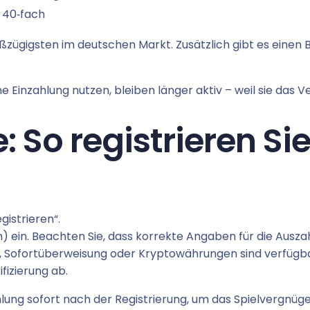
40‑fach
zügigsten im deutschen Markt. Zusätzlich gibt es einen B
e Einzahlung nutzen, bleiben länger aktiv – weil sie das 
: So registrieren Si
gistrieren“.
 ein. Beachten Sie, dass korrekte Angaben für die Auszah
, Sofortüberweisung oder Kryptowährungen sind verfügba
fizierung ab.
lung sofort nach der Registrierung, um das Spielvergnügen