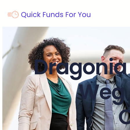
Skip
to
content
Dragonia 
Weg 
O