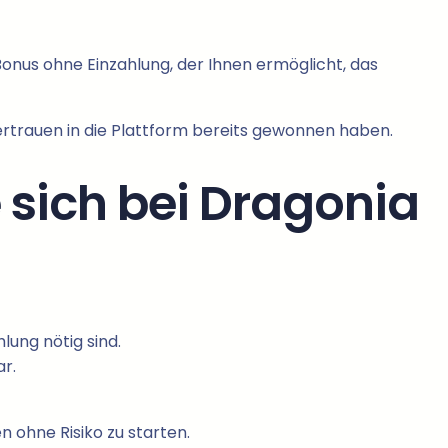
onus ohne Einzahlung, der Ihnen ermöglicht, das
Vertrauen in die Plattform bereits gewonnen haben.
e sich bei Dragonia
lung nötig sind.
r.
 ohne Risiko zu starten.