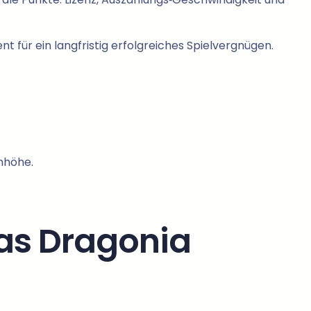
t für ein langfristig erfolgreiches Spielvergnügen.
nhöhe.
Was Dragonia