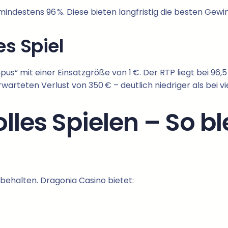
indestens 96 %. Diese bieten langfristig die besten Gew
es Spiel
mpus“ mit einer Einsatzgröße von 1 €. Der RTP liegt bei 96,
warteten Verlust von 350 € – deutlich niedriger als bei vi
les Spielen – So bl
u behalten. Dragonia Casino bietet: