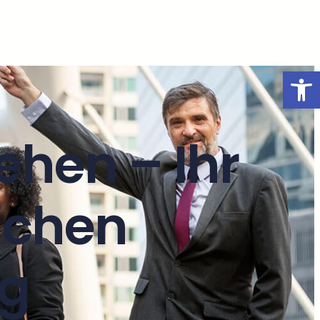
Open
ehen – Ihr
ichen
ng