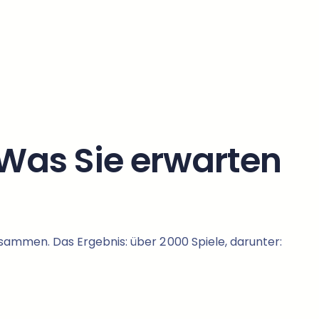
Was Sie erwarten
ammen. Das Ergebnis: über 2 000 Spiele, darunter: