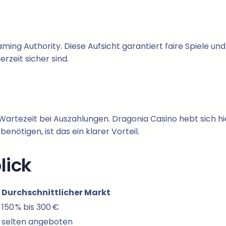
ing Authority. Diese Aufsicht garantiert faire Spiele und 
rzeit sicher sind.
e Wartezeit bei Auszahlungen. Dragonia Casino hebt sich h
benötigen, ist das ein klarer Vorteil.
lick
Durchschnittlicher Markt
150 % bis 300 €
selten angeboten