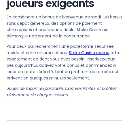
joueurs exigeants
En combinant un bonus de bienvenue attractif, un bonus
sans dépôt généreux, des options de paiement
ultra‑rapides et une licence fiable, Stake Casino se
démarque nettement de la concurrence.
Pour ceux qui recherchent une plateforme sécurisée,
rapide et riche en promotions,
Stake Casino casino
offre
exactement ce dont vous avez besoin. Inscrivez‑vous
dès aujourd’hui, activez votre bonus et commencez à
jouer en toute sérénité, tout en profitant de retraits qui
arrivent en quelques minutes seulement.
Jouez de façon responsable, fixez vos limites et profitez
pleinement de chaque session.