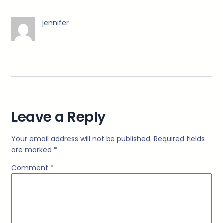
jennifer
Leave a Reply
Your email address will not be published.
Required fields
are marked
*
Comment
*