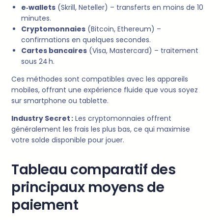
e‑wallets
(Skrill, Neteller) – transferts en moins de 10
minutes.
Cryptomonnaies
(Bitcoin, Ethereum) –
confirmations en quelques secondes.
Cartes bancaires
(Visa, Mastercard) – traitement
sous 24 h.
Ces méthodes sont compatibles avec les appareils
mobiles, offrant une expérience fluide que vous soyez
sur smartphone ou tablette.
Industry Secret :
Les cryptomonnaies offrent
généralement les frais les plus bas, ce qui maximise
votre solde disponible pour jouer.
Tableau comparatif des
principaux moyens de
paiement