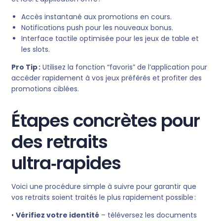
Accès instantané aux promotions en cours.
Notifications push pour les nouveaux bonus.
Interface tactile optimisée pour les jeux de table et
les slots.
Pro Tip :
Utilisez la fonction “favoris” de l’application pour
accéder rapidement à vos jeux préférés et profiter des
promotions ciblées.
Étapes concrètes pour
des retraits
ultra‑rapides
Voici une procédure simple à suivre pour garantir que
vos retraits soient traités le plus rapidement possible :
•
Vérifiez votre identité
– téléversez les documents