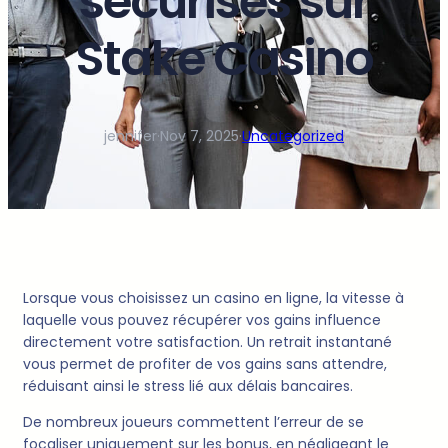
sécurisés sur
Stake Casino
jennifer
·
Nov 7, 2025
·
Uncategorized
Lorsque vous choisissez un casino en ligne, la vitesse à
laquelle vous pouvez récupérer vos gains influence
directement votre satisfaction. Un retrait instantané
vous permet de profiter de vos gains sans attendre,
réduisant ainsi le stress lié aux délais bancaires.
De nombreux joueurs commettent l’erreur de se
focaliser uniquement sur les bonus, en négligeant le