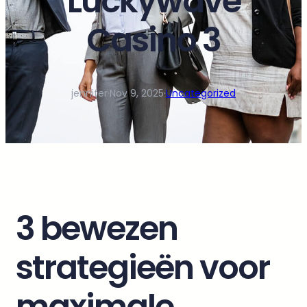
Luckywave
Casino 3
jennifer
·
Nov 9, 2025
·
Uncategorized
3 bewezen
strategieën voor
maximale