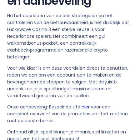
en aanbeveling
Na het doorlopen van de drie strategieën en het
controleren van de betrouwbaarheid, is het duidelijk dat
Luckywave Casino 3 een sterke keuze is voor
Nederlandse spelers. Het combineert een gul
welkomstbonus‑pakket, een aantrekkelijk
cashback‑programma en razendsnelle crypto
betalingen.
Voor wie klaar is om deze voordelen direct te benutten,
raden we aan om een account aan te maken en de
bovengenoemde stappen te volgen. Met de juiste
aanpak kun je je speelbudget maximaliseren en
verantwoord genieten van de spellen.
Onze aanbeveling: Bezoek de site
hier
voor een
compleet overzicht van de promoties en start meteen
met de eerste bonus.
Onthoud altijd: speel binnen je means, stel limieten en
geniet van het spel. Veel succes!