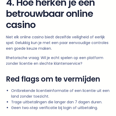
4. Hoe herken je een
betrouwbaar online
casino
Niet elk online casino biedt dezelfde veiligheid of eerlijk
spel. Gelukkig kun je met een paar eenvoudige controles
een goede keuze maken.
Rhetorische vraag: Wil je echt spelen op een platform
zonder licentie en slechte klantenservice?
Red flags om te vermijden
Ontbrekende licentieinformatie of een licentie uit een
land zonder toezicht.
Trage uitbetalingen die langer dan 7 dagen duren.
Geen two‑step verificatie bij login of uitbetaling.