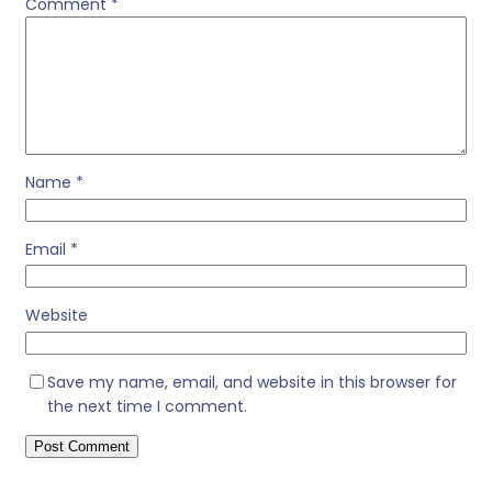
Comment
*
Name
*
Email
*
Website
Save my name, email, and website in this browser for
the next time I comment.