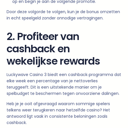
op en begin je aan de volgende promotie.
Door deze volgorde te volgen, kun je de bonus omzetten
in echt speelgeld zonder onnodige vertragingen.
2. Profiteer van
cashback en
wekelijkse rewards
Luckywave Casino 3 biedt een cashback‑programma dat
elke week een percentage van je nettoverlies
teruggeeft. Dit is een uitstekende manier om je
spelbudget te beschermen tegen onvoorziene dalingen.
Heb je je ooit afgevraagd waarom sommige spelers
telkens weer terugkeren naar hetzelfde casino? Het
antwoord ligt vaak in consistente beloningen zoals
cashback.