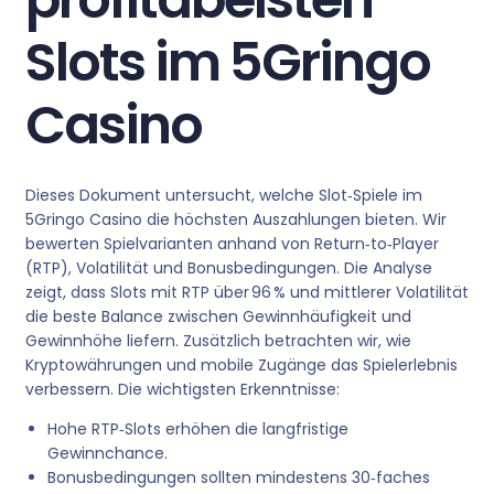
Slots im 5Gringo
Casino
Dieses Dokument untersucht, welche Slot‑Spiele im
5Gringo Casino die höchsten Auszahlungen bieten. Wir
bewerten Spielvarianten anhand von Return‑to‑Player
(RTP), Volatilität und Bonusbedingungen. Die Analyse
zeigt, dass Slots mit RTP über 96 % und mittlerer Volatilität
die beste Balance zwischen Gewinnhäufigkeit und
Gewinnhöhe liefern. Zusätzlich betrachten wir, wie
Kryptowährungen und mobile Zugänge das Spielerlebnis
verbessern. Die wichtigsten Erkenntnisse:
Hohe RTP‑Slots erhöhen die langfristige
Gewinnchance.
Bonusbedingungen sollten mindestens 30‑faches