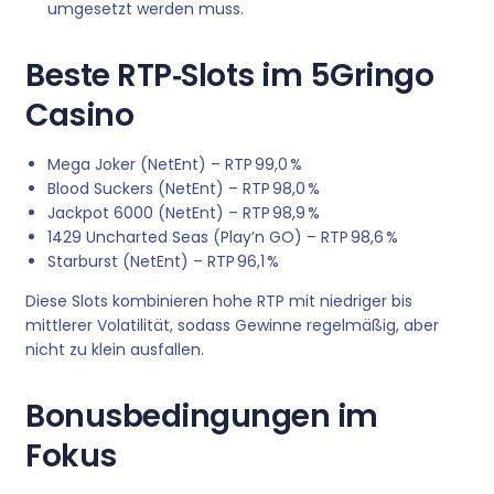
umgesetzt werden muss.
Beste RTP‑Slots im 5Gringo
Casino
Mega Joker (NetEnt) – RTP 99,0 %
Blood Suckers (NetEnt) – RTP 98,0 %
Jackpot 6000 (NetEnt) – RTP 98,9 %
1429 Uncharted Seas (Play’n GO) – RTP 98,6 %
Starburst (NetEnt) – RTP 96,1 %
Diese Slots kombinieren hohe RTP mit niedriger bis
mittlerer Volatilität, sodass Gewinne regelmäßig, aber
nicht zu klein ausfallen.
Bonusbedingungen im
Fokus