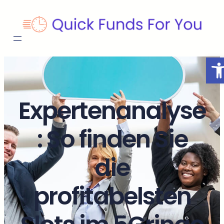
Skip
to
content
Op
Expertenanalyse
: So finden Sie
die
profitabelsten