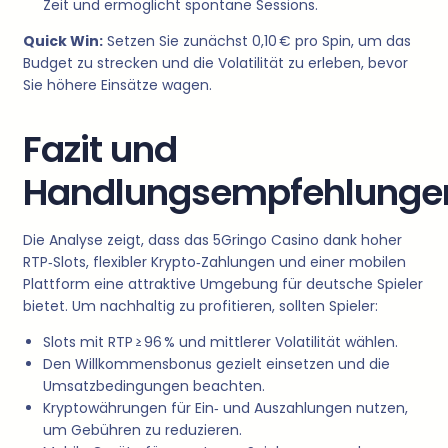
Zeit und ermöglicht spontane Sessions.
Quick Win:
Setzen Sie zunächst 0,10 € pro Spin, um das
Budget zu strecken und die Volatilität zu erleben, bevor
Sie höhere Einsätze wagen.
Fazit und
Handlungsempfehlunge
Die Analyse zeigt, dass das 5Gringo Casino dank hoher
RTP‑Slots, flexibler Krypto‑Zahlungen und einer mobilen
Plattform eine attraktive Umgebung für deutsche Spieler
bietet. Um nachhaltig zu profitieren, sollten Spieler:
Slots mit RTP ≥ 96 % und mittlerer Volatilität wählen.
Den Willkommensbonus gezielt einsetzen und die
Umsatzbedingungen beachten.
Kryptowährungen für Ein‑ und Auszahlungen nutzen,
um Gebühren zu reduzieren.