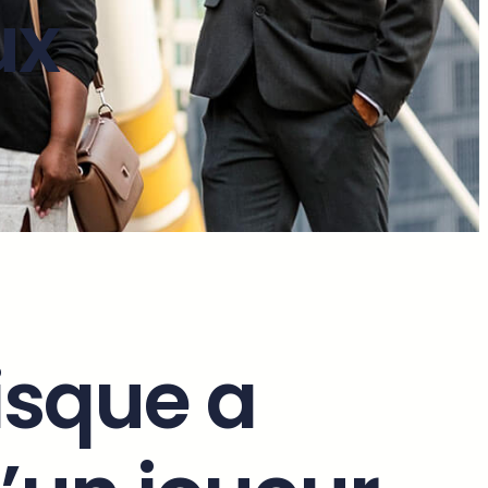
ux
isque a