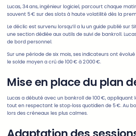
Lucas, 34 ans, ingénieur logiciel, parcourt chaque matin
souvent 5 € sur des slots à haute volatilité dès la prem
Le déclic est survenu lorsqu’il a lu un guide publié sur 
une section dédiée aux outils de suivi de bankroll. Lu
de bord personnel.
Sur une période de six mois, ses indicateurs ont évolu
le solde moyen a crû de 100 € à 2 000 €.
Mise en place du plan de
Lucas a débuté avec un bankroll de 100 €, appliquant la
tout en respectant le stop‑loss quotidien de 5 €. Au bo
lors des créneaux les plus calmes.
Adaptation des sessions