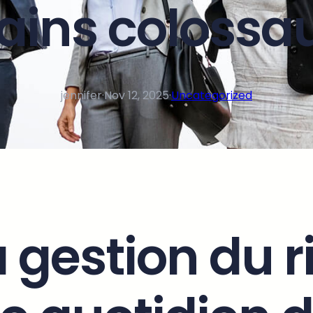
ains colossa
jennifer
·
Nov 12, 2025
·
Uncategorized
gestion du r