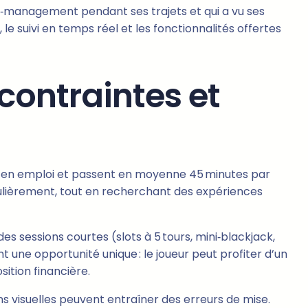
isk‑management pendant ses trajets et qui a vu ses
, le suivi en temps réel et les fonctionnalités offertes
 contraintes et
fs en emploi et passent en moyenne 45 minutes par
ulièrement, tout en recherchant des expériences
es sessions courtes (slots à 5 tours, mini‑blackjack,
t une opportunité unique : le joueur peut profiter d’un
sition financière.
ons visuelles peuvent entraîner des erreurs de mise.