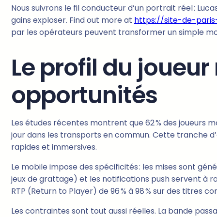
Nous suivrons le fil conducteur d’un portrait réel : Lu
gains exploser. Find out more at
https://site-de-paris
par les opérateurs peuvent transformer un simple mo
Le profil du joueur
opportunités
Les études récentes montrent que 62 % des joueurs mo
jour dans les transports en commun. Cette tranche d’
rapides et immersives.
Le mobile impose des spécificités : les mises sont génér
jeux de grattage) et les notifications push servent à r
RTP (Return to Player) de 96 % à 98 % sur des titres 
Les contraintes sont tout aussi réelles. La bande passa