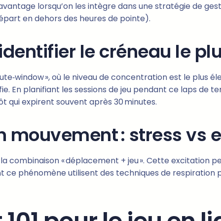
antage lorsqu’on les intègre dans une stratégie de gestio
départ en dehors des heures de pointe).
entifier le créneau le pl
‑window », où le niveau de concentration est le plus élevé
nsifie. En planifiant les sessions de jeu pendant ce laps d
ôt qui expirent souvent après 30 minutes.
n mouvement : stress vs e
à la combinaison « déplacement + jeu ». Cette excitation p
sent ce phénomène utilisent des techniques de respiratio