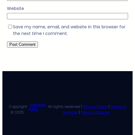
Website
Save my name, email, and website in this browser for
the next time I comment.
Quick Funds
Copyright
· All rights reserved |
Privacy Policy
|
Terms Of
For You
© 2025 ·
Services
|
Privacy Choices