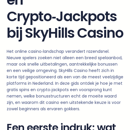
Crypto‑Jackpots
bij SkyHills Casino
Het online casino‑landschap verandert razendsnel.
Nieuwe spelers zoeken niet alleen een breed spelaanbod,
maar ook snelle uitbetalingen, aantrekkelijke bonussen
en een veilige omgeving. SkyHills Casino heeft zich in
korte tijd gepositioneerd als een van de meest veelzijdige
platforms in Nederland. In deze gids ontdek je hoe je met
gratis spins en crypto‑jackpots een voorsprong kunt
nemen, welke bonusstructuren echt de moeite waard
zijn, en waarom dit casino een uitstekende keuze is voor
zowel beginners als ervaren gokkers.
Een eerste indruk: wat