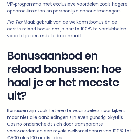
VIP‑programma met exclusieve voordelen zoals hogere
opname‑limieten en persoonlijke accountmanagers.
Pro Tip:
Maak gebruik van de welkomstbonus én de
eerste reload bonus om je eerste 100 € te verdubbelen
voordat je een enkele draai maakt.
Bonusaanbod en
reload bonussen: hoe
haal je er het meeste
uit?
Bonussen zijn vaak het eerste waar spelers naar kijken,
maar niet alle aanbiedingen zijn even gunstig. SkyHills
Casino onderscheidt zich door transparante
voorwaarden en een royale welkomstbonus van 100 % tot
€500 plus 100 gratis spins.