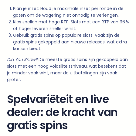
Plan je inzet: Houd je maximale inzet per ronde in de
gaten om de wagering niet onnodig te verlengen.
Kies spellen met hoge RTP: Slots met een RTP van 96 %
of hoger leveren sneller winst.
Gebruik gratis spins op populaire slots: Vaak zijn de
gratis spins gekoppeld aan nieuwe releases, wat extra
kansen biedt.
Did You Know?
De meeste gratis spins zijn gekoppeld aan
slots met een hoog volatiliteitsniveau, wat betekent dat
je minder vaak wint, maar de uitbetalingen zijn vaak
groter.
Spelvariëteit en live
dealer: de kracht van
gratis spins