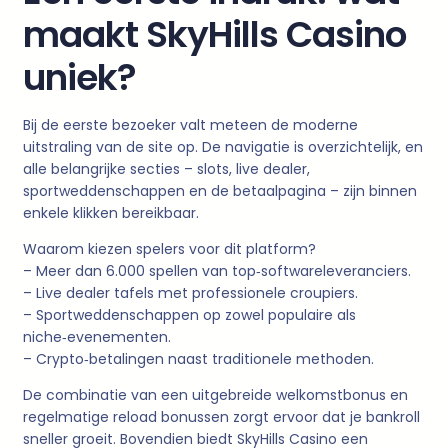
maakt SkyHills Casino
uniek?
Bij de eerste bezoeker valt meteen de moderne
uitstraling van de site op. De navigatie is overzichtelijk, en
alle belangrijke secties – slots, live dealer,
sportweddenschappen en de betaalpagina – zijn binnen
enkele klikken bereikbaar.
Waarom kiezen spelers voor dit platform?
– Meer dan 6.000 spellen van top‑softwareleveranciers.
– Live dealer tafels met professionele croupiers.
– Sportweddenschappen op zowel populaire als
niche‑evenementen.
– Crypto‑betalingen naast traditionele methoden.
De combinatie van een uitgebreide welkomstbonus en
regelmatige reload bonussen zorgt ervoor dat je bankroll
sneller groeit. Bovendien biedt SkyHills Casino een