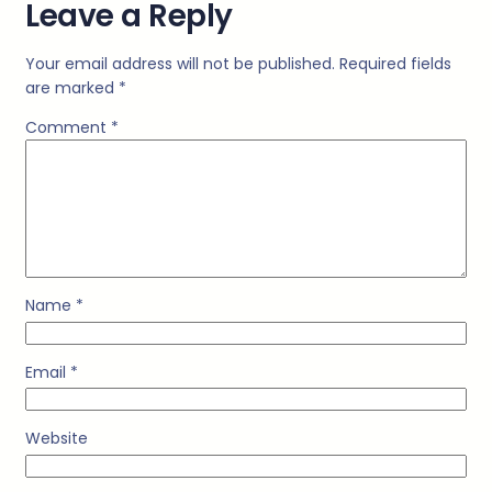
Leave a Reply
Your email address will not be published.
Required fields
are marked
*
Comment
*
Name
*
Email
*
Website