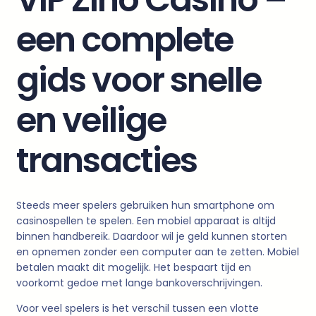
een complete
gids voor snelle
en veilige
transacties
Steeds meer spelers gebruiken hun smartphone om
casinospellen te spelen. Een mobiel apparaat is altijd
binnen handbereik. Daardoor wil je geld kunnen storten
en opnemen zonder een computer aan te zetten. Mobiel
betalen maakt dit mogelijk. Het bespaart tijd en
voorkomt gedoe met lange bankoverschrijvingen.
Voor veel spelers is het verschil tussen een vlotte