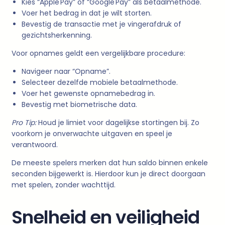
Kies “Apple Pay” of “Google Pay” als betaalmethode.
Voer het bedrag in dat je wilt storten.
Bevestig de transactie met je vingerafdruk of
gezichtsherkenning.
Voor opnames geldt een vergelijkbare procedure:
Navigeer naar “Opname”.
Selecteer dezelfde mobiele betaalmethode.
Voer het gewenste opnamebedrag in.
Bevestig met biometrische data.
Pro Tip:
Houd je limiet voor dagelijkse stortingen bij. Zo
voorkom je onverwachte uitgaven en speel je
verantwoord.
De meeste spelers merken dat hun saldo binnen enkele
seconden bijgewerkt is. Hierdoor kun je direct doorgaan
met spelen, zonder wachttijd.
Snelheid en veiligheid