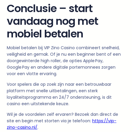
Conclusie – start
vandaag nog met
mobiel betalen
Mobiel betalen bij VIP Zino Casino combineert snelheid,
veiligheid en gemak. Of je nu een beginner bent of een
doorgewinterde high roller, de opties Apple Pay,
Google Pay en andere digitale portemonnees zorgen
voor een vlotte ervaring.
Voor spelers die op zoek zijn naar een betrouwbaar
platform met snelle uitbetalingen, een sterk
loyaliteitsprogramma en 24/7 ondersteuning, is dit
casino een uitstekende keuze.
Wil je de voordelen zelf ervaren? Bezoek dan direct de
site en begin met storten via je telefoon:
https://vip-
zino-casino.nl/
.