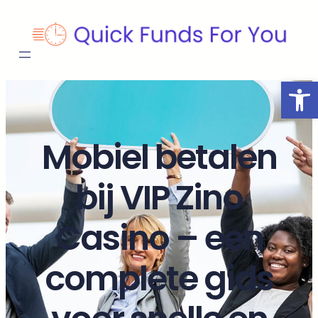
Skip
to
content
Open
Mobiel betalen
bij VIP Zino
Casino – een
complete gids