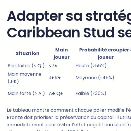
Adapter sa stratég
Caribbean Stud se
Main
Probabilité croupier 
Situation
joueur
joueur
Pair faible (< Q )
<7♠︎
Haute (>55%)
Main moyenne
J♦︎ K♥︎
Moyenne (~45%)
(J‑K)
Main forte (> A )
A♣︎ Q♠︎
Faible (<30%)
Le tableau montre comment chaque palier modifie l’év
Bronze doit prioriser la préservation du capital : il u
immédiatement pour éviter l’effet négatif cumulatif.\n\