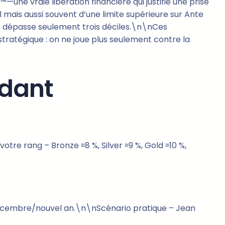
une vraie libération financière qui justifie une prise
s aussi souvent d’une limite supérieure sur Ante
er dépasse seulement trois déciles.\n\nCes
atégique : on ne joue plus seulement contre la
ndant
tre rang – Bronze ≈8 %, Silver ≈9 %, Gold ≈10 %,
 décembre/nouvel an.\n\nScénario pratique – Jean