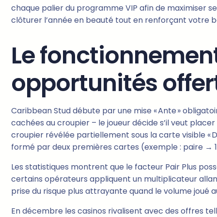
chaque palier du programme VIP afin de maximiser ses 
clôturer l’année en beauté tout en renforçant votre b
Le fonctionnement
opportunités offer
Caribbean Stud débute par une mise « Ante » obligatoire 
cachées au croupier – le joueur décide s’il veut placer
croupier révélée partiellement sous la carte visible « 
formé par deux premières cartes (exemple : paire → 1 :1, 
Les statistiques montrent que le facteur Pair Plus po
certains opérateurs appliquent un multiplicateur alla
prise du risque plus attrayante quand le volume joué 
En décembre les casinos rivalisent avec des offres te