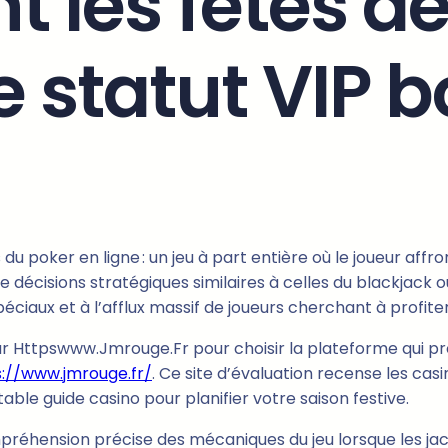
 les fêtes de
 statut VIP b
du poker en ligne : un jeu à part entière où le joueur affr
 décisions stratégiques similaires à celles du blackjack o
ciaux et à l’afflux massif de joueurs cherchant à profiter
eur Httpswww.Jmrouge.Fr pour choisir la plateforme qui 
s://www.jmrouge.fr/
. Ce site d’évaluation recense les ca
able guide casino pour planifier votre saison festive.
compréhension précise des mécaniques du jeu lorsque les ja