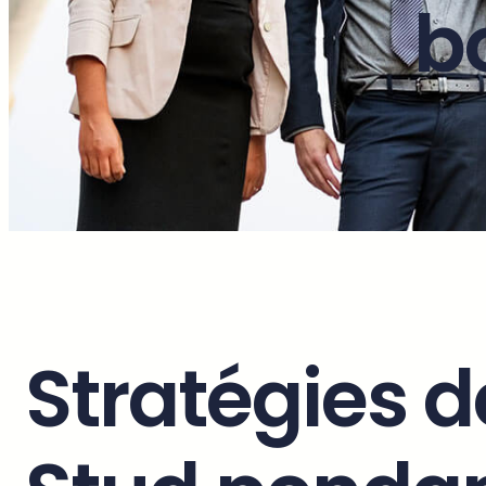
b
Stratégies d