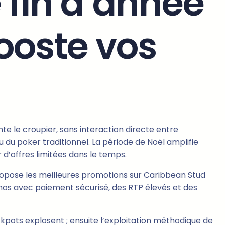
 fin d’année
ooste vos
onte le croupier, sans interaction directe entre
u du poker traditionnel. La période de Noël amplifie
 d’offres limitées dans le temps.
propose les meilleures promotions sur Caribbean Stud
sinos avec paiement sécurisé, des RTP élevés et des
ckpots explosent ; ensuite l’exploitation méthodique de