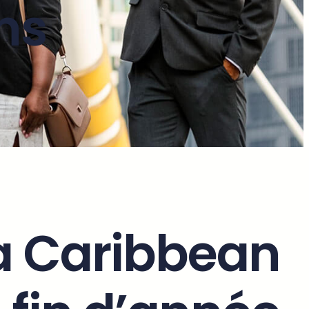
ns
la Caribbean