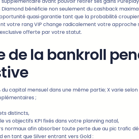
 supplémentaire avant pouvoir retirer ses gains Pureplay™—
amond bénéficie non seulement du cashback maximal mai
pportunité quasi‑garantie tant que la probabilité croupi
votre rang VIP change radicalement votre approche str
exclusive offerte par votre statut.
e de la bankroll pe
stive
du capital mensuel dans une même partie; X varie selon vo
pplémentaires ;
ts distincts,
vs objectifs KPI fixés dans votre planning natal,
urs normaux afin absorb­er toute perte due au pic trafic
n tant que Silver entrant vers Gold :