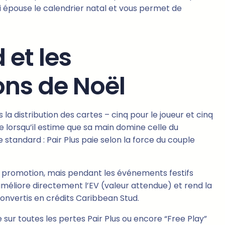
i épouse le calendrier natal et vous permet de
et les
ons de Noël
la distribution des cartes – cinq pour le joueur et cinq
le lorsqu’il estime que sa main domine celle du
 standard : Pair Plus paie selon la force du couple
rs promotion, mais pendant les événements festifs
améliore directement l’EV (valeur attendue) et rend la
onvertis en crédits Caribbean Stud.
sur toutes les pertes Pair Plus ou encore “Free Play”