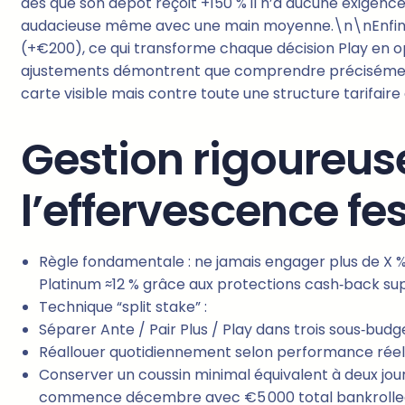
dès que son dépôt reçoit +150 % il n’a aucune exigence
audacieuse même avec une main moyenne.\n\nEnfin Di
(+€200), ce qui transforme chaque décision Play en o
ajustements démontrent que comprendre précisément 
carte visible mais contre toute une structure tarifaire 
Gestion rigoureus
l’effervescence fe
Règle fondamentale : ne jamais engager plus de X % 
Platinum ≈12 % grâce aux protections cash‑back su
Technique “split stake” :
Séparer Ante / Pair Plus / Play dans trois sous‑budge
Réallouer quotidiennement selon performance réelle 
Conserver un coussin minimal équivalent à deux jo
commence décembre avec €5 000 total bankrolled e