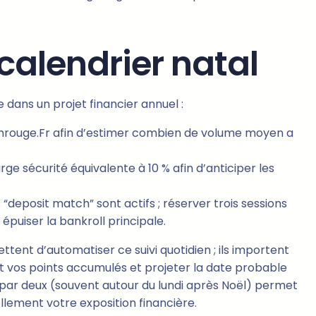
calendrier natal
ans un projet financier annuel :
.Jmrouge.Fr afin d’estimer combien de volume moyen a
ge sécurité équivalente à 10 % afin d’anticiper les
deposit match” sont actifs ; réserver trois sessions
puiser la bankroll principale.
ent d’automatiser ce suivi quotidien ; ils importent
 vos points accumulés et projeter la date probable
s par deux (souvent autour du lundi après Noël) permet
llement votre exposition financière.