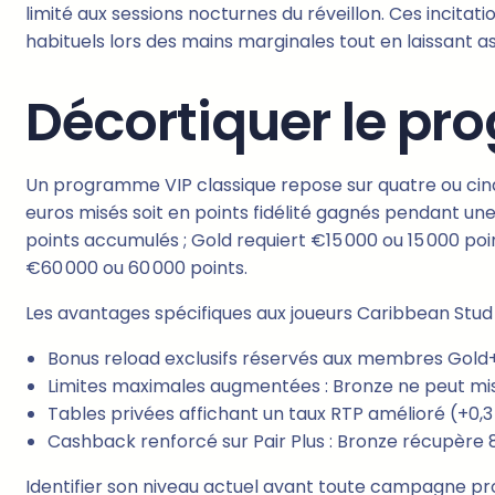
limité aux sessions nocturnes du réveillon. Ces incita
habituels lors des mains marginales tout en laissant 
Décortiquer le pr
Un programme VIP classique repose sur quatre ou cinq 
euros misés soit en points fidélité gagnés pendant une
points accumulés ; Gold requiert €15 000 ou 15 000 po
€60 000 ou 60 000 points.
Les avantages spécifiques aux joueurs Caribbean Stud
Bonus reload exclusifs réservés aux membres Gold+
Limites maximales augmentées : Bronze ne peut mis
Tables privées affichant un taux RTP amélioré (+0,3 
Cashback renforcé sur Pair Plus : Bronze récupère 8
Identifier son niveau actuel avant toute campagne pro