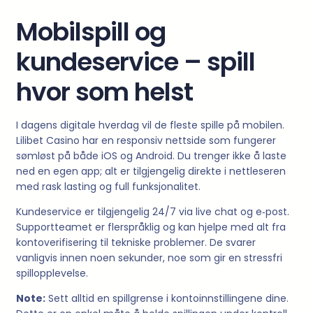
Mobilspill og
kundeservice – spill
hvor som helst
I dagens digitale hverdag vil de fleste spille på mobilen.
Lilibet Casino har en responsiv nettside som fungerer
sømløst på både iOS og Android. Du trenger ikke å laste
ned en egen app; alt er tilgjengelig direkte i nettleseren
med rask lasting og full funksjonalitet.
Kundeservice er tilgjengelig 24/7 via live chat og e‑post.
Supportteamet er flerspråklig og kan hjelpe med alt fra
kontoverifisering til tekniske problemer. De svarer
vanligvis innen noen sekunder, noe som gir en stressfri
spillopplevelse.
Note:
Sett alltid en spillgrense i kontoinnstillingene dine.