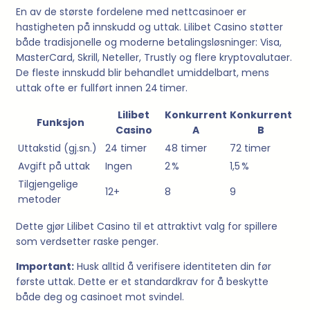
En av de største fordelene med nettcasinoer er
hastigheten på innskudd og uttak. Lilibet Casino støtter
både tradisjonelle og moderne betalingsløsninger: Visa,
MasterCard, Skrill, Neteller, Trustly og flere kryptovalutaer.
De fleste innskudd blir behandlet umiddelbart, mens
uttak ofte er fullført innen 24 timer.
Lilibet
Konkurrent
Konkurrent
Funksjon
Casino
A
B
Uttakstid (gj.sn.)
24 timer
48 timer
72 timer
Avgift på uttak
Ingen
2 %
1,5 %
Tilgjengelige
12+
8
9
metoder
Dette gjør Lilibet Casino til et attraktivt valg for spillere
som verdsetter raske penger.
Important:
Husk alltid å verifisere identiteten din før
første uttak. Dette er et standardkrav for å beskytte
både deg og casinoet mot svindel.