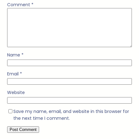
Comment
*
Name
*
Email
*
Website
Save my name, email, and website in this browser for
the next time I comment.