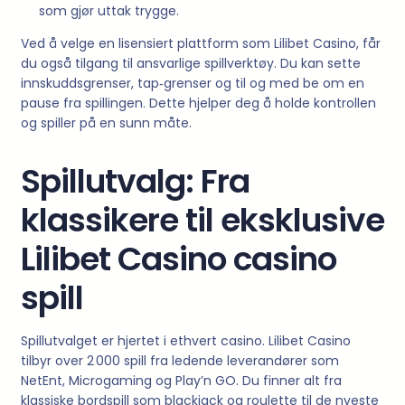
som gjør uttak trygge.
Ved å velge en lisensiert plattform som Lilibet Casino, får
du også tilgang til ansvarlige spillverktøy. Du kan sette
innskuddsgrenser, tap‑grenser og til og med be om en
pause fra spillingen. Dette hjelper deg å holde kontrollen
og spiller på en sunn måte.
Spillutvalg: Fra
klassikere til eksklusive
Lilibet Casino casino
spill
Spillutvalget er hjertet i ethvert casino. Lilibet Casino
tilbyr over 2 000 spill fra ledende leverandører som
NetEnt, Microgaming og Play’n GO. Du finner alt fra
klassiske bordspill som blackjack og roulette til de nyeste