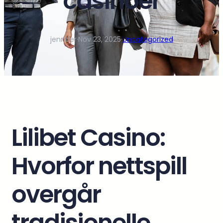
casinoer
jennifer
·
Nov 23, 2025
·
Uncategorized
Lilibet Casino:
Hvorfor nettspill
overgår
tradisjonelle