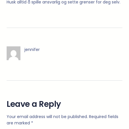
Husk alltid å spille ansvarlig og sette grenser for deg selv.
jennifer
Leave a Reply
Your email address will not be published.
Required fields
are marked
*